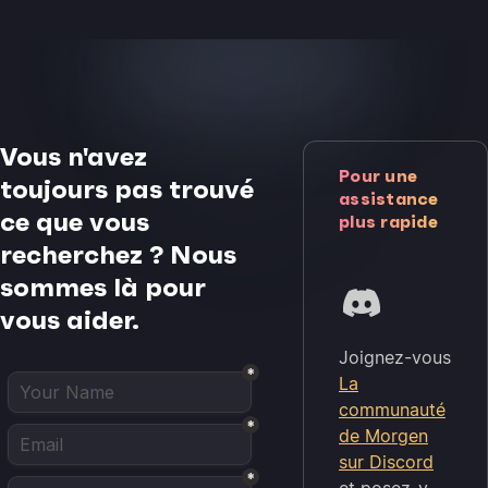
Vous n'avez
Pour une
toujours pas trouvé
assistance
ce que vous
plus rapide
recherchez ? Nous
sommes là pour
vous aider.
Joignez-vous
La
communauté
de Morgen
sur Discord