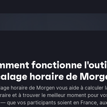
ment fonctionne l'outi
alage horaire de Morg
alage horaire de Morgen vous aide à calculer l
raire et à trouver le meilleur moment pour vo
 — que vos participants soient en France, au