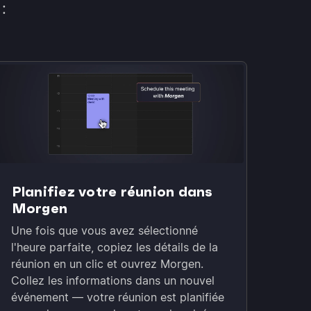
:
Planifiez votre réunion dans
Morgen
Une fois que vous avez sélectionné
l'heure parfaite, copiez les détails de la
réunion en un clic et ouvrez Morgen.
Collez les informations dans un nouvel
événement — votre réunion est planifiée