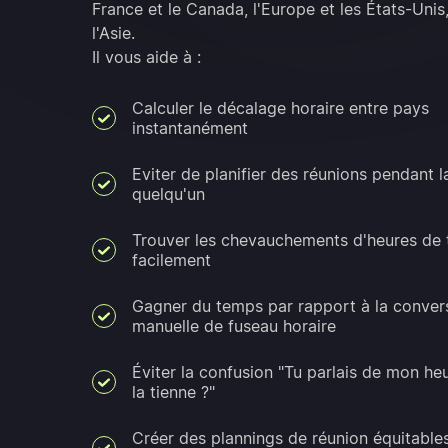
France et le Canada, l'Europe et les États-Unis
l'Asie.
Il vous aide à :
Calculer le décalage horaire entre pays
instantanément
Eviter de planifier des réunions pendant l
quelqu'un
Trouver les chevauchements d'heures de t
facilement
Gagner du temps par rapport à la conver
manuelle de fuseau horaire
Éviter la confusion "Tu parlais de mon he
la tienne ?"
Créer des plannings de réunion équitables