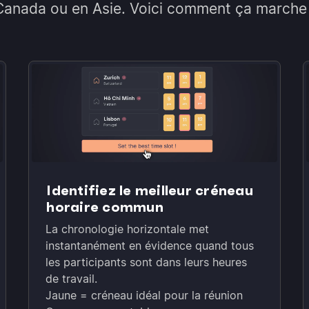
Canada ou en Asie. Voici comment ça marche 
Identifiez le meilleur créneau
horaire commun
La chronologie horizontale met
instantanément en évidence quand tous
les participants sont dans leurs heures
de travail.
Jaune = créneau idéal pour la réunion