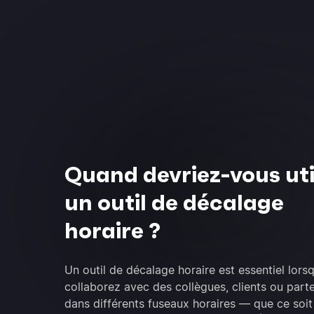
Quand devriez-vous uti
un outil de décalage
horaire ?
Un outil de décalage horaire est essentiel lors
collaborez avec des collègues, clients ou part
dans différents fuseaux horaires — que ce soit 