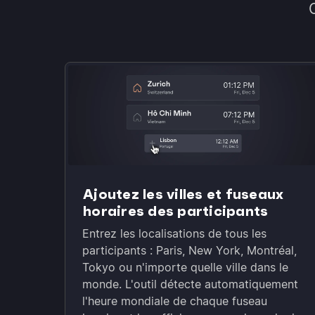
Ajoutez les villes et fuseaux
horaires des participants
Entrez les localisations de tous les
participants : Paris, New York, Montréal,
Tokyo ou n'importe quelle ville dans le
monde. L'outil détecte automatiquement
l'heure mondiale de chaque fuseau