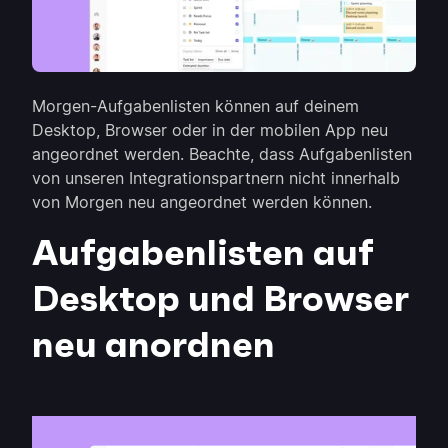
Morgen-Aufgabenlisten können auf deinem
Desktop, Browser oder in der mobilen App neu
angeordnet werden. Beachte, dass Aufgabenlisten
von unseren Integrationspartnern nicht innerhalb
von Morgen neu angeordnet werden können.
Aufgabenlisten auf
Desktop und Browser
neu anordnen