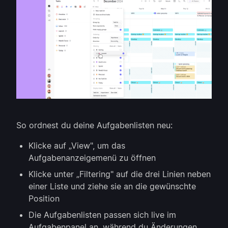
So ordnest du deine Aufgabenlisten neu:
Klicke auf „View", um das
Aufgabenanzeigemenü zu öffnen
Klicke unter „Filtering" auf die drei Linien neben
einer Liste und ziehe sie an die gewünschte
Position
Die Aufgabenlisten passen sich live im
Aufgabenpanel an, während du Änderungen