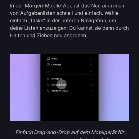
In der Morgen-Mobile-App ist das Neu anordnen
von Aufgabenlisten schnell und einfach. Wähle
einfach „Tasks" in der unteren Navigation, um
deine Listen anzuzeigen. Du kannst sie dann durch
Halten und Ziehen neu anordnen.
Einfach Drag-and-Drop auf dem Mobilgerät für