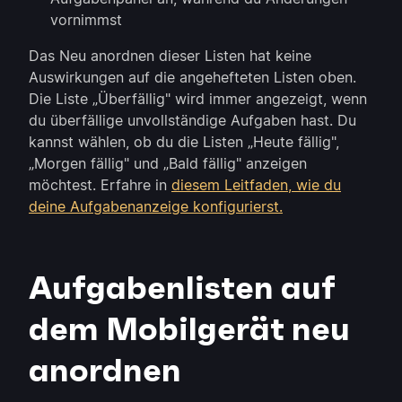
vornimmst
Das Neu anordnen dieser Listen hat keine
Auswirkungen auf die angehefteten Listen oben.
Die Liste „Überfällig" wird immer angezeigt, wenn
du überfällige unvollständige Aufgaben hast. Du
kannst wählen, ob du die Listen „Heute fällig",
„Morgen fällig" und „Bald fällig" anzeigen
möchtest. Erfahre in
diesem Leitfaden, wie du
deine Aufgabenanzeige konfigurierst.
Aufgabenlisten auf
dem Mobilgerät neu
anordnen