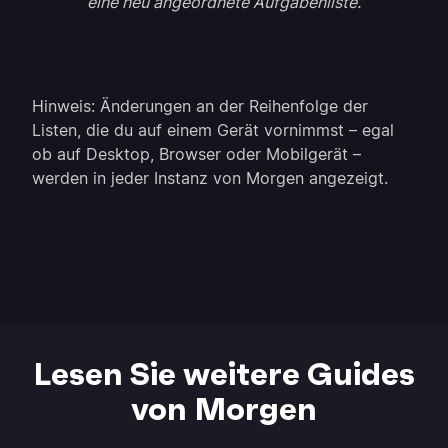
eine neu angeordnete Aufgabenliste.
Hinweis: Änderungen an der Reihenfolge der
Listen, die du auf einem Gerät vornimmst – egal
ob auf Desktop, Browser oder Mobilgerät –
werden in jeder Instanz von Morgen angezeigt.
Lesen Sie weitere Guides
von Morgen