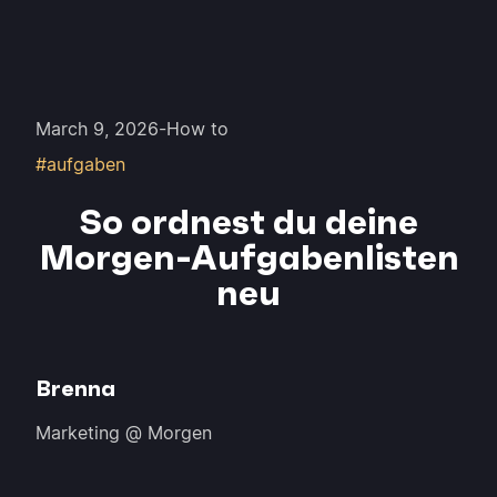
March 9, 2026
-
How to
#aufgaben
So ordnest du deine
Morgen-Aufgabenlisten
neu
Brenna
Marketing @ Morgen