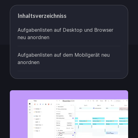
Inhaltsverzeichniss
Aufgabenlisten auf Desktop und Browser
neu anordnen
Aufgabenlisten auf dem Mobilgerät neu
anordnen