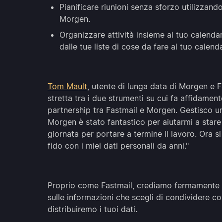
Pianificare riunioni senza sforzo utilizzando
Morgen.
Organizzare attività insieme al tuo calenda
dalle tue liste di cose da fare al tuo calend
Tom Mault
, utente di lunga data di Morgen e F
stretta tra i due strumenti su cui fa affidame
partnership tra Fastmail e Morgen. Gestisco un
Morgen è stato fantastico per aiutarmi a stare 
giornata per portare a termine il lavoro. Ora s
fido con i miei dati personali da anni."
Proprio come Fastmail, crediamo fermamente che
sulle informazioni che scegli di condividere 
distribuiremo i tuoi dati.