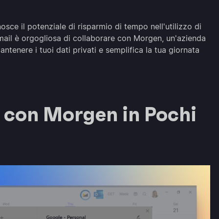
sce il potenziale di risparmio di tempo nell'utilizzo di
ail è orgogliosa di collaborare con Morgen, un'azienda
ntenere i tuoi dati privati e semplifica la tua giornata
 con Morgen in Pochi