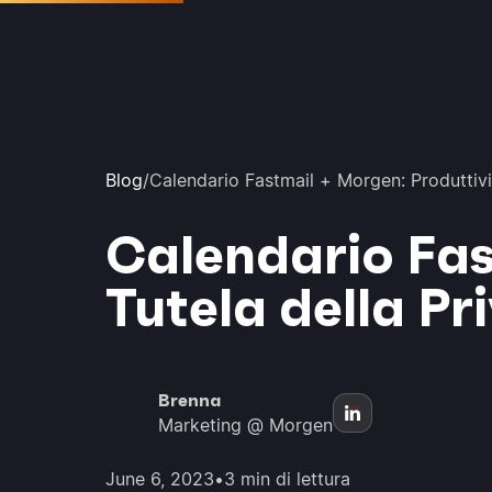
Blog
/
Calendario Fastmail + Morgen: Produttivit
Calendario Fas
Tutela della Pr
Brenna
Marketing @ Morgen
June 6, 2023
•
3 min di lettura