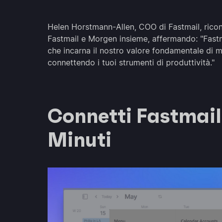
Helen Horstmann-Allen, COO di Fastmail, ricono
Fastmail e Morgen insieme, affermando: "Fastm
che incarna il nostro valore fondamentale di ma
connettendo i tuoi strumenti di produttività."
Connetti Fastmail
Minuti