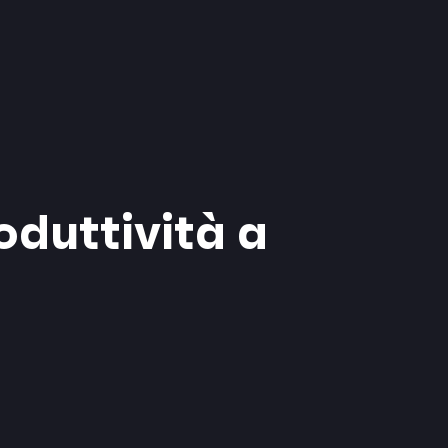
oduttività a