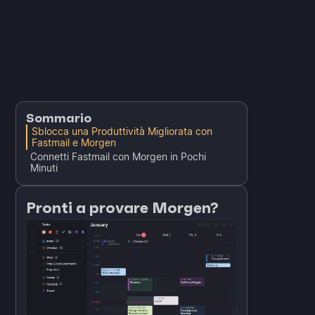
Sommario
Sblocca una Produttività Migliorata con
Fastmail e Morgen
Connetti Fastmail con Morgen in Pochi
Minuti
Pronti a provare Morgen?