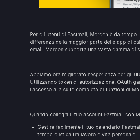
Per gli utenti di Fastmail, Morgen è da tempo u
differenza della maggior parte delle app di cal
email, Morgen supporta una vasta gamma di st
Abbiamo ora migliorato l'esperienza per gli ut
Utilizzando token di autorizzazione, OAuth gar
l'accesso alla suite completa di funzioni di Mo
Quando colleghi il tuo account Fastmail con M
Gestire facilmente il tuo calendario Fastmai
tempo olistica tra lavoro e vita personale.