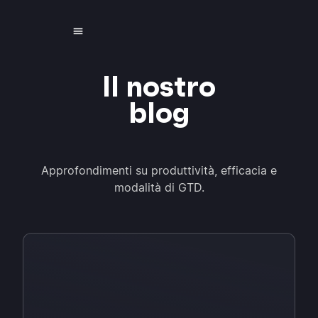
Il nostro
blog
Approfondimenti su produttività, efficacia e
modalità di GTD.