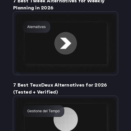
7 Best Tweek Alternatives for Weekly
Planning in 2026
Alernatives
7 Best TeuxDeux Alternatives for 2026
(Tested + Verified)
Gestione del Tempo