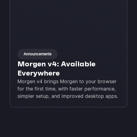
Announcements
Morgen v4: Available
Everywhere
Morgen v4 brings Morgen to your browser
for the first time, with faster performance,
simpler setup, and improved desktop apps.