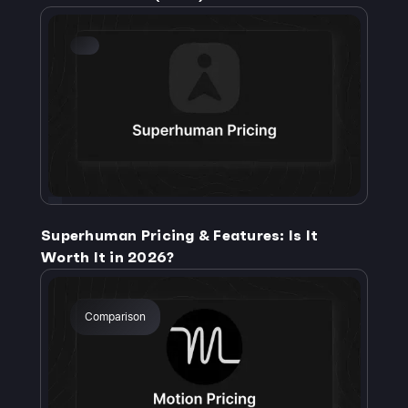
Superhuman Pricing & Features: Is It
Worth It in 2026?
Comparison