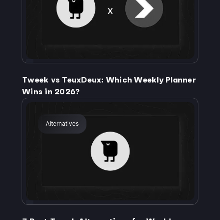
Tweek vs TeuxDeux: Which Weekly Planner
Wins in 2026?
Alternatives