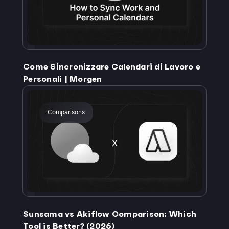
Come Sincronizzare Calendari di Lavoro e
Personali | Morgen
Comparisons
Sunsama vs Akiflow Comparison: Which
Tool is Better? (2026)