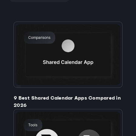
Comparisons
9 Best Shared Calendar Apps Compared in
2026
Tools