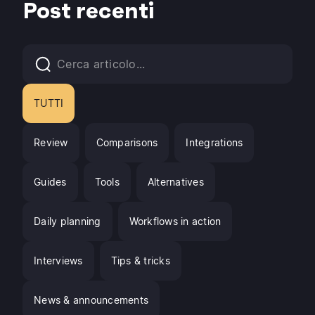
Post recenti
TUTTI
Review
Comparisons
Integrations
Guides
Tools
Alternatives
Daily planning
Workflows in action
Interviews
Tips & tricks
News & announcements