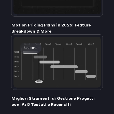
Motion Pricing Plans in 2026: Feature
Breakdown & More
Strumenti
Migliori Strumenti di Gestione Progetti
con IA: 5 Testati e Recensiti