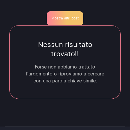
Mostra altri post
Nessun risultato
trovato!!
Forse non abbiamo trattato
l'argomento o riproviamo a cercare
con una parola chiave simile.