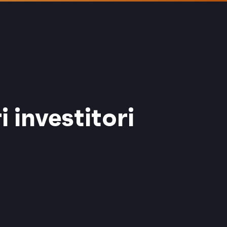
 investitori