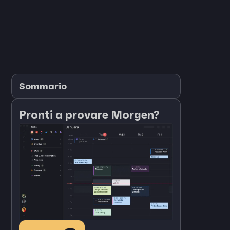
Sommario
Pronti a provare Morgen?