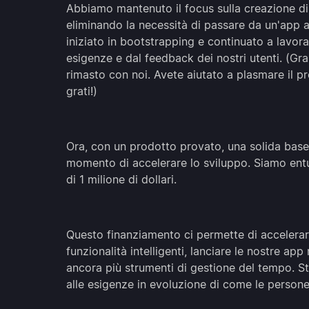
Abbiamo mantenuto il focus sulla creazione di 
eliminando la necessità di passare da un'app al
iniziato in bootstrapping e continuato a lavor
esigenze e dal feedback dei nostri utenti. (Graz
rimasto con noi. Avete aiutato a plasmare il 
grati!)
Ora, con un prodotto provato, una solida base
momento di accelerare lo sviluppo. Siamo entus
di 1 milione di dollari.
Questo finanziamento ci permette di accelerar
funzionalità intelligenti, lanciare le nostre ap
ancora più strumenti di gestione del tempo. 
alle esigenze in evoluzione di come le persone