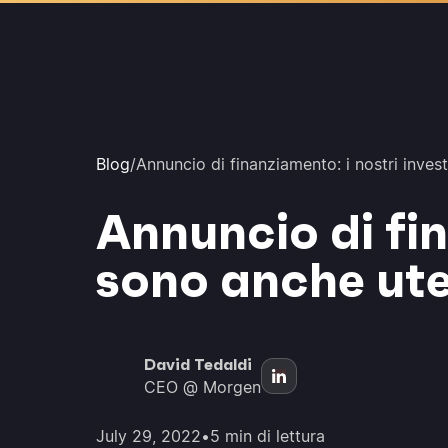
Blog
/
Annuncio di finanziamento: i nostri inves
Annuncio di fin
sono anche ute
David Tedaldi
CEO @ Morgen
July 29, 2022
•
5 min di lettura