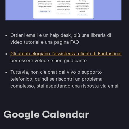
Ottieni email e un help desk, più una libreria di
video tutorial e una pagina FAQ
Gli utenti elogiano l'assistenza clienti di Fantastical
per essere veloce e non giudicante
Tuttavia, non c'è chat dal vivo o supporto
telefonico, quindi se riscontri un problema
complesso, stai aspettando una risposta via email
Google Calendar