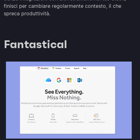
finisci per cambiare regolarmente contesto, il che
spreca produttività.
Fantastical