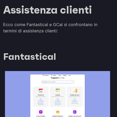
Assistenza clienti
Ecco come Fantastical e GCal si confrontano in
termini di assistenza clienti:
Fantastical