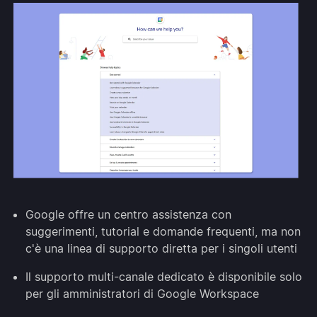
Google offre un centro assistenza con
suggerimenti, tutorial e domande frequenti, ma non
c'è una linea di supporto diretta per i singoli utenti
Il supporto multi-canale dedicato è disponibile solo
per gli amministratori di Google Workspace