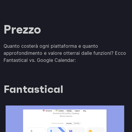
Prezzo
Quanto costerà ogni piattaforma e quanto
approfondimento e valore otterrai dalle funzioni? Ecco
Fantastical vs. Google Calendar:
Fantastical