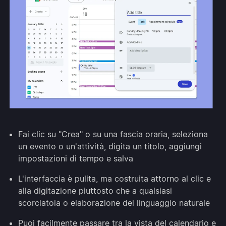
Fai clic su "Crea" o su una fascia oraria, seleziona
un evento o un'attività, digita un titolo, aggiungi
impostazioni di tempo e salva
L'interfaccia è pulita, ma costruita attorno al clic e
alla digitazione piuttosto che a qualsiasi
scorciatoia o elaborazione del linguaggio naturale
Puoi facilmente passare tra la vista del calendario e