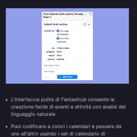
L'interfaccia pulita di Fantastical consente la
creazione facile di eventi e attività con analisi del
linguaggio naturale
Puoi codificare a colori i calendari e passare da
uno all'altro usando i set di calendario di