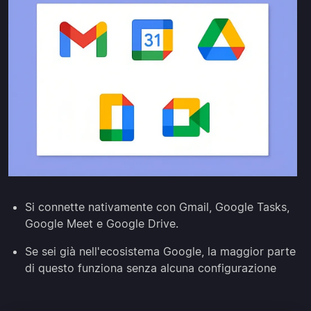
Si connette nativamente con Gmail, Google Tasks,
Google Meet e Google Drive.
Se sei già nell'ecosistema Google, la maggior parte
di questo funziona senza alcuna configurazione