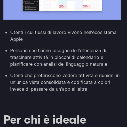
Utenti i cui flussi di lavoro vivono nell'ecosistema
Apple
Persone che hanno bisogno dell'efficienza di
trascinare attività in blocchi di calendario e
pianificare con analisi del linguaggio naturale
Utenti che preferiscono vedere attività e riunioni in
un'unica vista consolidata e codificata a colori
invece di passare da un'app all'altra
Per chi è ideale