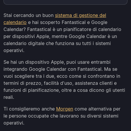
Stai cercando un buon
sistema di gestione del
calendario
e hai scoperto Fantastical e Google
Calendar? Fantastical è un pianificatore di calendario
per dispositivi Apple, mentre Google Calendar è un
calendario digitale che funziona su tutti i sistemi
operativi.
Se hai un dispositivo Apple, puoi usare entrambi
integrando Google Calendar con Fantastical. Ma se
vuoi scegliere tra i due, ecco come si confrontano in
termini di prezzo, facilità d'uso, assistenza clienti e
funzioni di pianificazione, oltre a cosa dicono gli utenti
reali.
Ti consiglieremo anche
Morgen
come alternativa per
le persone occupate che lavorano su diversi sistemi
operativi.