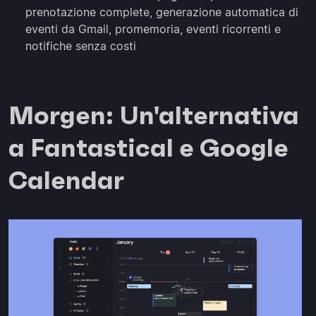
prenotazione complete, generazione automatica di
eventi da Gmail, promemoria, eventi ricorrenti e
notifiche senza costi
Morgen: Un'alternativa
a Fantastical e Google
Calendar