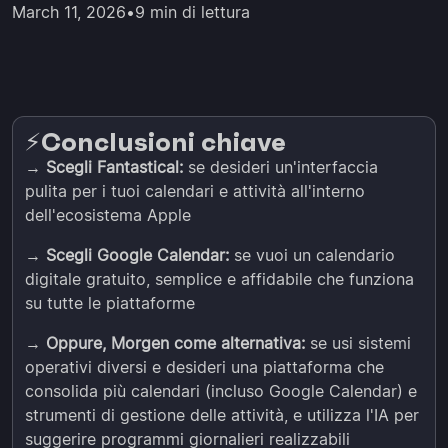
March 11, 2026
•
9 min di lettura
Conclusioni chiave
⚡️
→
Scegli Fantastical:
se desideri un'interfaccia
pulita per i tuoi calendari e attività all'interno
dell'ecosistema Apple
→
Scegli Google Calendar:
se vuoi un calendario
digitale gratuito, semplice e affidabile che funziona
su tutte le piattaforme
→
Oppure, Morgen come alternativa:
se usi sistemi
operativi diversi e desideri una piattaforma che
consolida più calendari (incluso Google Calendar) e
strumenti di gestione delle attività, e utilizza l'IA per
suggerire programmi giornalieri realizzabili