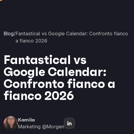
Blog
/
Fantastical vs Google Calendar: Confronto fianco
a fianco 2026
Fantastical vs
Google Calendar:
Confronto fianco a
fianco 2026
Kamila
Marketing @Morgen