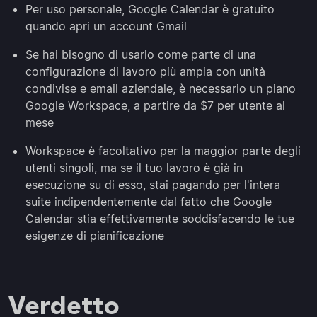
Per uso personale, Google Calendar è gratuito
quando apri un account Gmail
Se hai bisogno di usarlo come parte di una
configurazione di lavoro più ampia con unità
condivise e email aziendale, è necessario un piano
Google Workspace, a partire da $7 per utente al
mese
Workspace è facoltativo per la maggior parte degli
utenti singoli, ma se il tuo lavoro è già in
esecuzione su di esso, stai pagando per l'intera
suite indipendentemente dal fatto che Google
Calendar stia effettivamente soddisfacendo le tue
esigenze di pianificazione
Verdetto