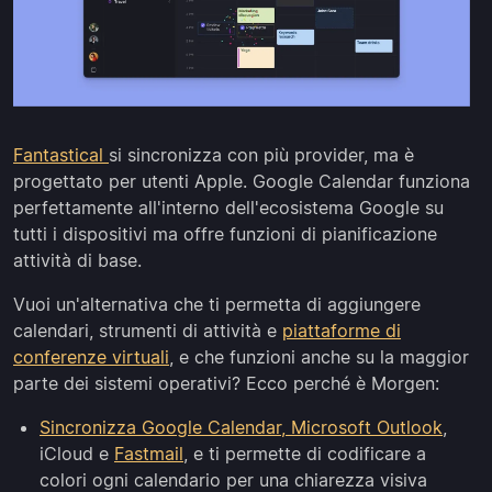
Fantastical
si sincronizza con più provider, ma è
progettato per utenti Apple. Google Calendar funziona
perfettamente all'interno dell'ecosistema Google su
tutti i dispositivi ma offre funzioni di pianificazione
attività di base.
Vuoi un'alternativa che ti permetta di aggiungere
calendari, strumenti di attività e
piattaforme di
conferenze virtuali
, e che funzioni anche su la maggior
parte dei sistemi operativi? Ecco perché è Morgen:
Sincronizza Google Calendar, Microsoft Outlook
,
iCloud e
Fastmail
, e ti permette di codificare a
colori ogni calendario per una chiarezza visiva