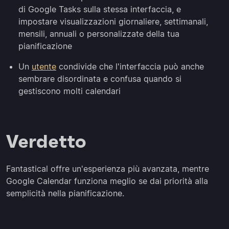
di Google Tasks sulla stessa interfaccia, e
impostare visualizzazioni giornaliere, settimanali,
mensili, annuali o personalizzate della tua
pianificazione
Un
utente
condivide che l'interfaccia può anche
sembrare disordinata e confusa quando si
gestiscono molti calendari
Verdetto
Fantastical offre un'esperienza più avanzata, mentre
Google Calendar funziona meglio se dai priorità alla
semplicità nella pianificazione.