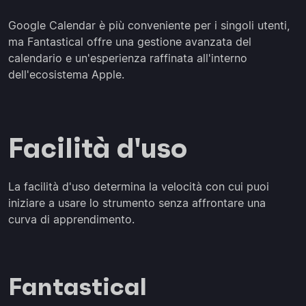
Google Calendar è più conveniente per i singoli utenti,
ma Fantastical offre una gestione avanzata del
calendario e un'esperienza raffinata all'interno
dell'ecosistema Apple.
Facilità d'uso
La facilità d'uso determina la velocità con cui puoi
iniziare a usare lo strumento senza affrontare una
curva di apprendimento.
Fantastical