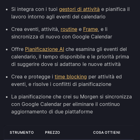
Si integra con i tuoi
gestori di attività
e pianifica il
lavoro intorno agli eventi del calendario
Crea eventi, attività,
routine
e
Frame
, e li
sincronizza di nuovo con Google Calendar
Offre
Pianificazione AI
che esamina gli eventi del
calendario, il tempo disponibile e le priorità prima
di suggerire dove si adattano le nuove attività
Crea e protegge i
time blocking
per attività ed
eventi, e risolve i conflitti di pianificazione
La pianificazione che crei su Morgen si sincronizza
con Google Calendar per eliminare il continuo
aggiornamento di due piattaforme
STRUMENTO
PREZZO
COSA OTTIENI