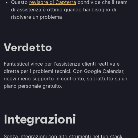
Questo
revisore di Capterra
condivide che il team
di assistenza è ottimo quando hai bisogno di
risolvere un problema
Verdetto
Fantastical vince per l'assistenza clienti reattiva e
diretta per i problemi tecnici. Con Google Calendar,
ricevi meno supporto in confronto, soprattutto su un
piano personale gratuito.
Integrazioni
Senza integrazioni con altri strumenti nel tuo stack,