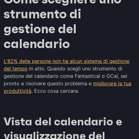
strumento di
gestione del
calendario
L'82% delle persone non ha alcun sistema di gestione
del tempo
in atto. Quando scegli uno strumento di
gestione del calendario come Fantastical o GCal, sei
pronto a risolvere questo problema e
migliorare la tua
produttività
. Ecco cosa cercare.
Vista del calendario e
visualizzazione del