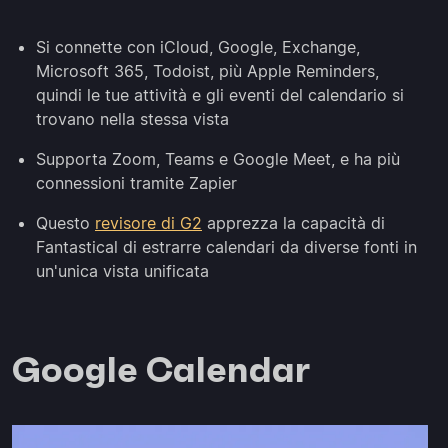
Si connette con iCloud, Google, Exchange,
Microsoft 365, Todoist, più Apple Reminders,
quindi le tue attività e gli eventi del calendario si
trovano nella stessa vista
Supporta Zoom, Teams e Google Meet, e ha più
connessioni tramite Zapier
Questo
revisore di G2
apprezza la capacità di
Fantastical di estrarre calendari da diverse fonti in
un'unica vista unificata
Google Calendar