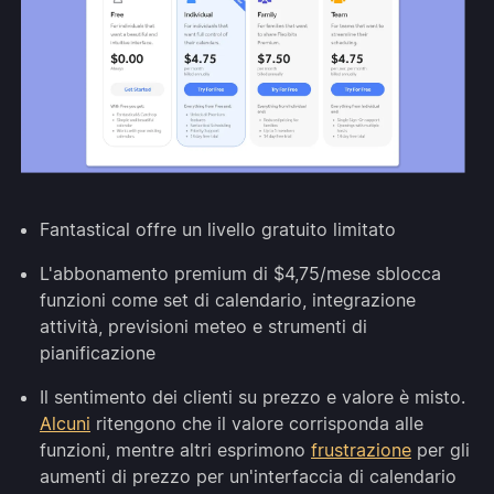
Fantastical offre un livello gratuito limitato
L'abbonamento premium di $4,75/mese sblocca
funzioni come set di calendario, integrazione
attività, previsioni meteo e strumenti di
pianificazione
Il sentimento dei clienti su prezzo e valore è misto.
Alcuni
ritengono che il valore corrisponda alle
funzioni, mentre altri esprimono
frustrazione
per gli
aumenti di prezzo per un'interfaccia di calendario