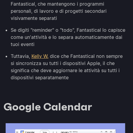
Fantastical, che mantengono i programmi
personali, di lavoro e di progetti secondari
visivamente separati
Se digiti "reminder" o "todo", Fantastical lo capisce
come un'attività e lo separa automaticamente dai
tuoi eventi
Tuttavia,
Kelly W.
dice che Fantastical non sempre
si sincronizza su tutti i dispositivi Apple, il che
significa che deve aggiornare le attività su tutti i
dispositivi separatamente
Google Calendar