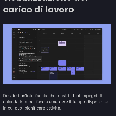
carico di lavoro
Desideri un'interfaccia che mostri i tuoi impegni di
calendario e poi faccia emergere il tempo disponibile
in cui puoi pianificare attività.