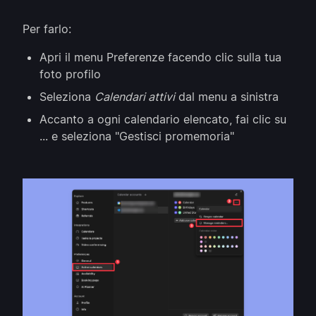
Per farlo:
Apri il menu Preferenze facendo clic sulla tua
foto profilo
Seleziona
Calendari attivi
dal menu a sinistra
Accanto a ogni calendario elencato, fai clic su
... e seleziona "Gestisci promemoria"