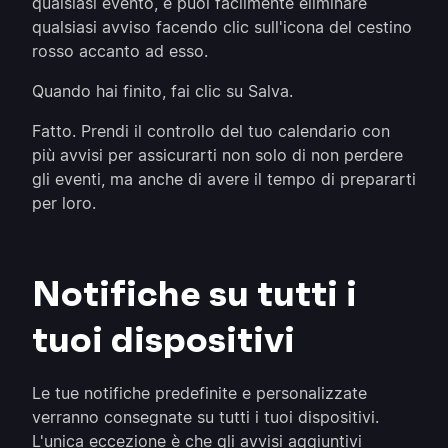
qualsiasi evento, e puoi facilmente eliminare
qualsiasi avviso facendo clic sull'icona del cestino
rosso accanto ad esso.
Quando hai finito, fai clic su Salva.
Fatto. Prendi il controllo del tuo calendario con
più avvisi per assicurarti non solo di non perdere
gli eventi, ma anche di avere il tempo di prepararti
per loro.
Notifiche su tutti i
tuoi dispositivi
Le tue notifiche predefinite e personalizzate
verranno consegnate su tutti i tuoi dispositivi.
L'unica eccezione è che gli avvisi aggiuntivi