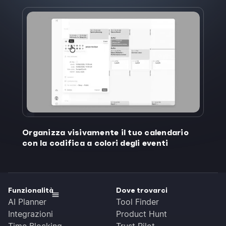
Organizza visivamente il tuo calendario
con la codifica a colori degli eventi
Funzionalità
Dove trovarci
AI Planner
Tool Finder
Integrazioni
Product Hunt
Time Blocking
Trust Pilot