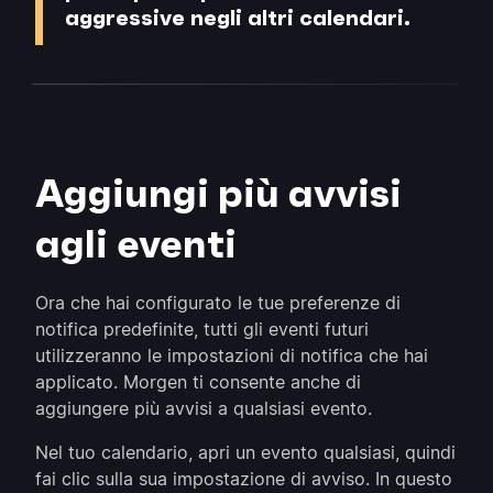
aggressive negli altri calendari.
Aggiungi più avvisi
agli eventi
Ora che hai configurato le tue preferenze di
notifica predefinite, tutti gli eventi futuri
utilizzeranno le impostazioni di notifica che hai
applicato. Morgen ti consente anche di
aggiungere più avvisi a qualsiasi evento.
Nel tuo calendario, apri un evento qualsiasi, quindi
fai clic sulla sua impostazione di avviso. In questo