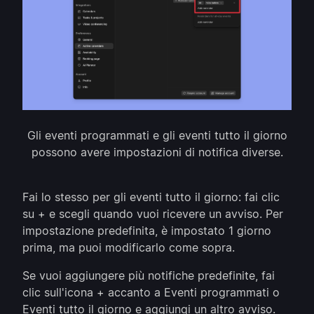
Gli eventi programmati e gli eventi tutto il giorno
possono avere impostazioni di notifica diverse.
Fai lo stesso per gli eventi tutto il giorno: fai clic
su + e scegli quando vuoi ricevere un avviso. Per
impostazione predefinita, è impostato 1 giorno
prima, ma puoi modificarlo come sopra.
Se vuoi aggiungere più notifiche predefinite, fai
clic sull'icona + accanto a Eventi programmati o
Eventi tutto il giorno e aggiungi un altro avviso.