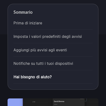
Sommario
Prima di iniziare
Imposta i valori predefiniti degli avvisi
Aggiungi più avvisi agli eventi
Notifiche su tutti i tuoi dispositivi
Hai bisogno di aiuto?