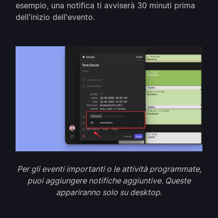
esempio, una notifica ti avviserà 30 minuti prima
dell'inizio dell'evento.
Per gli eventi importanti o le attività programmate,
puoi aggiungere notifiche aggiuntive. Queste
appariranno solo su desktop.