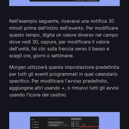
Nell'esempio seguente, riceverai una notifica 30
minuti prima dell'inizio dell'evento. Per modificare
questo tempo, digita un valore diverso nel campo
dove vedi 30, oppure, per modificare il valore
dell'unità, fai clic sulla freccia verso il basso e
scegli ore, giorni o settimane.
Morgen utilizzerà questa impostazione predefinita
per tutti gli eventi programmati in quel calendario
specifico. Per modificare l'avviso predefinito,
aggiungine altri usando +, o rimuovi tutti gli avvisi
usando l'icona del cestino.