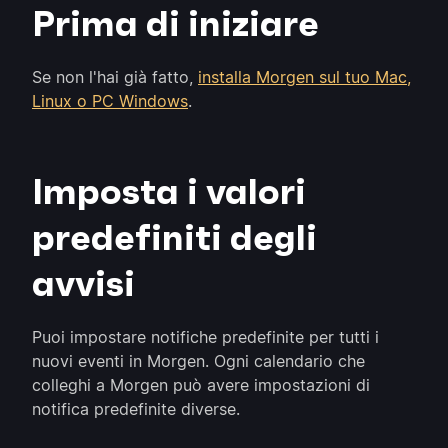
Prima di iniziare
Se non l'hai già fatto,
installa Morgen sul tuo Mac,
Linux o PC Windows
.
Imposta i valori
predefiniti degli
avvisi
Puoi impostare notifiche predefinite per tutti i
nuovi eventi in Morgen. Ogni calendario che
colleghi a Morgen può avere impostazioni di
notifica predefinite diverse.