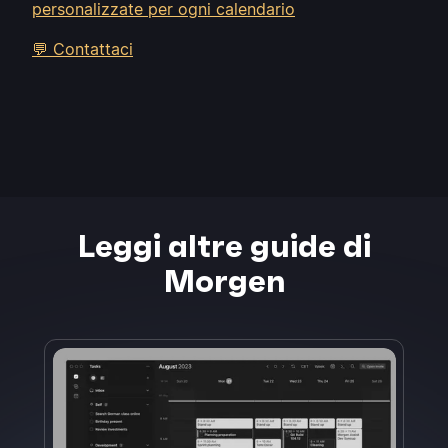
personalizzate per ogni calendario
💬 Contattaci
Leggi altre guide di
Morgen