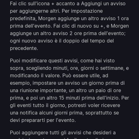
Fai clic sull'icona + accanto a Aggiungi un avviso
per aggiungerne altri. Per impostazione
predefinita, Morgen aggiunge un altro avviso 1 ora
prima dell'evento. Fai clic di nuovo su +, e Morgen
aggiunge un altro avviso 2 ore prima dell'evento;
ogni nuovo avviso è il doppio del tempo del
precedente.
Puoi modificare questi avvisi, come hai visto
sopra, scegliendo minuti, ore, giorni o settimane, e
modificando il valore. Può essere utile, ad
esempio, impostare un avviso un giorno prima di
una riunione importante, un altro un paio di ore
prima, e poi un altro 15 minuti prima dell'inizio. Per
gli eventi tutto il giorno, potresti voler ricevere
una notifica alcuni giorni prima, soprattutto se
devi prepararti per l'evento.
Puoi aggiungere tutti gli avvisi che desideri a