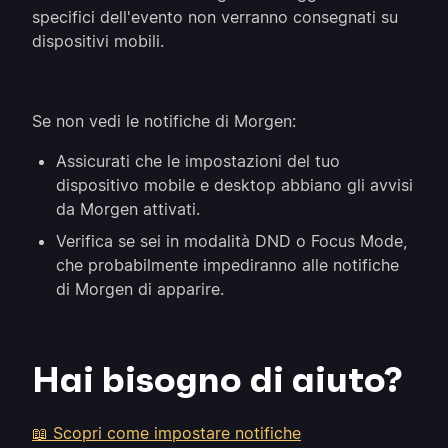
specifici dell'evento non verranno consegnati su
dispositivi mobili.
Se non vedi le notifiche di Morgen:
Assicurati che le impostazioni del tuo
dispositivo mobile e desktop abbiano gli avvisi
da Morgen attivati.
Verifica se sei in modalità DND o Focus Mode,
che probabilmente impediranno alle notifiche
di Morgen di apparire.
Hai bisogno di aiuto?
📖 Scopri come impostare notifiche