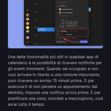
Una delle funzionalità più utili in qualsiasi app di
calendario è la possibilità di ricevere notifiche per
gli eventi imminenti. Quando sei occupato e non
vuoi arrivare in ritardo a una riunione importante,
puoi ricevere un avviso 15 minuti prima. O per
assicurarti di non perdere un appuntamento dal
dentista, imposta una notifica un'ora prima. E per
pianificare una cena, ricordati a mezzogiorno, così
avrai tutto il tempo.