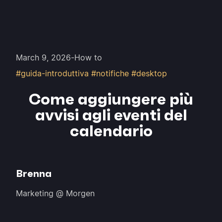
March 9, 2026
-
How to
#guida-introduttiva #notifiche #desktop
Come aggiungere più
avvisi agli eventi del
calendario
Brenna
Marketing @ Morgen