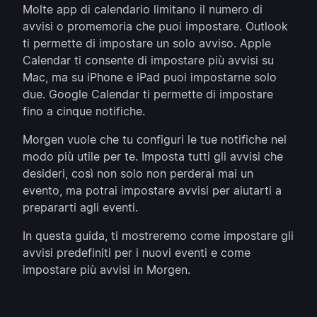
Molte app di calendario limitano il numero di
avvisi o promemoria che puoi impostare. Outlook
ti permette di impostare un solo avviso. Apple
Calendar ti consente di impostare più avvisi su
Mac, ma su iPhone e iPad puoi impostarne solo
due. Google Calendar ti permette di impostare
fino a cinque notifiche.
Morgen vuole che tu configuri le tue notifiche nel
modo più utile per te. Imposta tutti gli avvisi che
desideri, così non solo non perderai mai un
evento, ma potrai impostare avvisi per aiutarti a
prepararti agli eventi.
In questa guida, ti mostreremo come impostare gli
avvisi predefiniti per i nuovi eventi e come
impostare più avvisi in Morgen.