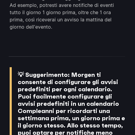
Ad esempio, potresti avere notifiche di eventi
tutto il giorno 1 giorno prima, oltre che 1 ora
prima, così riceverai un avviso la mattina del
giorno dell'evento.
💡
Suggerimento:
Morgen ti
consente di configurare gli avvisi
predefiniti per ogni calendario.
Puoi facilmente configurare gli
avvisi predefiniti in un calendario
Compleanni per ricordarti una
settimana prima, un giorno prima e
il giorno stesso. Allo stesso tempo,
puoi optare per notifiche meno