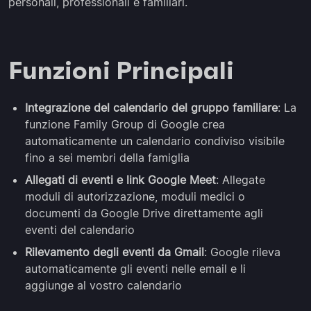
personali, professionali e familiari.
Funzioni Principali
Integrazione del calendario del gruppo familiare
: La
funzione Family Group di Google crea
automaticamente un calendario condiviso visibile
fino a sei membri della famiglia
Allegati di eventi e link Google Meet
: Allegate
moduli di autorizzazione, moduli medici o
documenti da Google Drive direttamente agli
eventi del calendario
Rilevamento degli eventi da Gmail
: Google rileva
automaticamente gli eventi nelle email e li
aggiunge al vostro calendario