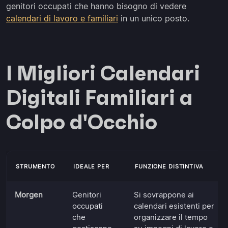
genitori occupati che hanno bisogno di vedere
calendari di lavoro e familiari
in un unico posto.
I Migliori Calendari
Digitali Familiari a
Colpo d'Occhio
STRUMENTO
IDEALE PER
FUNZIONE DISTINTIVA
Morgen
Genitori
Si sovrappone ai
occupati
calendari esistenti per
che
organizzare il tempo