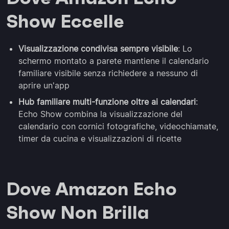
Show Eccelle
Visualizzazione condivisa sempre visibile
: Lo
schermo montato a parete mantiene il calendario
familiare visibile senza richiedere a nessuno di
aprire un'app
Hub familiare multi-funzione oltre ai calendari
:
Echo Show combina la visualizzazione del
calendario con cornici fotografiche, videochiamate,
timer da cucina e visualizzazioni di ricette
Dove Amazon Echo
Show Non Brilla