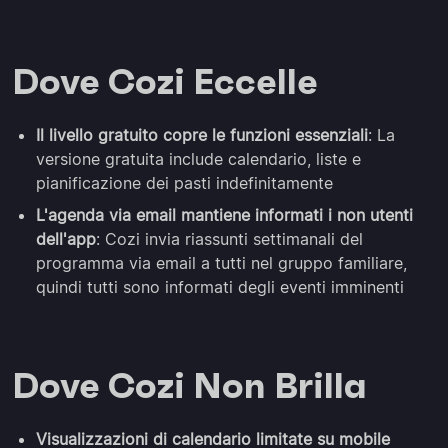
Dove Cozi Eccelle
Il livello gratuito copre le funzioni essenziali
: La
versione gratuita include calendario, liste e
pianificazione dei pasti indefinitamente
L'agenda via email mantiene informati i non utenti
dell'app
: Cozi invia riassunti settimanali del
programma via email a tutti nel gruppo familiare,
quindi tutti sono informati degli eventi imminenti
Dove Cozi Non Brilla
Visualizzazioni di calendario limitate su mobile