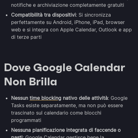
notifiche e archiviazione completamente gratuiti
Compatibilità tra dispositivi
: Si sincronizza
perfettamente su Android, iPhone, iPad, browser
web e si integra con Apple Calendar, Outlook e app
di terze parti
Dove Google Calendar
Non Brilla
Nessun
time blocking
nativo delle attività
: Google
Tasks esiste separatamente, ma non può essere
trascinato sul calendario come blocchi
programmati
Nessuna pianificazione integrata di faccende o
pasti
: Google Calendar gestisce bene la