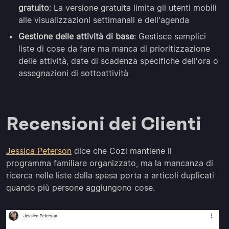
gratuito
: La versione gratuita limita gli utenti mobili
alle visualizzazioni settimanali e dell'agenda
Gestione delle attività di base
: Gestisce semplici
liste di cose da fare ma manca di prioritizzazione
delle attività, date di scadenza specifiche dell'ora o
assegnazioni di sottoattività
Recensioni dei Clienti
Jessica Peterson
dice che Cozi mantiene il
programma familiare organizzato, ma la mancanza di
ricerca nelle liste della spesa porta a articoli duplicati
quando più persone aggiungono cose.