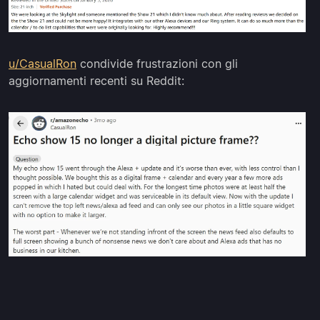
u/CasualRon
condivide frustrazioni con gli
aggiornamenti recenti su Reddit: