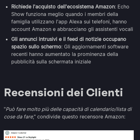
Richiede l'acquisto dell'ecosistema Amazon
: Echo
Show funziona meglio quando i membri della
famiglia utilizzano l'app Alexa sui telefoni, hanno
account Amazon e abbracciano gli assistenti vocali
Gli annunci intrusivi e il feed di notizie occupano
spazio sullo schermo
: Gli aggiornamenti software
recenti hanno aumentato la prominenza della
pubblicità sulla schermata iniziale
Recensioni dei Clienti
"
Può fare molto più delle capacità di calendario/lista di
cose da fare
," condivide questo recensore Amazon: