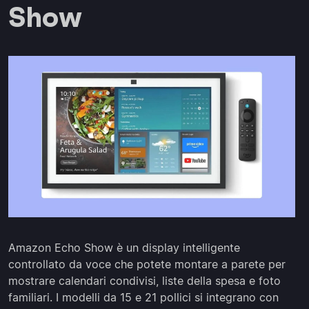
Show
Amazon Echo Show è un display intelligente
controllato da voce che potete montare a parete per
mostrare calendari condivisi, liste della spesa e foto
familiari. I modelli da 15 e 21 pollici si integrano con