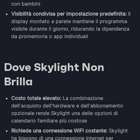
con bambini
Visibilità condivisa per impostazione predefinita:
Il
display montato a parete mantiene il programma
visibile durante il giorno, riducendo la dipendenza
da promemoria o app individuali
Dove Skylight Non
Brilla
Costo totale elevato:
La combinazione
dell'acquisto dell'hardware e dell'abbonamento
opzionale rende Skylight una delle opzioni di
calendario familiare più costose
Richiede una connessione WiFi costante:
Skylight
ha bisogno di una connessione Internet per