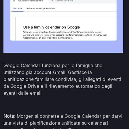
Google Calendar funziona per le famiglie che
utilizzano già account Gmail. Gestisce la
pianificazione familiare condivisa, gli allegati di eventi
da Google Drive e il rilevamento automatico degli
eventi dalle email.
Nota
: Morgen si connette a Google Calendar per darvi
una vista di pianificazione unificata su calendari