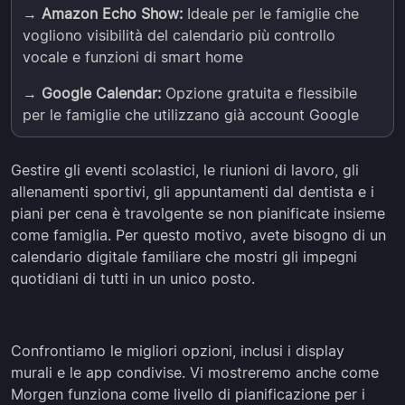
→
Amazon Echo Show:
Ideale per le famiglie che
vogliono visibilità del calendario più controllo
vocale e funzioni di smart home
→
Google Calendar:
Opzione gratuita e flessibile
per le famiglie che utilizzano già account Google
Gestire gli eventi scolastici, le riunioni di lavoro, gli
allenamenti sportivi, gli appuntamenti dal dentista e i
piani per cena è travolgente se non pianificate insieme
come famiglia. Per questo motivo, avete bisogno di un
calendario digitale familiare che mostri gli impegni
quotidiani di tutti in un unico posto.
Confrontiamo le migliori opzioni, inclusi i display
murali e le app condivise. Vi mostreremo anche come
Morgen funziona come livello di pianificazione per i