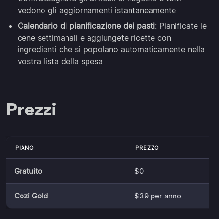
vedono gli aggiornamenti istantaneamente
Calendario di pianificazione dei pasti
: Pianificate le
cene settimanali e aggiungete ricette con
ingredienti che si popolano automaticamente nella
vostra lista della spesa
Prezzi
PIANO
PREZZO
Gratuito
$0
Cozi Gold
$39 per anno