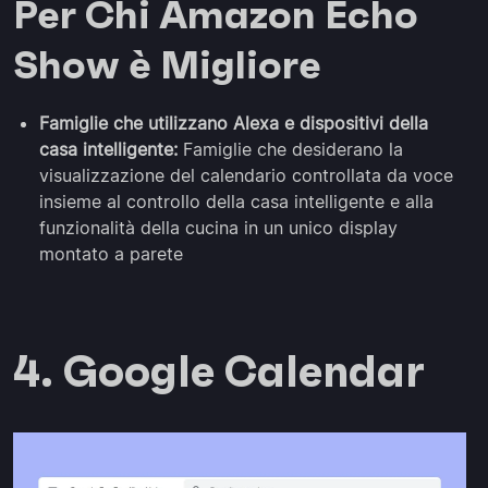
Per Chi Amazon Echo
Show è Migliore
Famiglie che utilizzano Alexa e dispositivi della
casa intelligente:
Famiglie che desiderano la
visualizzazione del calendario controllata da voce
insieme al controllo della casa intelligente e alla
funzionalità della cucina in un unico display
montato a parete
4. Google Calendar