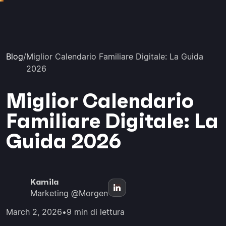
Blog
/
Miglior Calendario Familiare Digitale: La Guida
2026
Miglior Calendario
Familiare Digitale: La
Guida 2026
Kamila
Marketing @Morgen
March 2, 2026
•
9 min di lettura