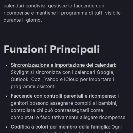
calendari condivisi, gestisce le faccende con
ricompense e mantiene il programma di tutti visibile
durante il giorno.
Funzioni Principali
Sincronizzazione e importazione dei calendari:
Skylight si sincronizza con i calendari Google,
Outlook, Cozi, Yahoo e iCloud per importare i
programmi esistenti
Faccende con controlli parentali e ricompense:
I
genitori possono assegnare compiti ai bambini,
controllare chi può contrassegnarli come
completati e facoltativamente allegare ricompense
Codifica a colori
per membro della famiglia:
Ogni