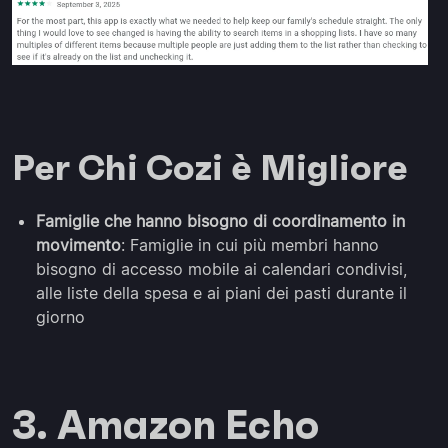
Per Chi Cozi è Migliore
Famiglie che hanno bisogno di coordinamento in
movimento
: Famiglie in cui più membri hanno
bisogno di accesso mobile ai calendari condivisi,
alle liste della spesa e ai piani dei pasti durante il
giorno
3. Amazon Echo