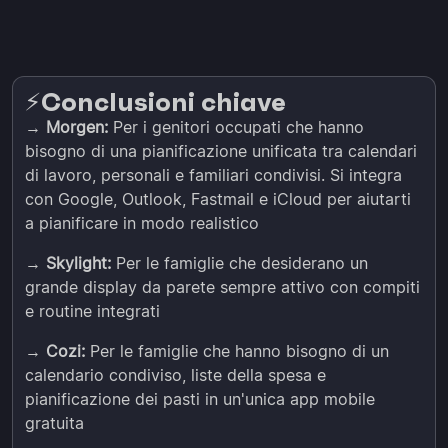
Conclusioni chiave
⚡️
→
Morgen:
Per i genitori occupati che hanno
bisogno di una pianificazione unificata tra calendari
di lavoro, personali e familiari condivisi. Si integra
con Google, Outlook, Fastmail e iCloud per aiutarti
a pianificare in modo realistico
→
Skylight:
Per le famiglie che desiderano un
grande display da parete sempre attivo con compiti
e routine integrati
→
Cozi:
Per le famiglie che hanno bisogno di un
calendario condiviso, liste della spesa e
pianificazione dei pasti in un'unica app mobile
gratuita