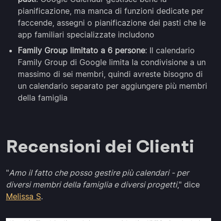
pianificazione, ma manca di funzioni dedicate per
faccende, assegni o pianificazione dei pasti che le
app familiari specializzate includono
Family Group limitato a 6 persone
: Il calendario
Family Group di Google limita la condivisione a un
massimo di sei membri, quindi avreste bisogno di
un calendario separato per aggiungere più membri
della famiglia
Recensioni dei Clienti
"
Amo il fatto che posso gestire più calendari - per
diversi membri della famiglia e diversi progetti
," dice
Melissa S
.