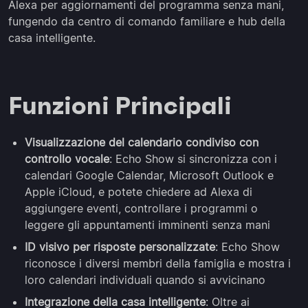
Alexa per aggiornamenti del programma senza mani,
fungendo da centro di comando familiare e hub della
casa intelligente.
Funzioni Principali
Visualizzazione del calendario condiviso con
controllo vocale
: Echo Show si sincronizza con i
calendari Google Calendar, Microsoft Outlook e
Apple iCloud, e potete chiedere ad Alexa di
aggiungere eventi, controllare i programmi o
leggere gli appuntamenti imminenti senza mani
ID visivo per risposte personalizzate
: Echo Show
riconosce i diversi membri della famiglia e mostra i
loro calendari individuali quando si avvicinano
Integrazione della casa intelligente
: Oltre ai