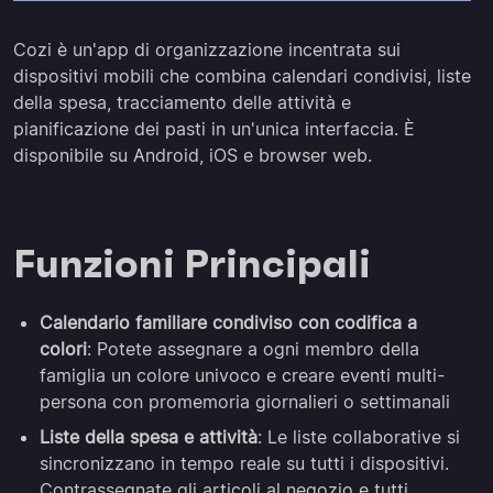
Cozi è un'app di organizzazione incentrata sui
dispositivi mobili che combina calendari condivisi, liste
della spesa, tracciamento delle attività e
pianificazione dei pasti in un'unica interfaccia. È
disponibile su Android, iOS e browser web.
Funzioni Principali
Calendario familiare condiviso con codifica a
colori
: Potete assegnare a ogni membro della
famiglia un colore univoco e creare eventi multi-
persona con promemoria giornalieri o settimanali
Liste della spesa e attività
: Le liste collaborative si
sincronizzano in tempo reale su tutti i dispositivi.
Contrassegnate gli articoli al negozio e tutti