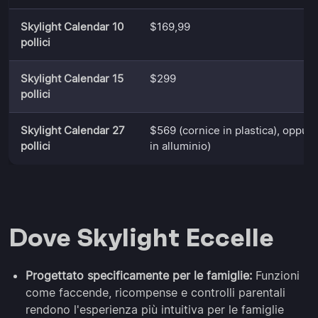
Skylight Calendar 10
$169,99
pollici
Skylight Calendar 15
$299
pollici
Skylight Calendar 27
$569 (cornice in plastica), oppur
pollici
in alluminio)
Dove Skylight Eccelle
Progettato specificamente per le famiglie:
Funzioni
come faccende, ricompense e controlli parentali
rendono l'esperienza più intuitiva per le famiglie