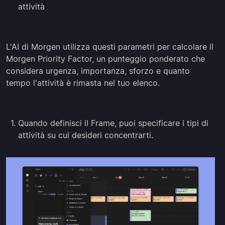
attività
L'AI di Morgen utilizza questi parametri per calcolare il
Morgen Priority Factor, un punteggio ponderato che
considera urgenza, importanza, sforzo e quanto
tempo l'attività è rimasta nel tuo elenco.
Quando definisci il Frame, puoi specificare i tipi di
attività su cui desideri concentrarti.