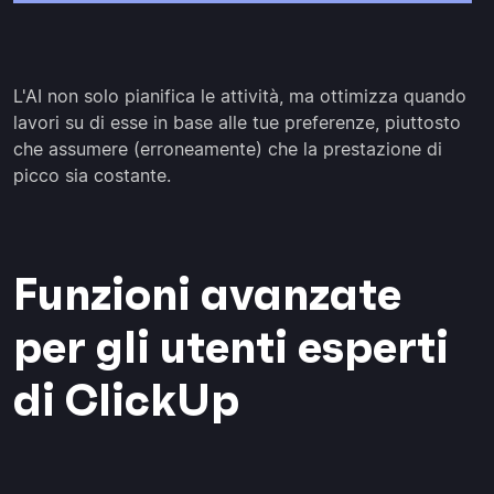
L'AI non solo pianifica le attività, ma ottimizza quando
lavori su di esse in base alle tue preferenze, piuttosto
che assumere (erroneamente) che la prestazione di
picco sia costante.
Funzioni avanzate
per gli utenti esperti
di ClickUp