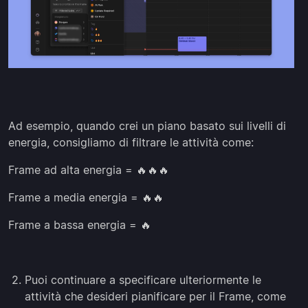
Ad esempio, quando crei un piano basato sui livelli di
energia, consigliamo di filtrare le attività come:
Frame ad alta energia = 🔥🔥🔥
Frame a media energia = 🔥🔥
Frame a bassa energia = 🔥
Puoi continuare a specificare ulteriormente le
attività che desideri pianificare per il Frame, come