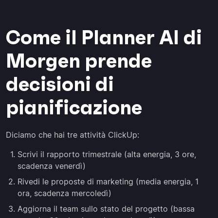
Come il Planner AI di
Morgen prende
decisioni di
pianificazione
Diciamo che hai tre attività ClickUp:
Scrivi il rapporto trimestrale (alta energia, 3 ore,
scadenza venerdì)
Rivedi le proposte di marketing (media energia, 1
ora, scadenza mercoledì)
Aggiorna il team sullo stato del progetto (bassa