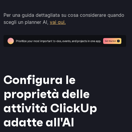
Per una guida dettagliata su cosa considerare quando
scegli un planner AI,
vai qui.
Configura le
proprietà delle
attività ClickUp
adatte all'AI