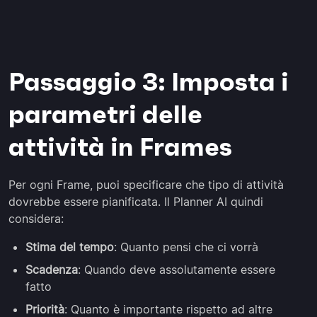
Passaggio 3: Imposta i
parametri delle
attività in Frames
Per ogni Frame, puoi specificare che tipo di attività
dovrebbe essere pianificata. Il Planner AI quindi
considera:
Stima del tempo
: Quanto pensi che ci vorrà
Scadenza
: Quando deve assolutamente essere
fatto
Priorità
: Quanto è importante rispetto ad altre