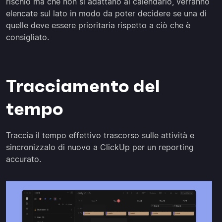
rischio ma che non si adattano al calendario, verranno
elencate sul lato in modo da poter decidere se una di
quelle deve essere prioritaria rispetto a ciò che è
consigliato.
Tracciamento del
tempo
Traccia il tempo effettivo trascorso sulle attività e
sincronizzalo di nuovo a ClickUp per un reporting
accurato.