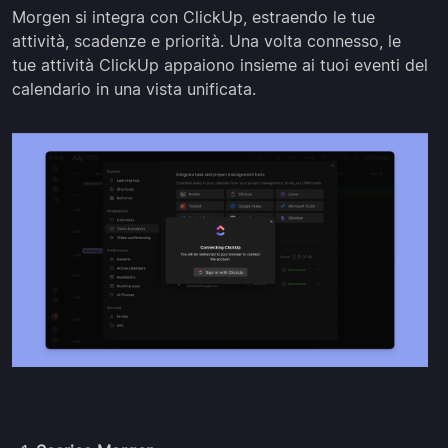
Morgen si integra con ClickUp, estraendo le tue
attività, scadenze e priorità. Una volta connesso, le
tue attività ClickUp appaiono insieme ai tuoi eventi del
calendario in una vista unificata.