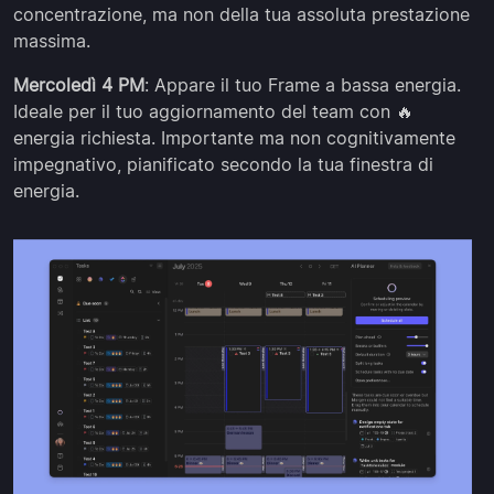
concentrazione, ma non della tua assoluta prestazione
massima.
Mercoledì 4 PM
: Appare il tuo Frame a bassa energia.
Ideale per il tuo aggiornamento del team con 🔥
energia richiesta. Importante ma non cognitivamente
impegnativo, pianificato secondo la tua finestra di
energia.