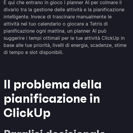
È qui che entrano in gioco i planner AI per colmare il
divario tra la gestione delle attività e la pianificazione
intelligente. Invece di trascinare manualmente le
attività nel tuo calendario o giocare a Tetris di
pianificazione ogni mattina, un planner AI può
suggerire i tempi ottimali per le tue attività ClickUp in
base alle tue priorità, livelli di energia, scadenze, stime
di tempo e slot disponibili.
Il problema della
pianificazione in
ClickUp