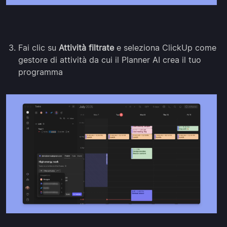
Fai clic su
Attività filtrate
e seleziona ClickUp come
gestore di attività da cui il Planner AI crea il tuo
programma