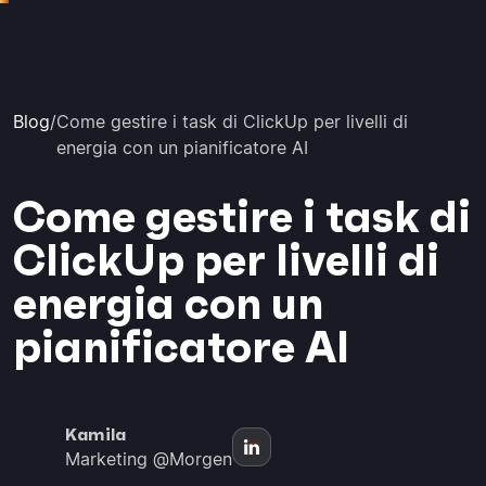
Blog
/
Come gestire i task di ClickUp per livelli di
energia con un pianificatore AI
Come gestire i task di
ClickUp per livelli di
energia con un
pianificatore AI
Kamila
Marketing @Morgen