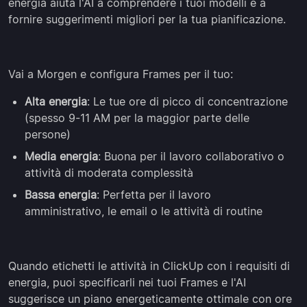
energia aiuta l'AI a comprendere i tuoi modelli e a
fornire suggerimenti migliori per la tua pianificazione.
Vai a Morgen e configura Frames per il tuo:
Alta energia
: Le tue ore di picco di concentrazione
(spesso 9-11 AM per la maggior parte delle
persone)
Media energia
: Buona per il lavoro collaborativo o
attività di moderata complessità
Bassa energia
: Perfetta per il lavoro
amministrativo, le email o le attività di routine
Quando etichetti le attività in ClickUp con i requisiti di
energia, puoi specificarli nei tuoi Frames e l'AI
suggerisce un piano energeticamente ottimale con ore