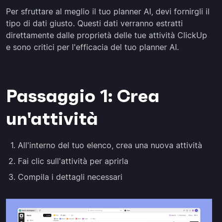
Per sfruttare al meglio il tuo planner AI, devi fornirgli il
tipo di dati giusto. Questi dati verranno estratti
direttamente dalle proprietà delle tue attività ClickUp
e sono critici per l'efficacia del tuo planner AI.
Passaggio 1: Crea
un'attività
All'interno del tuo elenco, crea una nuova attività
Fai clic sull'attività per aprirla
Compila i dettagli necessari