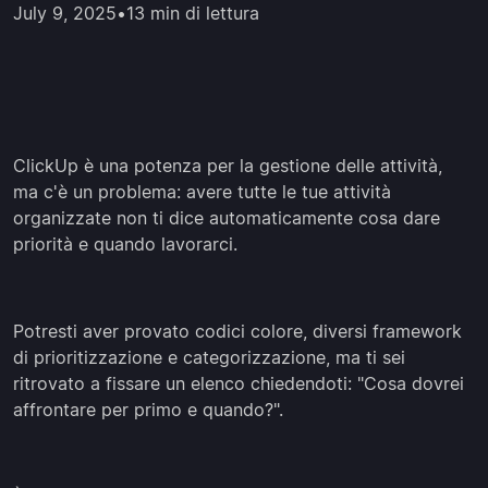
July 9, 2025
•
13 min di lettura
ClickUp è una potenza per la gestione delle attività,
ma c'è un problema: avere tutte le tue attività
organizzate non ti dice automaticamente cosa dare
priorità e quando lavorarci.
Potresti aver provato codici colore, diversi framework
di prioritizzazione e categorizzazione, ma ti sei
ritrovato a fissare un elenco chiedendoti: "Cosa dovrei
affrontare per primo e quando?".