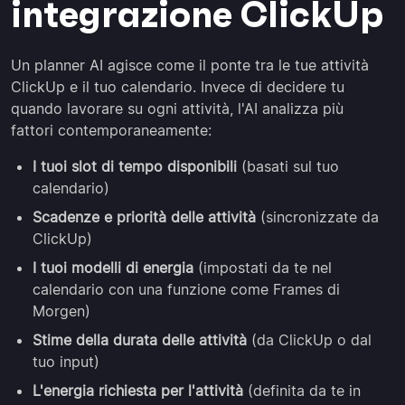
integrazione ClickUp
Un planner AI agisce come il ponte tra le tue attività
ClickUp e il tuo calendario. Invece di decidere tu
quando lavorare su ogni attività, l'AI analizza più
fattori contemporaneamente:
I tuoi slot di tempo disponibili
(basati sul tuo
calendario)
Scadenze e priorità delle attività
(sincronizzate da
ClickUp)
I tuoi modelli di energia
(impostati da te nel
calendario con una funzione come Frames di
Morgen)
Stime della durata delle attività
(da ClickUp o dal
tuo input)
L'energia richiesta per l'attività
(definita da te in