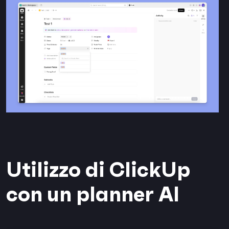
Utilizzo di ClickUp
con un planner AI