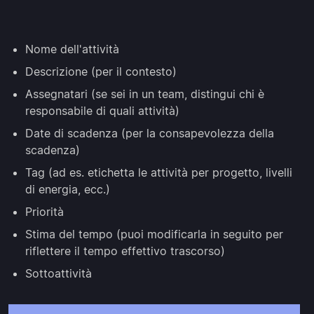
Nome dell'attività
Descrizione (per il contesto)
Assegnatari (se sei in un team, distingui chi è
responsabile di quali attività)
Date di scadenza (per la consapevolezza della
scadenza)
Tag (ad es. etichetta le attività per progetto, livelli
di energia, ecc.)
Priorità
Stima del tempo (puoi modificarla in seguito per
riflettere il tempo effettivo trascorso)
Sottoattività