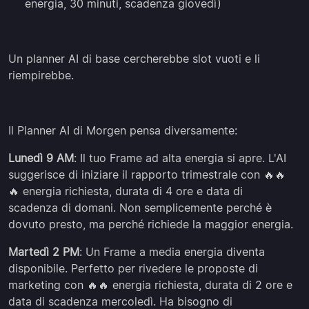
energia, 30 minuti, scadenza giovedì)
Un planner AI di base cercherebbe slot vuoti e li
riempirebbe.
Il Planner AI di Morgen pensa diversamente:
Lunedì 9 AM
: Il tuo Frame ad alta energia si apre. L'AI
suggerisce di iniziare il rapporto trimestrale con 🔥🔥
🔥 energia richiesta, durata di 4 ore e data di
scadenza di domani. Non semplicemente perché è
dovuto presto, ma perché richiede la maggior energia.
Martedì 2 PM
: Un Frame a media energia diventa
disponibile. Perfetto per rivedere le proposte di
marketing con 🔥🔥 energia richiesta, durata di 2 ore e
data di scadenza mercoledì. Ha bisogno di