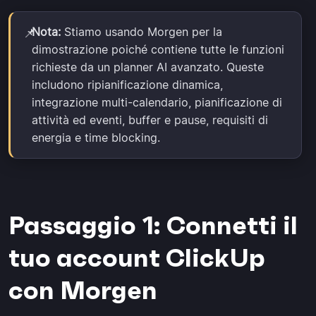
Nota:
Stiamo usando Morgen per la
📌
dimostrazione poiché contiene tutte le funzioni
richieste da un planner AI avanzato. Queste
includono ripianificazione dinamica,
integrazione multi-calendario, pianificazione di
attività ed eventi, buffer e pause, requisiti di
energia e time blocking.
Passaggio 1: Connetti il
tuo account ClickUp
con Morgen