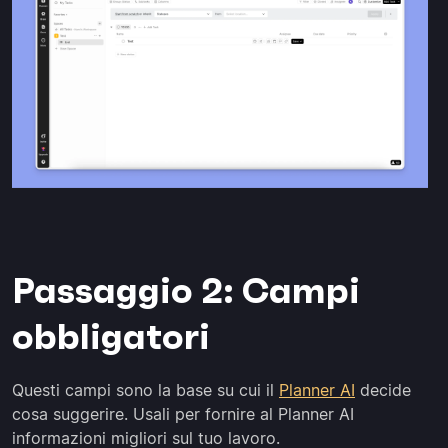
Passaggio 2: Campi
obbligatori
Questi campi sono la base su cui il
Planner AI
decide
cosa suggerire. Usali per fornire al Planner AI
informazioni migliori sul tuo lavoro.