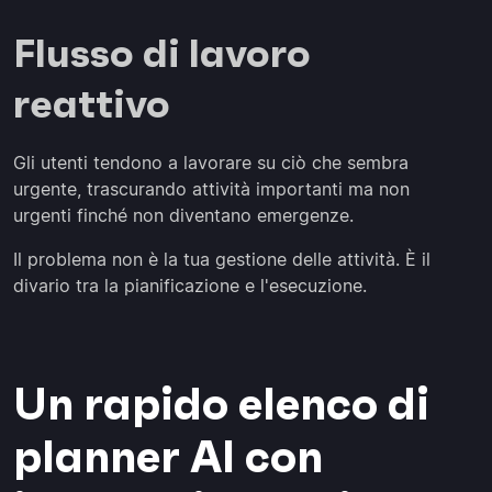
Flusso di lavoro
reattivo
Gli utenti tendono a lavorare su ciò che sembra
urgente, trascurando attività importanti ma non
urgenti finché non diventano emergenze.
Il problema non è la tua gestione delle attività. È il
divario tra la pianificazione e l'esecuzione.
Un rapido elenco di
planner AI con