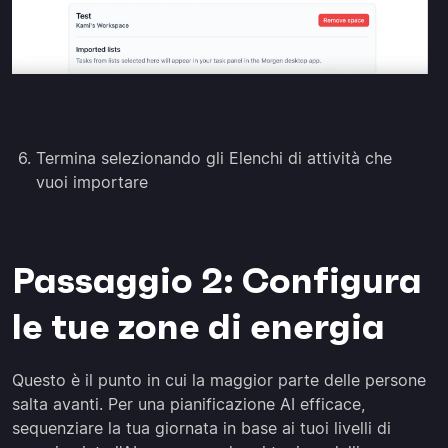
Termina selezionando gli Elenchi di attività che
vuoi importare
Passaggio 2: Configura
le tue zone di energia
Questo è il punto in cui la maggior parte delle persone
salta avanti. Per una pianificazione AI efficace,
sequenziare la tua giornata in base ai tuoi livelli di