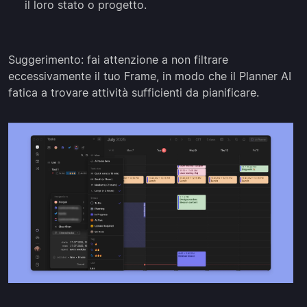
il loro stato o progetto.
Suggerimento: fai attenzione a non filtrare
eccessivamente il tuo Frame, in modo che il Planner AI
fatica a trovare attività sufficienti da pianificare.