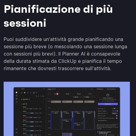
Pianificazione di più
sessioni
Puoi suddividere un'attività grande pianificando una
sessione più breve (o mescolando una sessione lunga
con sessioni più brevi). Il Planner AI è consapevole
della durata stimata da ClickUp e pianifica il tempo
rimanente che dovresti trascorrere sull'attività.