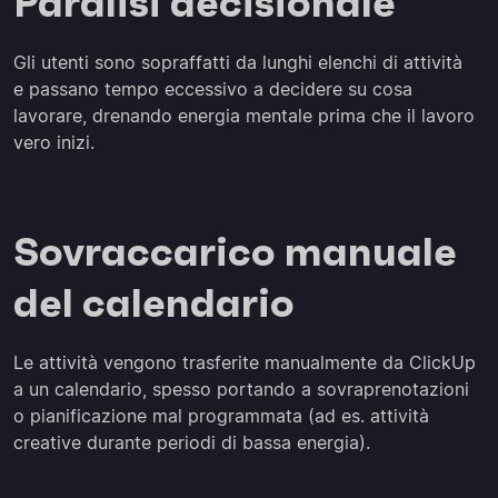
Paralisi decisionale
Gli utenti sono sopraffatti da lunghi elenchi di attività
e passano tempo eccessivo a decidere su cosa
lavorare, drenando energia mentale prima che il lavoro
vero inizi.
Sovraccarico manuale
del calendario
Le attività vengono trasferite manualmente da ClickUp
a un calendario, spesso portando a sovraprenotazioni
o pianificazione mal programmata (ad es. attività
creative durante periodi di bassa energia).