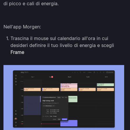
di picco e cali di energia.
Nell'app Morgen:
Trascina il mouse sul calendario all'ora in cui
desideri definire il tuo livello di energia e scegli
Frame