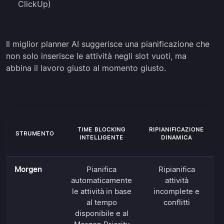
ClickUp)
Il miglior planner AI suggerisce una pianificazione che
non solo inserisce le attività negli slot vuoti, ma
abbina il lavoro giusto al momento giusto.
TIME BLOCKING
RIPIANIFICAZIONE
STRUMENTO
INTELLIGENTE
DINAMICA
Morgen
Pianifica
Ripianifica
automaticamente
attività
le attività in base
incomplete e
al tempo
conflitti
disponibile e al