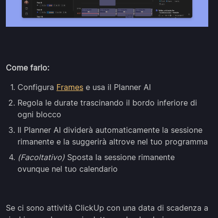
Come farlo:
Configura
Frames
e usa il Planner AI
Regola le durate trascinando il bordo inferiore di
ogni blocco
Il Planner AI dividerà automaticamente la sessione
rimanente e la suggerirà altrove nel tuo programma
(Facoltativo)
Sposta la sessione rimanente
ovunque nel tuo calendario
Se ci sono attività ClickUp con una data di scadenza a