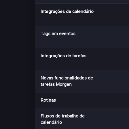
Integrações de calendário
Tags em eventos
Integrações de tarefas
Novas funcionalidades de
tarefas Morgen
Rotinas
Fluxos de trabalho de
calendário