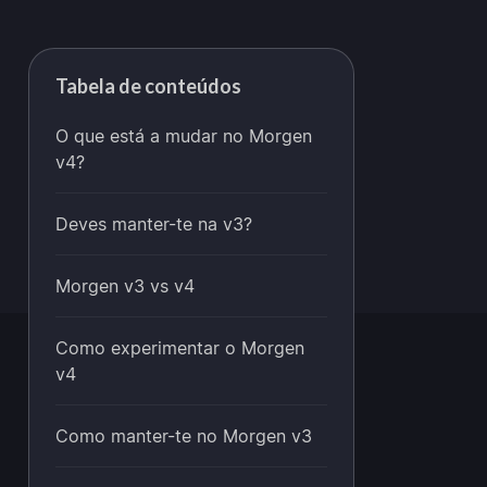
Tabela de conteúdos
O que está a mudar no Morgen
v4?
Deves manter-te na v3?
Morgen v3 vs v4
Como experimentar o Morgen
v4
Como manter-te no Morgen v3