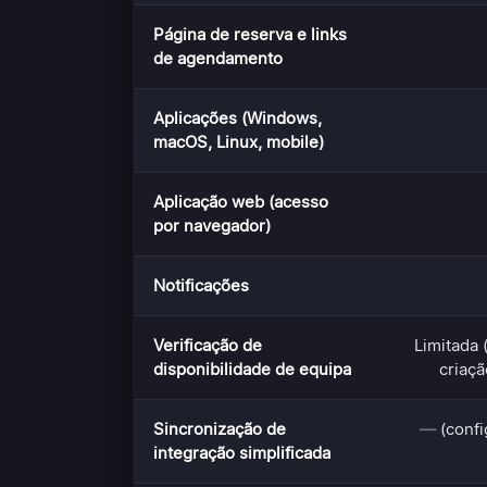
Página de reserva e links
de agendamento
Aplicações (Windows,
macOS, Linux, mobile)
Aplicação web (acesso
por navegador)
Notificações
Verificação de
Limitada 
disponibilidade de equipa
criaçã
Sincronização de
—
(confi
integração simplificada