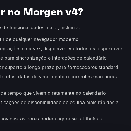
r no Morgen v4?
de funcionalidades major, incluindo:
ir de qualquer navegador moderno
egrações uma vez, disponível em todos os dispositivos
 para sincronização e interações de calendário
r suporte a longo prazo para fornecedores standard
tarefas, datas de vencimento recorrentes (não horas
 de tempo que vivem diretamente no calendário
ficações de disponibilidade de equipa mais rápidas a
ovidas, as cores podem agora ser atribuídas
s