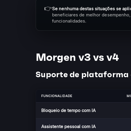
👉
Se nenhuma destas situações se aplic
beneficiares de melhor desempenho, 
funcionalidades.
Morgen v3 vs v4
Suporte de plataforma 
FUNCIONALIDADE
M
Bloqueio de tempo com IA
Assistente pessoal com IA