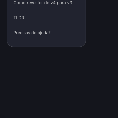
Como reverter de v4 para v3
TLDR
Precisas de ajuda?