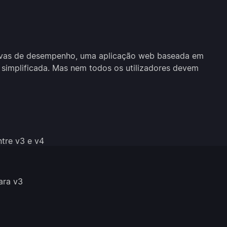
ativas de desempenho, uma aplicação web baseada em
 simplificada. Mas nem todos os utilizadores devem
tre v3 e v4
ara v3