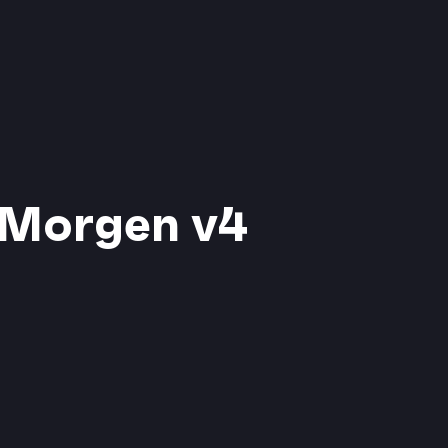
Morgen v4