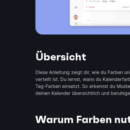
Übersicht
Diese Anleitung zeigt dir, wie du Farben u
verteilt ist. Du lernst, wann du Kalenderf
Tag-Farben einsetzt. So erkennst du Muster
deinen Kalender übersichtlich und beruhige
Warum Farben nu