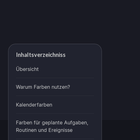
Inhaltsverzeichniss
Übersicht
Warum Farben nutzen?
Kalenderfarben
Farben für geplante Aufgaben,
Routinen und Ereignisse