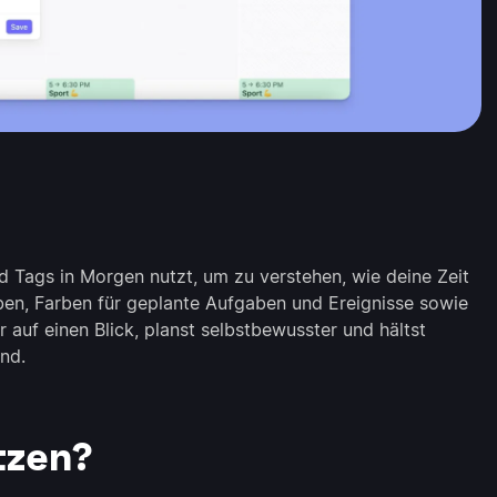
nd Tags in Morgen nutzt, um zu verstehen, wie deine Zeit
arben, Farben für geplante Aufgaben und Ereignisse sowie
 auf einen Blick, planst selbstbewusster und hältst
nd.
tzen?