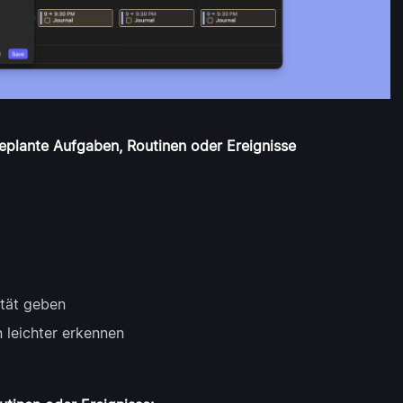
eplante Aufgaben, Routinen oder Ereignisse
ität geben
 leichter erkennen