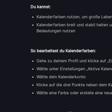
Du kannst:
Kalenderfarben nutzen, um große Lebensb
Kalenderfarben breit und stabil halten
Bedeutungen nutzen
So bearbeitest du Kalenderfarben:
Gehe zu deinem Profil und klicke auf „E
Wähle unter Einstellungen „Aktive Kalen
Wähle dein Kalenderkonto
Klicke auf die drei Punkte neben dem K
Wähle eine Farbe oder erstelle eine ne