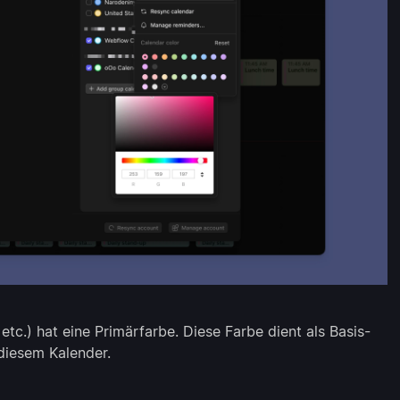
etc.) hat eine Primärfarbe. Diese Farbe dient als Basis-
diesem Kalender.