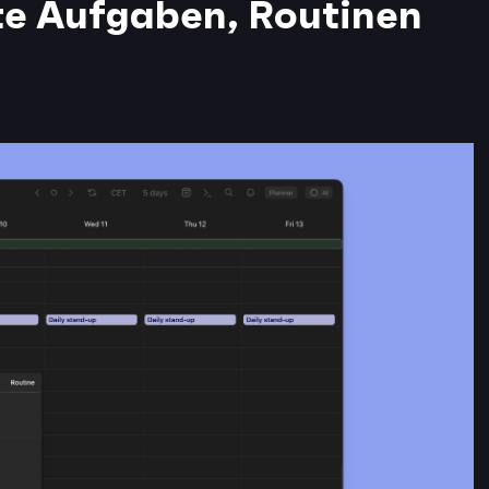
te Aufgaben, Routinen