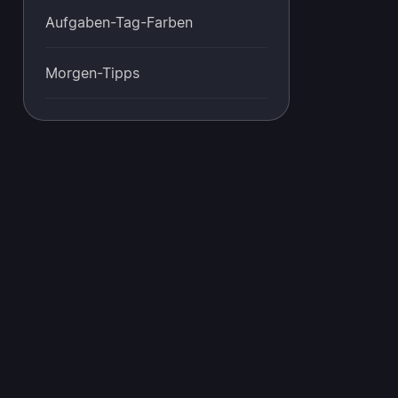
Aufgaben-Tag-Farben
Morgen-Tipps