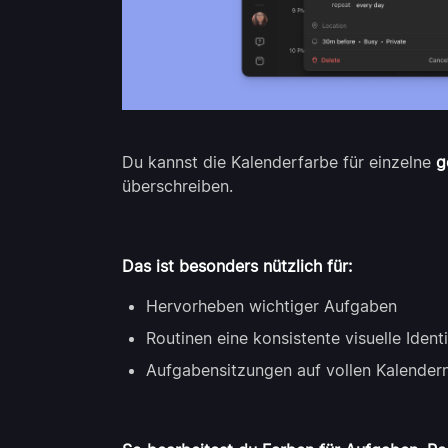
Du kannst die Kalenderfarbe für einzelne
g
überschreiben.
Das ist besonders nützlich für:
Hervorheben wichtiger Aufgaben
Routinen eine konsistente visuelle Ident
Aufgabensitzungen auf vollen Kalendern