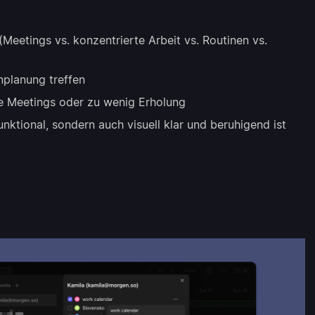
 (Meetings vs. konzentrierte Arbeit vs. Routinen vs.
planung treffen
le Meetings oder zu wenig Erholung
unktional, sondern auch visuell klar und beruhigend ist