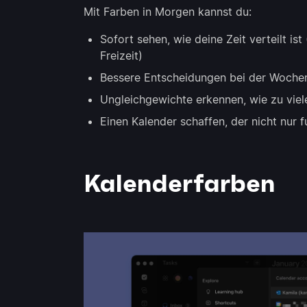
Mit Farben in Morgen kannst du:
Sofort sehen, wie deine Zeit verteilt ist
Freizeit)
Bessere Entscheidungen bei der Wochen
Ungleichgewichte erkennen, wie zu vie
Einen Kalender schaffen, der nicht nur f
Kalenderfarben