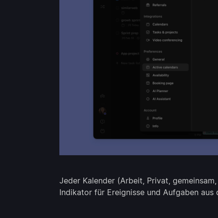
Jeder Kalender (Arbeit, Privat, gemeinsam, 
Indikator für Ereignisse und Aufgaben aus 