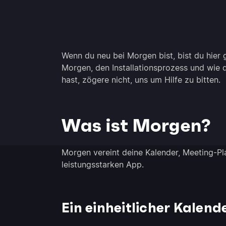
Wenn du neu bei Morgen bist, bist du hier g
Morgen, den Installationsprozess und wie 
hast, zögere nicht, uns um Hilfe zu bitten.
Was ist Morgen?
Morgen vereint deine Kalender, Meeting-Pl
leistungsstarken App.
Ein einheitlicher Kalend