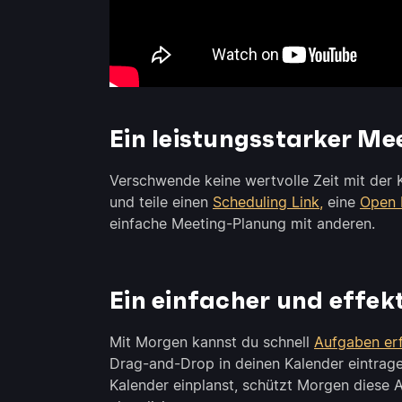
Ein leistungsstarker Me
Verschwende keine wertvolle Zeit mit der 
und teile einen
Scheduling Link,
eine
Open I
einfache Meeting-Planung mit anderen.
Ein einfacher und effe
Mit Morgen kannst du schnell
Aufgaben er
Drag-and-Drop in deinen Kalender eintrage
Kalender einplanst, schützt Morgen diese A