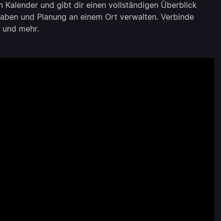
 Kalender und gibt dir einen vollständigen Überblick
fgaben und Planung an einem Ort verwalten. Verbinde
und mehr.