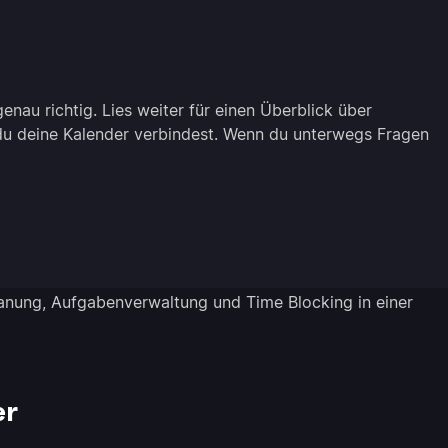
enau richtig. Lies weiter für einen Überblick über
du deine Kalender verbindest. Wenn du unterwegs Fragen
anung, Aufgabenverwaltung und Time Blocking in einer
er