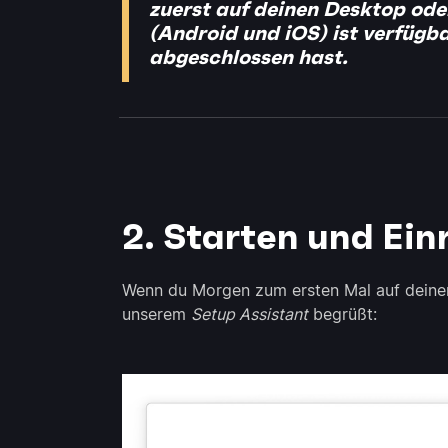
zuerst auf deinen Desktop ode
(Android und iOS) ist verfügb
abgeschlossen hast.
2. Starten und Ein
Wenn du Morgen zum ersten Mal auf deinem
unserem
Setup Assistant
begrüßt: