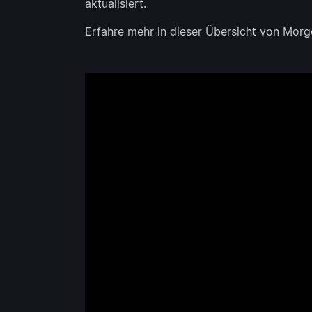
aktualisiert.
Erfahre mehr in dieser Übersicht von Mor