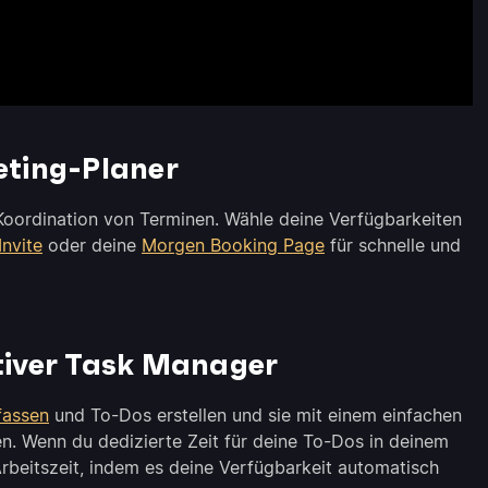
eting-Planer
Koordination von Terminen. Wähle deine Verfügbarkeiten
nvite
oder deine
Morgen Booking Page
für schnelle und
ktiver Task Manager
fassen
und To-Dos erstellen und sie mit einem einfachen
n. Wenn du dedizierte Zeit für deine To-Dos in deinem
rbeitszeit, indem es deine Verfügbarkeit automatisch