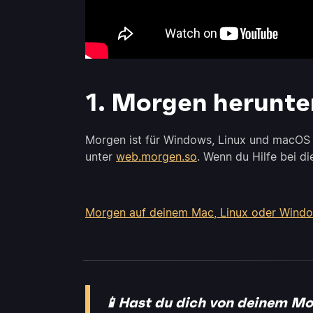
1. Morgen herunter
Morgen ist für Windows, Linux und macOS
unter
web.morgen.so
. Wenn du Hilfe bei d
Morgen auf deinem Mac, Linux oder Window
📱Hast du dich von deinem Mo