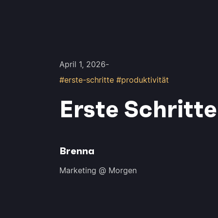
April 1, 2026
-
#erste-schritte #produktivität
Erste Schritt
Brenna
Marketing @ Morgen