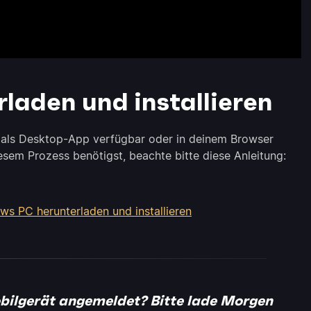
laden und installieren
 als Desktop-App verfügbar oder in deinem Browser
iesem Prozess benötigst, beachte bitte diese Anleitung:
s PC herunterladen und installieren
bilgerät angemeldet? Bitte lade Morgen