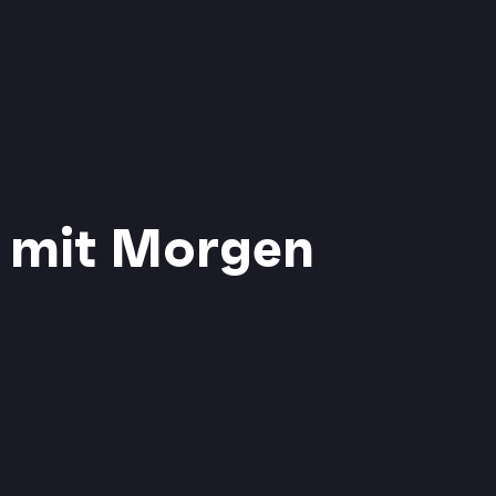
e mit Morgen