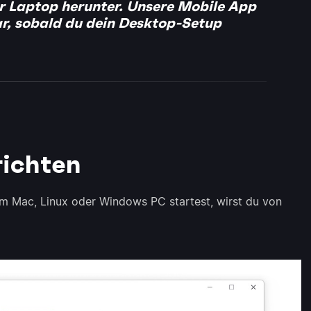
r Laptop herunter. Unsere Mobile App
ar, sobald du dein Desktop-Setup
richten
 Mac, Linux oder Windows PC startest, wirst du von