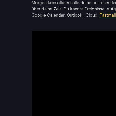
Morgen konsolidiert alle deine bestehenden
über deine Zeit. Du kannst Ereignisse, Au
Google Calendar, Outlook, iCloud,
Fastmail