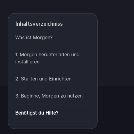
Inhaltsverzeichniss
Was ist Morgen?
1. Morgen herunterladen und
installieren
2. Starten und Einrichten
3. Beginne, Morgen zu nutzen
Benötigst du Hilfe?