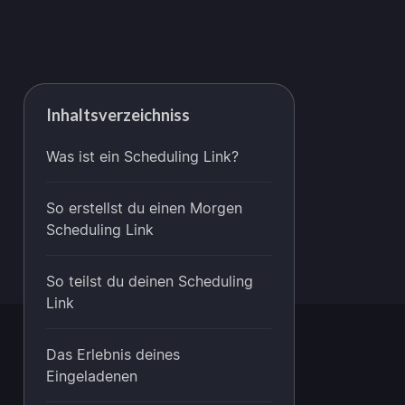
Inhaltsverzeichniss
Was ist ein Scheduling Link?
So erstellst du einen Morgen
Scheduling Link
So teilst du deinen Scheduling
Link
Das Erlebnis deines
Eingeladenen