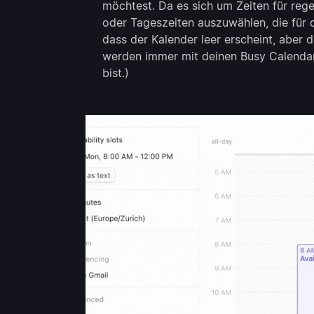
möchtest. Da es sich um Zeiten für reg
oder Tageszeiten auszuwählen, die für 
dass der Kalender leer erscheint, aber 
werden immer mit deinen Busy Calendar
bist.)