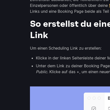
Einzelpersonen oder öffentlich über deine
Links und eine Booking Page beide als Te
So erstellst du e
Link
Um einen Scheduling Link zu erstellen:
Klicke in der linken Seitenleiste dein
Unter dem Link zu deiner Booking Page 
Public
. Klicke auf das +, um einen neuen