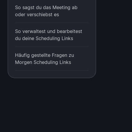
So sagst du das Meeting ab
oder verschiebst es
So verwaltest und bearbeitest
du deine Scheduling Links
Häufig gestellte Fragen zu
Morgen Scheduling Links