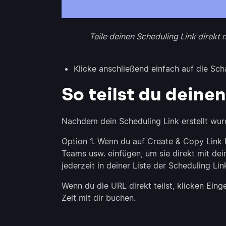
Teile deinen Scheduling Link direkt
Klicke anschließend einfach auf die Sch
So teilst du deine
Nachdem dein Scheduling Link erstellt wurd
Option 1. Wenn du auf Create & Copy Link k
Teams usw. einfügen, um sie direkt mit de
jederzeit in deiner Liste der Scheduling Li
Wenn du die URL direkt teilst, klicken Ein
Zeit mit dir buchen.