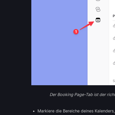
Der Booking Page-Tab ist der rich
Markiere die Bereiche deines Kalenders