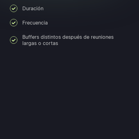
Duración
Frecuencia
Buffers distintos después de reuniones
largas o cortas