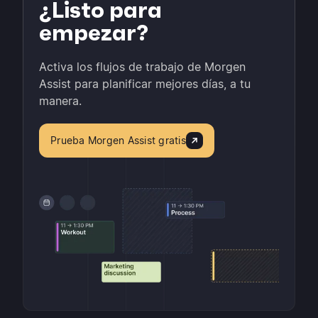
¿Listo para
empezar?
Activa los flujos de trabajo de Morgen
Assist para planificar mejores días, a tu
manera.
Prueba Morgen Assist gratis