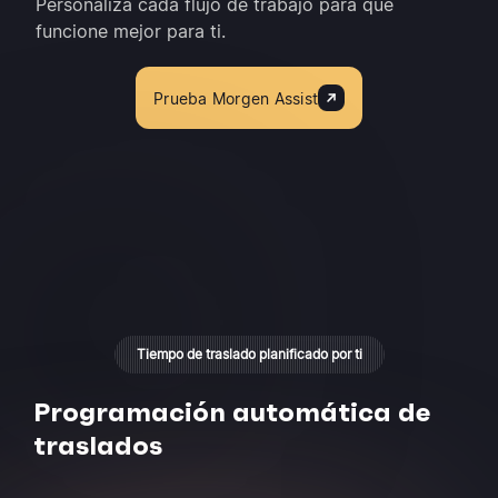
Personaliza cada flujo de trabajo para que
funcione mejor para ti.
Prueba Morgen Assist
Tiempo de traslado planificado por ti
Programación automática de
traslados