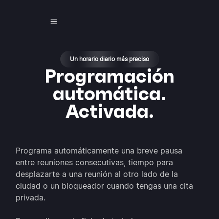
Un horario diario más preciso
Programación
automática.
Activada.
Programa automáticamente una breve pausa
entre reuniones consecutivas, tiempo para
desplazarte a una reunión al otro lado de la
ciudad o un bloqueador cuando tengas una cita
privada.