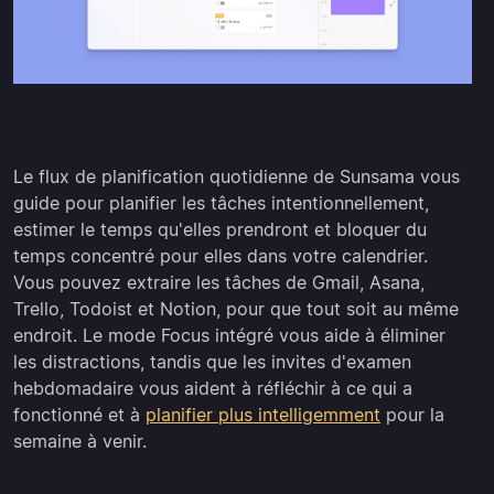
Le flux de planification quotidienne de Sunsama vous
guide pour planifier les tâches intentionnellement,
estimer le temps qu'elles prendront et bloquer du
temps concentré pour elles dans votre calendrier.
Vous pouvez extraire les tâches de Gmail, Asana,
Trello, Todoist et Notion, pour que tout soit au même
endroit. Le mode Focus intégré vous aide à éliminer
les distractions, tandis que les invites d'examen
hebdomadaire vous aident à réfléchir à ce qui a
fonctionné et à
planifier plus intelligemment
pour la
semaine à venir.