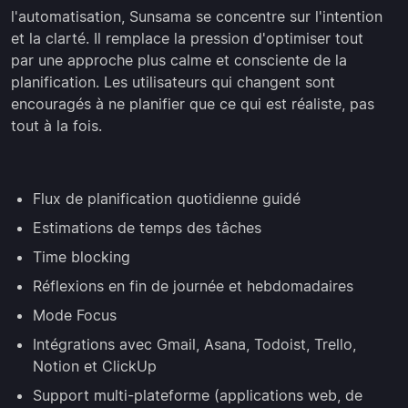
l'automatisation, Sunsama se concentre sur l'intention
et la clarté. Il remplace la pression d'optimiser tout
par une approche plus calme et consciente de la
planification. Les utilisateurs qui changent sont
encouragés à ne planifier que ce qui est réaliste, pas
tout à la fois.
Flux de planification quotidienne guidé
Estimations de temps des tâches
Time blocking
Réflexions en fin de journée et hebdomadaires
Mode Focus
Intégrations avec Gmail, Asana, Todoist, Trello,
Notion et ClickUp
Support multi-plateforme (applications web, de