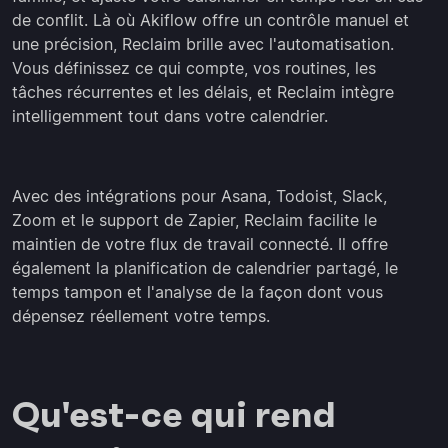
de conflit. Là où Akiflow offre un contrôle manuel et
une précision, Reclaim brille avec l'automatisation.
Vous définissez ce qui compte, vos routines, les
tâches récurrentes et les délais, et Reclaim intègre
intelligemment tout dans votre calendrier.
Avec des intégrations pour Asana, Todoist, Slack,
Zoom et le support de Zapier, Reclaim facilite le
maintien de votre flux de travail connecté. Il offre
également la planification de calendrier partagé, le
temps tampon et l'analyse de la façon dont vous
dépensez réellement votre temps.
Qu'est-ce qui rend