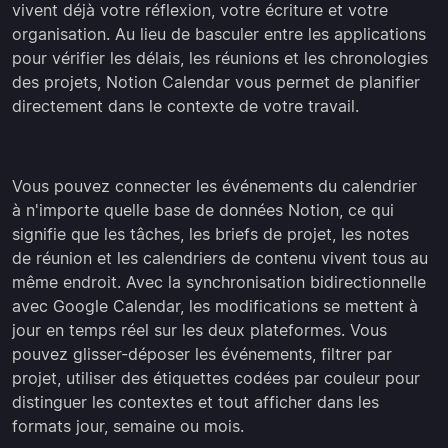
vivent déjà votre réflexion, votre écriture et votre
organisation. Au lieu de basculer entre les applications
pour vérifier les délais, les réunions et les chronologies
des projets, Notion Calendar vous permet de planifier
directement dans le contexte de votre travail.
Vous pouvez connecter les événements du calendrier
à n'importe quelle base de données Notion, ce qui
signifie que les tâches, les briefs de projet, les notes
de réunion et les calendriers de contenu vivent tous au
même endroit. Avec la synchronisation bidirectionnelle
avec Google Calendar, les modifications se mettent à
jour en temps réel sur les deux plateformes. Vous
pouvez glisser-déposer les événements, filtrer par
projet, utiliser des étiquettes codées par couleur pour
distinguer les contextes et tout afficher dans les
formats jour, semaine ou mois.