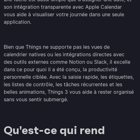
son intégration transparente avec Apple Calendar
vous aide à visualiser votre journée dans une seule
application.
Bien que Things ne supporte pas les vues de
calendrier natives ou les intégrations directes avec
des outils externes comme Notion ou Slack, il excelle
dans ce pour quoi il a été conçu, la productivité
personnelle ciblée. Avec la saisie rapide, les étiquettes,
les listes de contrôle, les tâches récurrentes et les
belles animations, Things 3 vous aide à rester organisé
sans vous sentir submergé.
Qu'est-ce qui rend