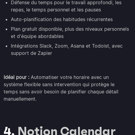
Défense du temps pour le travail approfondi, les
repas, le temps personnel et les pauses
Auto-planification des habitudes récurrentes
Plan gratuit disponible, plus des niveaux personnels
et d'équipe abordables
Intégrations Slack, Zoom, Asana et Todoist, avec
support de Zapier
Idéal pour :
Automatiser votre horaire avec un
système flexible sans intervention qui protège le
temps sans avoir besoin de planifier chaque détail
manuellement.
4.
Notion Calendar