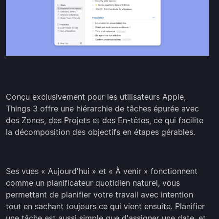
Conçu exclusivement pour les utilisateurs Apple,
Things 3 offre une hiérarchie de tâches épurée avec
des Zones, des Projets et des En-têtes, ce qui facilite
la décomposition des objectifs en étapes gérables.
Ses vues « Aujourd'hui » et « À venir » fonctionnent
comme un planificateur quotidien naturel, vous
permettant de planifier votre travail avec intention
tout en sachant toujours ce qui vient ensuite. Planifier
une tâche est aussi simple que d'assigner une date, et