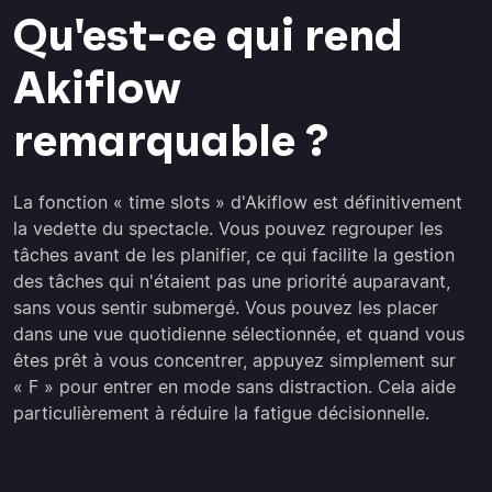
Qu'est-ce qui rend
Akiflow
remarquable ?
La fonction « time slots » d'Akiflow est définitivement
la vedette du spectacle. Vous pouvez regrouper les
tâches avant de les planifier, ce qui facilite la gestion
des tâches qui n'étaient pas une priorité auparavant,
sans vous sentir submergé. Vous pouvez les placer
dans une vue quotidienne sélectionnée, et quand vous
êtes prêt à vous concentrer, appuyez simplement sur
« F » pour entrer en mode sans distraction. Cela aide
particulièrement à réduire la fatigue décisionnelle.