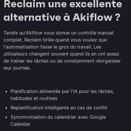
Reclaim une excellente
alternative à Akiflow ?
Tandis qu'Akiflow vous donne un contrôle manuel
complet, Reclaim brille quand vous voulez que
l'automatisation fasse le gros du travail. Les
utilisateurs changent souvent quand ils en ont assez
de traîner les tâches ou de constamment réorganiser
leur journée.
Planification alimentée par l'IA pour les tâches,
habitudes et routines
Replanification intelligente en cas de conflit
Synchronisation du calendrier avec Google
Calendar