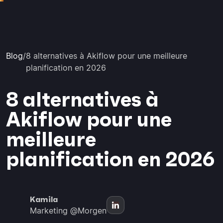
Blog
/
8 alternatives à Akiflow pour une meilleure
planification en 2026
8 alternatives à
Akiflow pour une
meilleure
planification en 2026
Kamila
Marketing @Morgen