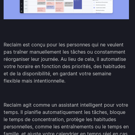
Reclaim est conçu pour les personnes qui ne veulent
pas traîner manuellement les tâches ou constamment
réorganiser leur journée. Au lieu de cela, il automatise
votre horaire en fonction des priorités, des habitudes
et de la disponibilité, en gardant votre semaine
flexible mais intentionnelle.
Reclaim agit comme un assistant intelligent pour votre
temps. Il planifie automatiquement les tâches, bloque
le temps de concentration, protège les habitudes
personnelles, comme les entraînements ou le temps en
famille, et ajuste votre calendrier en temps réel en cas