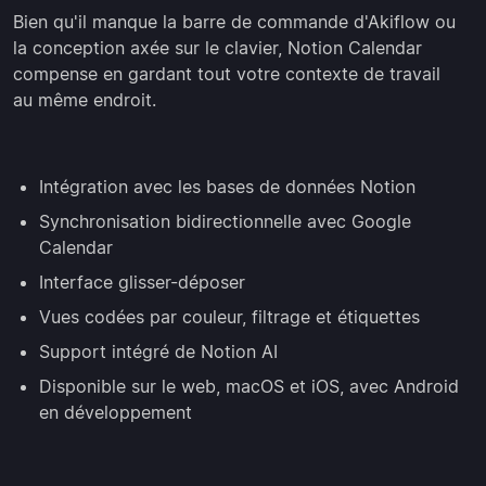
Bien qu'il manque la barre de commande d'Akiflow ou
la conception axée sur le clavier, Notion Calendar
compense en gardant tout votre contexte de travail
au même endroit.
Intégration avec les bases de données Notion
Synchronisation bidirectionnelle avec Google
Calendar
Interface glisser-déposer
Vues codées par couleur, filtrage et étiquettes
Support intégré de Notion AI
Disponible sur le web, macOS et iOS, avec Android
en développement