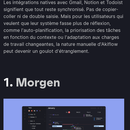
Les intégrations natives avec Gmail, Notion et Todoist
signifient que tout reste synchronisé. Pas de copier-
coller ni de double saisie. Mais pour les utilisateurs qui
veulent que leur système fasse plus de réflexion,
comme l'auto-planification, la priorisation des tâches
en fonction du contexte ou l'adaptation aux charges
de travail changeantes, la nature manuelle d'Akiflow
peut devenir un goulot d'étranglement.
1.
Morgen