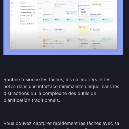
Routine fusionne les tâches, les calendriers et les
notes dans une interface minimaliste unique, sans les
distractions ou la complexité des outils de
planification traditionnels.
Vous pouvez capturer rapidement les tâches avec sa