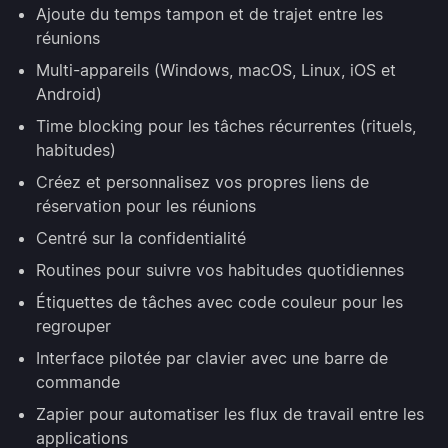
Ajoute du temps tampon et de trajet entre les
réunions
Multi-appareils (Windows, macOS, Linux, iOS et
Android)
Time blocking pour les tâches récurrentes (rituels,
habitudes)
Créez et personnalisez vos propres liens de
réservation pour les réunions
Centré sur la confidentialité
Routines pour suivre vos habitudes quotidiennes
Étiquettes de tâches avec code couleur pour les
regrouper
Interface pilotée par clavier avec une barre de
commande
Zapier pour automatiser les flux de travail entre les
applications