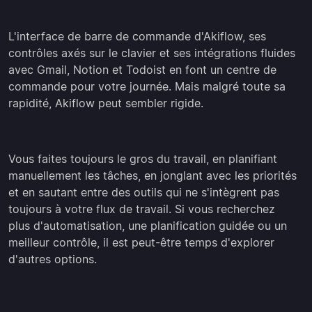
L'interface de barre de commande d'Akiflow, ses
contrôles axés sur le clavier et ses intégrations fluides
avec Gmail, Notion et Todoist en font un centre de
commande pour votre journée. Mais malgré toute sa
rapidité, Akiflow peut sembler rigide.
Vous faites toujours le gros du travail, en planifiant
manuellement les tâches, en jonglant avec les priorités
et en sautant entre des outils qui ne s'intègrent pas
toujours à votre flux de travail. Si vous recherchez
plus d'automatisation, une planification guidée ou un
meilleur contrôle, il est peut-être temps d'explorer
d'autres options.