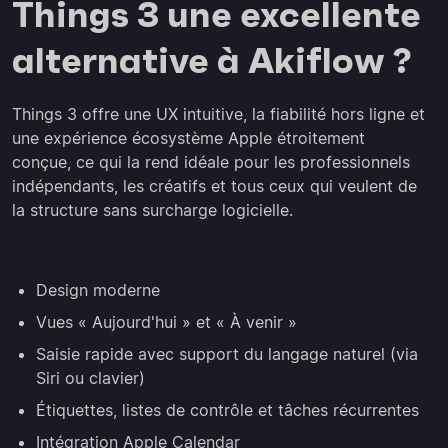
Things 3 une excellente
alternative à Akiflow ?
Things 3 offre une UX intuitive, la fiabilité hors ligne et
une expérience écosystème Apple étroitement
conçue, ce qui la rend idéale pour les professionnels
indépendants, les créatifs et tous ceux qui veulent de
la structure sans surcharge logicielle.
Design moderne
Vues « Aujourd'hui » et « À venir »
Saisie rapide avec support du langage naturel (via
Siri ou clavier)
Étiquettes, listes de contrôle et tâches récurrentes
Intégration Apple Calendar