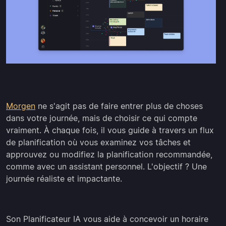
Morgen
ne s'agit pas de faire entrer plus de choses
dans votre journée, mais de choisir ce qui compte
vraiment. À chaque fois, il vous guide à travers un flux
de planification où vous examinez vos tâches et
approuvez ou modifiez la planification recommandée,
comme avec un assistant personnel. L'objectif ? Une
journée réaliste et impactante.
Son Planificateur IA vous aide à concevoir un horaire