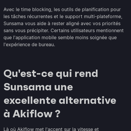
Avec le time blocking, les outils de planification pour
les tâches récurrentes et le support multi-plateforme,
Sunsama vous aide à rester aligné avec vos priorités
sans vous précipiter. Certains utilisateurs mentionnent
que l'application mobile semble moins soignée que
l'expérience de bureau.
Qu'est-ce qui rend
Sunsama une
excellente alternative
à Akiflow ?
Là où Akiflow met l'accent sur la vitesse et