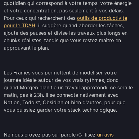
quotidien qui correspond à votre temps, votre énergie
et votre concentration, pas seulement à vos délais.
Pour ceux qui recherchent des
outils de productivité
pour le TDAH
, il suggère quand aborder les tâches,
ajoute des pauses et divise les travaux plus longs en
chunks réalistes, tandis que vous restez maître en
approuvant le plan.
Les Frames vous permettent de modéliser votre
journée idéale autour de vos vrais rythmes, donc
quand Morgen planifie un travail approfondi, ce sera le
matin, pas à 23h. Il se connecte nativement avec
Notion, Todoist, Obsidian et bien d'autres, pour que
vous puissiez garder votre stack technologique.
Ne nous croyez pas sur parole 👉 lisez
un avis