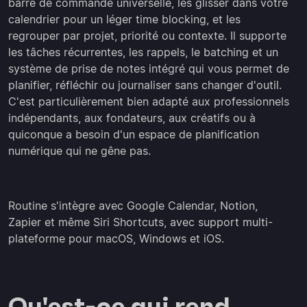
barre de commande universelle, les glisser dans votre
calendrier pour un léger time blocking, et les
regrouper par projet, priorité ou contexte. Il supporte
les tâches récurrentes, les rappels, le batching et un
système de prise de notes intégré qui vous permet de
planifier, réfléchir ou journaliser sans changer d'outil.
C'est particulièrement bien adapté aux professionnels
indépendants, aux fondateurs, aux créatifs ou à
quiconque a besoin d'un espace de planification
numérique qui ne gêne pas.
Routine s'intègre avec Google Calendar, Notion,
Zapier et même Siri Shortcuts, avec support multi-
plateforme pour macOS, Windows et iOS.
Qu'est-ce qui rend