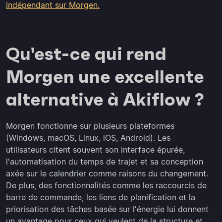
indépendant sur Morgen.
Qu'est-ce qui rend
Morgen une excellente
alternative à Akiflow ?
Morgen fonctionne sur plusieurs plateformes
(Windows, macOS, Linux, iOS, Android). Les
utilisateurs citent souvent son interface épurée,
l'automatisation du temps de trajet et sa conception
axée sur le calendrier comme raisons du changement.
De plus, des fonctionnalités comme les raccourcis de
barre de commande, les liens de planification et la
priorisation des tâches basée sur l'énergie lui donnent
un avantage pour ceux qui veulent de la structure et