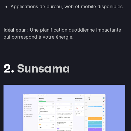
Applications de bureau, web et mobile disponibles
Idéal pour :
Une planification quotidienne impactante
qui correspond à votre énergie.
2.
Sunsama