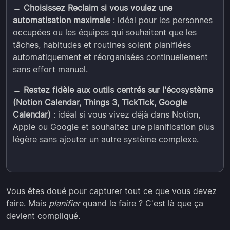
→ Choisissez Reclaim si vous voulez une
automatisation maximale
: idéal pour les personnes
occupées ou les équipes qui souhaitent que les
tâches, habitudes et routines soient planifiées
automatiquement et réorganisées continuellement
sans effort manuel.
→ Restez fidèle aux outils centrés sur l'écosystème
(Notion Calendar, Things 3, TickTick, Google
Calendar)
: idéal si vous vivez déjà dans Notion,
Apple ou Google et souhaitez une planification plus
légère sans ajouter un autre système complexe.
Vous êtes doué pour capturer tout ce que vous devez
faire. Mais
planifier
quand le faire ? C'est là que ça
devient compliqué.