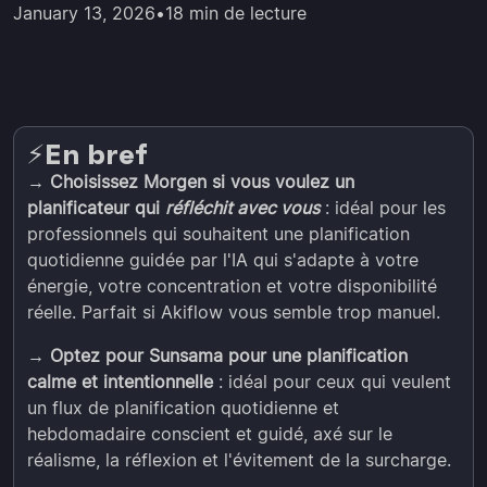
January 13, 2026
•
18 min de lecture
En bref
⚡️
→ Choisissez Morgen si vous voulez un
planificateur qui
réfléchit avec vous
: idéal pour les
professionnels qui souhaitent une planification
quotidienne guidée par l'IA qui s'adapte à votre
énergie, votre concentration et votre disponibilité
réelle. Parfait si Akiflow vous semble trop manuel.
→ Optez pour Sunsama pour une planification
calme et intentionnelle
: idéal pour ceux qui veulent
un flux de planification quotidienne et
hebdomadaire conscient et guidé, axé sur le
réalisme, la réflexion et l'évitement de la surcharge.