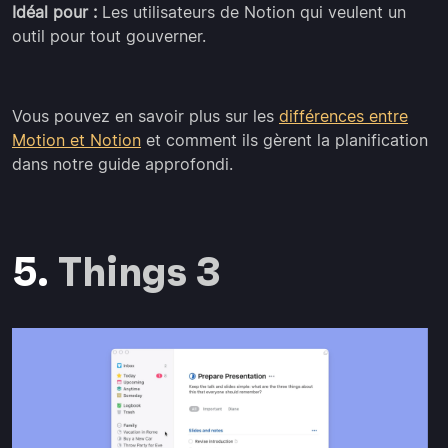
Idéal pour :
Les utilisateurs de Notion qui veulent un
outil pour tout gouverner.
Vous pouvez en savoir plus sur les
différences entre
Motion et Notion
et comment ils gèrent la planification
dans notre guide approfondi.
5.
Things 3