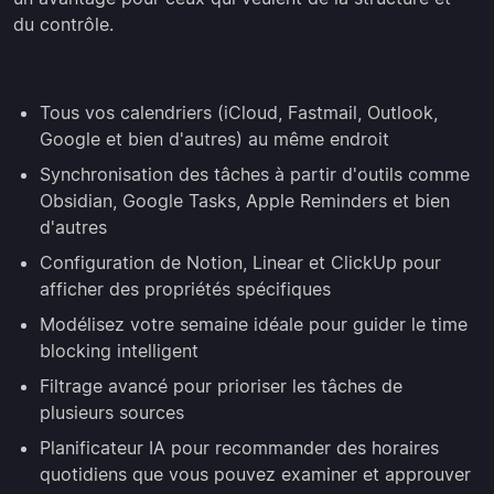
du contrôle.
Tous vos calendriers (iCloud, Fastmail, Outlook,
Google et bien d'autres) au même endroit
Synchronisation des tâches à partir d'outils comme
Obsidian, Google Tasks, Apple Reminders et bien
d'autres
Configuration de Notion, Linear et ClickUp pour
afficher des propriétés spécifiques
Modélisez votre semaine idéale pour guider le time
blocking intelligent
Filtrage avancé pour prioriser les tâches de
plusieurs sources
Planificateur IA pour recommander des horaires
quotidiens que vous pouvez examiner et approuver