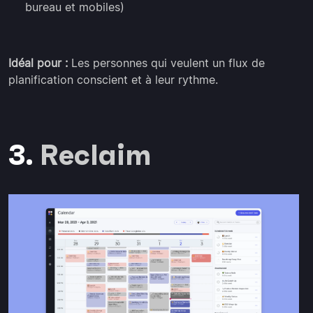
bureau et mobiles)
Idéal pour :
Les personnes qui veulent un flux de
planification conscient et à leur rythme.
3.
Reclaim