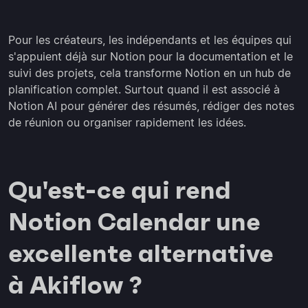
Pour les créateurs, les indépendants et les équipes qui
s'appuient déjà sur Notion pour la documentation et le
suivi des projets, cela transforme Notion en un hub de
planification complet. Surtout quand il est associé à
Notion AI pour générer des résumés, rédiger des notes
de réunion ou organiser rapidement les idées.
Qu'est-ce qui rend
Notion Calendar une
excellente alternative
à Akiflow ?