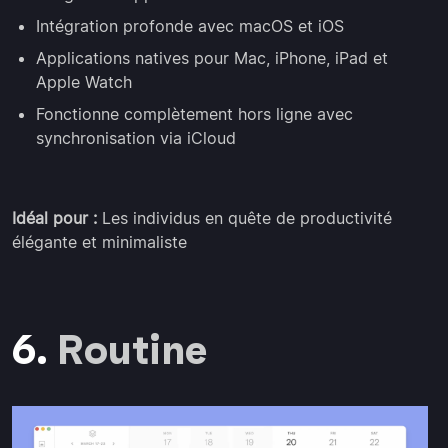
Intégration profonde avec macOS et iOS
Applications natives pour Mac, iPhone, iPad et
Apple Watch
Fonctionne complètement hors ligne avec
synchronisation via iCloud
Idéal pour :
Les individus en quête de productivité
élégante et minimaliste
6.
Routine