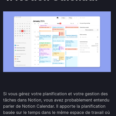
Si vous gérez votre planification et votre gestion des
tâches dans Notion, vous avez probablement entendu
parler de Notion Calendar. Il apporte la planification
basée sur le temps dans le même espace de travail où