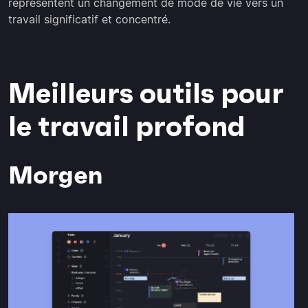
représentent un changement de mode de vie vers un
travail significatif et concentré.
Meilleurs outils pour
le travail profond
Morgen