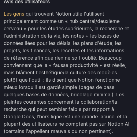
Avis des utilisateurs
Les gens
qui trouvent Notion utile l'utilisent
principalement comme un « hub central/deuxième
cerveau » pour les études supérieures, la recherche et
l'administration de la vie, les notes + les bases de
données liées pour les délais, les plans d'étude, les
projets, les finances, les recettes et les informations
de référence afin que rien ne soit oublié. Beaucoup
conviennent que la « fausse productivité » est réelle,
mais blâment l'esthétique/la culture des modèles
plutôt que l'outil ; ils disent que Notion fonctionne
mieux lorsqu'il est gardé simple (pages de base,
quelques bases de données, bricolage minimal). Les
plaintes courantes concernent la collaboration/la
recherche qui peut sembler faible par rapport à
Google Docs, l'hors ligne est une grande lacune, et la
plupart des utilisateurs ne comptent pas sur Notion AI
(certains l'appellent mauvais ou non pertinent).