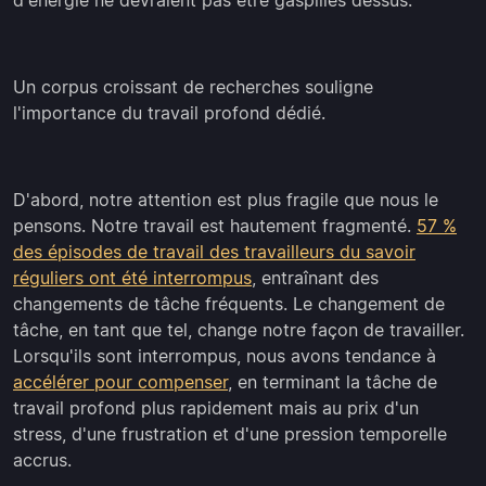
d'énergie ne devraient pas être gaspillés dessus.
Un corpus croissant de recherches souligne
l'importance du travail profond dédié.
D'abord, notre attention est plus fragile que nous le
pensons. Notre travail est hautement fragmenté.
57 %
des épisodes de travail des travailleurs du savoir
réguliers ont été interrompus
, entraînant des
changements de tâche fréquents. Le changement de
tâche, en tant que tel, change notre façon de travailler.
Lorsqu'ils sont interrompus, nous avons tendance à
accélérer pour compenser
, en terminant la tâche de
travail profond plus rapidement mais au prix d'un
stress, d'une frustration et d'une pression temporelle
accrus.