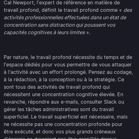
Cal Newport, l'expert de référence en matière de
travail profond, définit le travail profond comme «
des
activités professionnelles effectuées dans un état de
concentration sans distraction qui poussent vos
capacités cognitives à leurs limites
».
Par nature, le travail profond nécessite du temps et de
l'espace dédiés pour vous permettre de vous attaquer
à l'activité avec un effort prolongé. Pensez au codage,
à la rédaction, à la conception ou à la stratégie. Ce
sont tous des activités de travail profond qui
nécessitent une concentration cognitive élevée. En
revanche, répondre aux e-mails, consulter Slack ou
gérer les tâches administratives sont du travail
superficiel. Le travail superficiel est nécessaire, mais
ne nécessite pas une concentration profonde pour
être exécuté, et donc vos plus grands créneaux