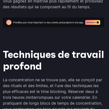
vous gagnez en maîtrise plus rapidement et produisez
des résultats qui se composent au fil du temps.
Techniques de travail
profond
La concentration ne se trouve pas, elle se conçoit par
des rituels et des limites, et l'une des techniques les
plus efficaces est le time blocking. Réserver deux à
trois heures ininterrompues sur votre calendrier. En
pratiquant de longs blocs de temps de concentration,