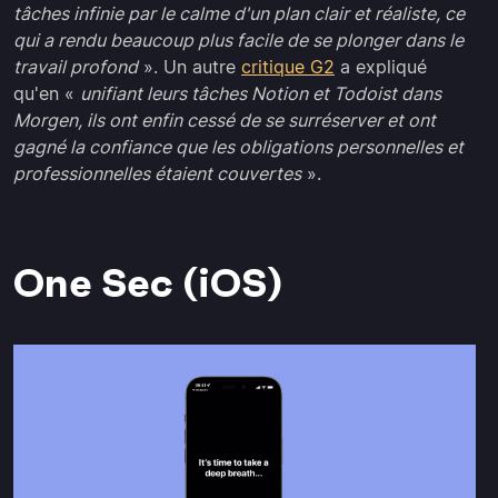
tâches infinie par le calme d'un plan clair et réaliste, ce
qui a rendu beaucoup plus facile de se plonger dans le
travail profond
». Un autre
critique G2
a expliqué
qu'en «
unifiant leurs tâches Notion et Todoist dans
Morgen, ils ont enfin cessé de se surréserver et ont
gagné la confiance que les obligations personnelles et
professionnelles étaient couvertes
».
One Sec (iOS)