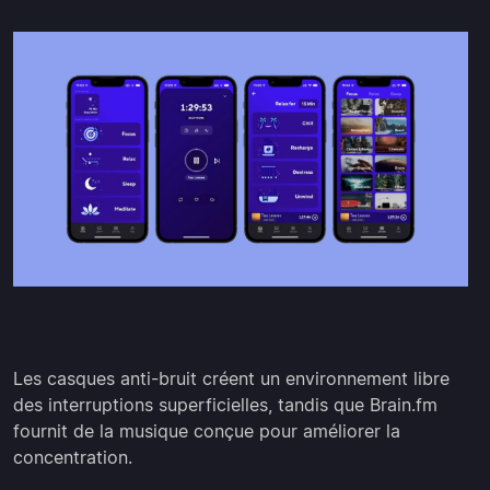
Les casques anti-bruit créent un environnement libre
des interruptions superficielles, tandis que Brain.fm
fournit de la musique conçue pour améliorer la
concentration.