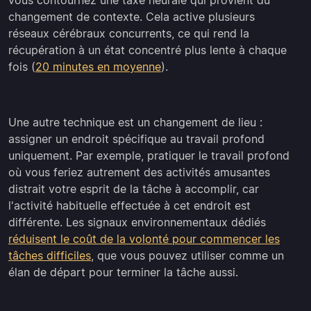
vous contournez une taxe neurale qui provient du
changement de contexte. Cela active plusieurs
réseaux cérébraux concurrents, ce qui rend la
récupération à un état concentré plus lente à chaque
fois (
20 minutes en moyenne
).
Une autre technique est un changement de lieu :
assigner un endroit spécifique au travail profond
uniquement. Par exemple, pratiquer le travail profond
où vous feriez autrement des activités amusantes
distrait votre esprit de la tâche à accomplir, car
l'activité habituelle effectuée à cet endroit est
différente. Les signaux environnementaux dédiés
réduisent le coût de la volonté pour commencer les
tâches difficiles
, que vous pouvez utiliser comme un
élan de départ pour terminer la tâche aussi.