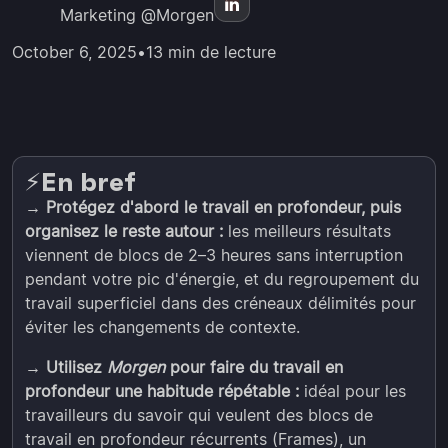
Marketing @Morgen
October 6, 2025
•
13 min de lecture
En bref
⚡️
→ Protégez d'abord le travail en profondeur, puis
organisez le reste autour :
les meilleurs résultats
viennent de blocs de 2–3 heures sans interruption
pendant votre pic d'énergie, et du regroupement du
travail superficiel dans des créneaux délimités pour
éviter les changements de contexte.
→ Utilisez
Morgen
pour faire du travail en
profondeur une habitude répétable :
idéal pour les
travailleurs du savoir qui veulent des blocs de
travail en profondeur récurrents (Frames), un