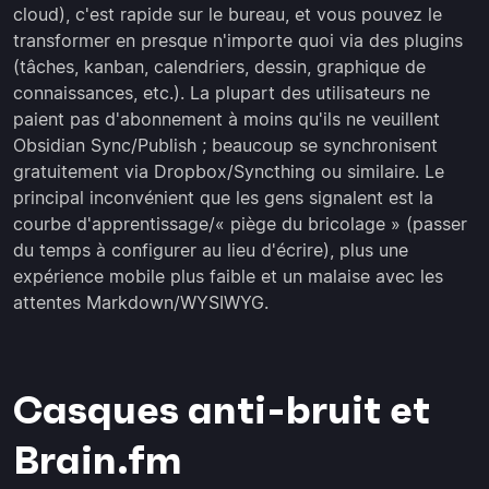
cloud), c'est rapide sur le bureau, et vous pouvez le
transformer en presque n'importe quoi via des plugins
(tâches, kanban, calendriers, dessin, graphique de
connaissances, etc.). La plupart des utilisateurs ne
paient pas d'abonnement à moins qu'ils ne veuillent
Obsidian Sync/Publish ; beaucoup se synchronisent
gratuitement via Dropbox/Syncthing ou similaire. Le
principal inconvénient que les gens signalent est la
courbe d'apprentissage/« piège du bricolage » (passer
du temps à configurer au lieu d'écrire), plus une
expérience mobile plus faible et un malaise avec les
attentes Markdown/WYSIWYG.
Casques anti-bruit et
Brain.fm