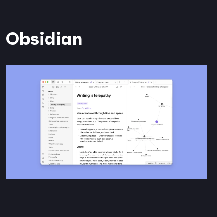
Obsidian