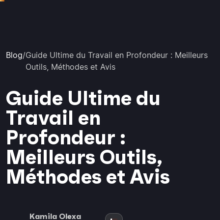
Blog
/
Guide Ultime du Travail en Profondeur : Meilleurs
Outils, Méthodes et Avis
Guide Ultime du
Travail en
Profondeur :
Meilleurs Outils,
Méthodes et Avis
Kamila Olexa