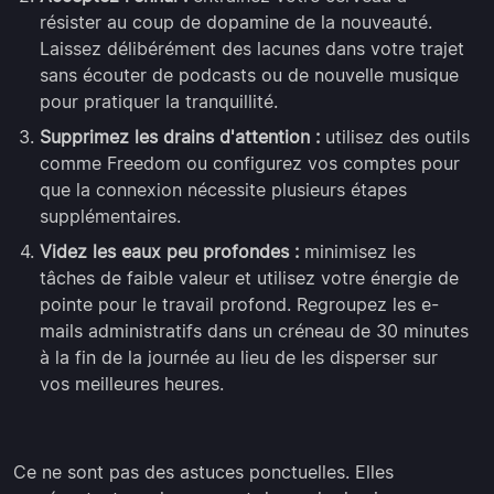
résister au coup de dopamine de la nouveauté.
Laissez délibérément des lacunes dans votre trajet
sans écouter de podcasts ou de nouvelle musique
pour pratiquer la tranquillité.
Supprimez les drains d'attention :
utilisez des outils
comme Freedom ou configurez vos comptes pour
que la connexion nécessite plusieurs étapes
supplémentaires.
Videz les eaux peu profondes :
minimisez les
tâches de faible valeur et utilisez votre énergie de
pointe pour le travail profond. Regroupez les e-
mails administratifs dans un créneau de 30 minutes
à la fin de la journée au lieu de les disperser sur
vos meilleures heures.
Ce ne sont pas des astuces ponctuelles. Elles