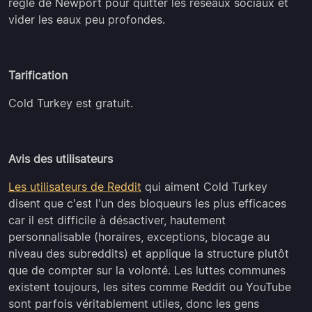
règle de Newport pour quitter les réseaux sociaux et
vider les eaux peu profondes.
Tarification
Cold Turkey est gratuit.
Avis des utilisateurs
Les utilisateurs de Reddit
qui aiment Cold Turkey
disent que c'est l'un des bloqueurs les plus efficaces
car il est difficile à désactiver, hautement
personnalisable (horaires, exceptions, blocage au
niveau des subreddits) et applique la structure plutôt
que de compter sur la volonté. Les luttes communes
existent toujours, les sites comme Reddit ou YouTube
sont parfois véritablement utiles, donc les gens