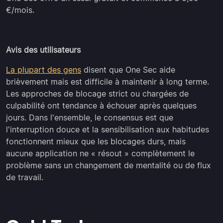
€/mois.
Avis des utilisateurs
La plupart des gens
disent que One Sec aide
brièvement mais est difficile à maintenir à long terme.
Les approches de blocage strict ou chargées de
culpabilité ont tendance à échouer après quelques
jours. Dans l'ensemble, le consensus est que
l'interruption douce et la sensibilisation aux habitudes
fonctionnent mieux que les blocages durs, mais
aucune application ne « résout » complètement le
problème sans un changement de mentalité ou de flux
de travail.