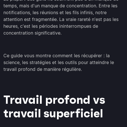
temps, mais d'un manque de concentration. Entre les
notifications, les réunions et les fils infinis, notre
attention est fragmentée. La vraie rareté n'est pas les
heures, c'est les périodes ininterrompues de
concentration significative.
Ce guide vous montre comment les récupérer : la
science, les stratégies et les outils pour atteindre le
travail profond de manière régulière.
Travail profond vs
travail superficiel