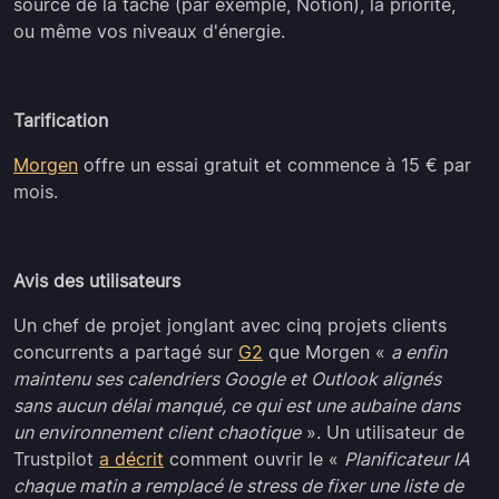
source de la tâche (par exemple, Notion), la priorité,
ou même vos niveaux d'énergie.
Tarification
Morgen
offre un essai gratuit et commence à 15 € par
mois.
Avis des utilisateurs
Un chef de projet jonglant avec cinq projets clients
concurrents a partagé sur
G2
que Morgen «
a enfin
maintenu ses calendriers Google et Outlook alignés
sans aucun délai manqué, ce qui est une aubaine dans
un environnement client chaotique
». Un utilisateur de
Trustpilot
a décrit
comment ouvrir le «
Planificateur IA
chaque matin a remplacé le stress de fixer une liste de