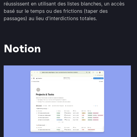
réussissent en utilisant des listes blanches, un accès
basé sur le temps ou des frictions (taper des
passages) au lieu d'interdictions totales.
Notion