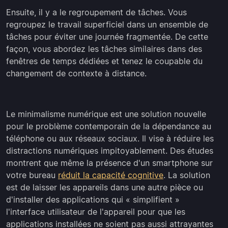
Ensuite, il y a le regroupement de tâches. Vous
regroupez le travail superficiel dans un ensemble de
tâches pour éviter une journée fragmentée. De cette
façon, vous abordez les tâches similaires dans des
fenêtres de temps dédiées et tenez le coupable du
changement de contexte à distance.
Le minimalisme numérique est une solution nouvelle
pour le problème contemporain de la dépendance au
téléphone ou aux réseaux sociaux. Il vise à réduire les
distractions numériques impitoyablement. Des études
montrent que même la présence d'un smartphone sur
votre bureau
réduit la capacité cognitive
. La solution
est de laisser les appareils dans une autre pièce ou
d'installer des applications qui « simplifient »
l'interface utilisateur de l'appareil pour que les
applications installées ne soient pas aussi attrayantes