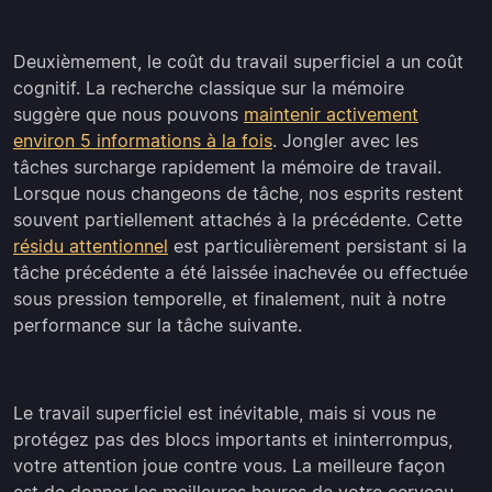
Deuxièmement, le coût du travail superficiel a un coût
cognitif. La recherche classique sur la mémoire
suggère que nous pouvons
maintenir activement
environ 5 informations à la fois
. Jongler avec les
tâches surcharge rapidement la mémoire de travail.
Lorsque nous changeons de tâche, nos esprits restent
souvent partiellement attachés à la précédente. Cette
résidu attentionnel
est particulièrement persistant si la
tâche précédente a été laissée inachevée ou effectuée
sous pression temporelle, et finalement, nuit à notre
performance sur la tâche suivante.
Le travail superficiel est inévitable, mais si vous ne
protégez pas des blocs importants et ininterrompus,
votre attention joue contre vous. La meilleure façon