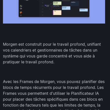
Morgen est construit pour le travail profond, unifiant
vos calendriers et gestionnaires de tâches dans un
système qui vous garde concentré et vous aide à
pratiquer le travail profond.
Avec les Frames de Morgen, vous pouvez planifier des
blocs de temps récurrents pour le travail profond. Les
Frames vous permettent d'utiliser le Planificateur IA
pour placer des tâches spécifiques dans ces blocs en
fonction de facteurs tels que les limites de temps, la