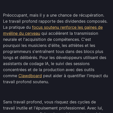
Préoccupant, mais il y a une chance de récupération.
Le travail profond rapporte des dividendes composés.
La pratique du
focus soutenu renforce les gaines de
myéline du cerveau
qui accélèrent la transmission
neurale et l'acquisition de compétences. C'est
pourquoi les musiciens d'élite, les athlètes et les
programmeurs s'entraînent tous dans des blocs plus
longs et délibérés. Pour les développeurs utilisant des
assistants de codage IA, le suivi des sessions
concentrées et de la production avec des outils
comme
Clawdboard
peut aider à quantifier l'impact du
travail profond soutenu.
Sans travail profond, vous risquez des cycles de
travail inutile et l'épuisement professionnel. Avec lui,