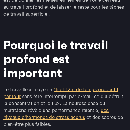
est de donner les meilleures heures de votre cerveau
au travail profond et de laisser le reste pour les tâches
de travail superficiel.
Pourquoi le travail
profond est
important
Le travailleur moyen a
1h et 12m de temps productif
par jour
sans être interrompu par e-mail, ce qui détruit
la concentration et le flux. La neuroscience du
multitâche révèle une performance ralentie,
des
niveaux d'hormones de stress accrus
et des scores de
bien-être plus faibles.