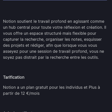
Notion soutient le travail profond en agissant comme
un hub central pour toute votre réflexion et création. Il
vous offre un espace structuré mais flexible pour
capturer la recherche, organiser les notes, esquisser
des projets et rédiger, afin que lorsque vous vous
asseyez pour une session de travail profond, vous ne
soyez pas distrait par la recherche entre les outils.
Tarification
Notion a un plan gratuit pour les individus et Plus à
partir de 12 €/mois