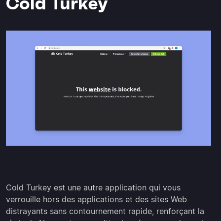
Cold Turkey
Cold Turkey est une autre application qui vous
verrouille hors des applications et des sites Web
distrayants sans contournement rapide, renforçant la