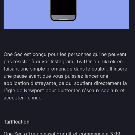
One Sec est conçu pour les personnes qui ne peuvent
pas résister à ouvrir Instagram, Twitter ou TikTok en
faisant une simple promenade dans le couloir. Il insère
une pause avant que vous puissiez lancer une
application distrayante, ce qui soutient directement la
règle de Newport pour quitter les réseaux sociaux et
accepter l'ennui.
Tarification
One Sec offre un essai gratuit et commence à 3,99