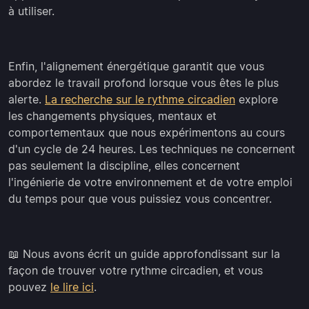
à utiliser.
Enfin, l'alignement énergétique garantit que vous
abordez le travail profond lorsque vous êtes le plus
alerte.
La recherche sur le rythme circadien
explore
les changements physiques, mentaux et
comportementaux que nous expérimentons au cours
d'un cycle de 24 heures. Les techniques ne concernent
pas seulement la discipline, elles concernent
l'ingénierie de votre environnement et de votre emploi
du temps pour que vous puissiez vous concentrer.
📖 Nous avons écrit un guide approfondissant sur la
façon de trouver votre rythme circadien, et vous
pouvez
le lire ici
.