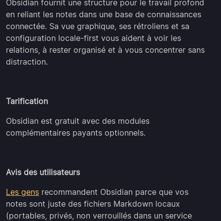
Obsidian fournit une structure pour le travail profond
en reliant les notes dans une base de connaissances
connectée. Sa vue graphique, ses rétroliens et sa
configuration locale-first vous aident à voir les
relations, à rester organisé et à vous concentrer sans
distraction.
Tarification
Obsidian est gratuit avec des modules
complémentaires payants optionnels.
Avis des utilisateurs
Les gens
recommandent Obsidian parce que vos
notes sont juste des fichiers Markdown locaux
(portables, privés, non verrouillés dans un service