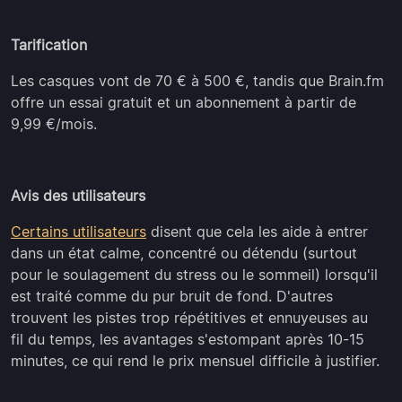
Tarification
Les casques vont de 70 € à 500 €, tandis que Brain.fm
offre un essai gratuit et un abonnement à partir de
9,99 €/mois.
Avis des utilisateurs
Certains utilisateurs
disent que cela les aide à entrer
dans un état calme, concentré ou détendu (surtout
pour le soulagement du stress ou le sommeil) lorsqu'il
est traité comme du pur bruit de fond. D'autres
trouvent les pistes trop répétitives et ennuyeuses au
fil du temps, les avantages s'estompant après 10-15
minutes, ce qui rend le prix mensuel difficile à justifier.