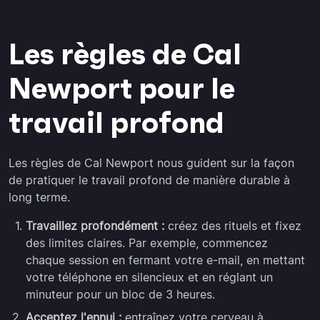
Les règles de Cal
Newport pour le
travail profond
Les règles de Cal Newport nous guident sur la façon
de pratiquer le travail profond de manière durable à
long terme.
Travaillez profondément :
créez des rituels et fixez
des limites claires. Par exemple, commencez
chaque session en fermant votre e-mail, en mettant
votre téléphone en silencieux et en réglant un
minuteur pour un bloc de 3 heures.
Acceptez l'ennui :
entraînez votre cerveau à