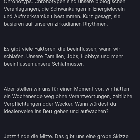
Chronotyps. Chronotypen sind unsere biologischen
Veranlagungen, die Schwankungen in Energieleveln
und Aufmerksamkeit bestimmen. Kurz gesagt, sie
basieren auf unseren zirkadianen Rhythmen.
Es gibt viele Faktoren, die beeinflussen, wann wir
schlafen. Unsere Familien, Jobs, Hobbys und mehr
beeinflussen unsere Schlafmuster.
Aber stellen wir uns für einen Moment vor, wir hätten
ein Wochenende weg ohne Verantwortungen, zeitliche
Verpflichtungen oder Wecker. Wann würdest du
idealerweise ins Bett gehen und aufwachen?
Jetzt finde die Mitte. Das gibt uns eine grobe Skizze