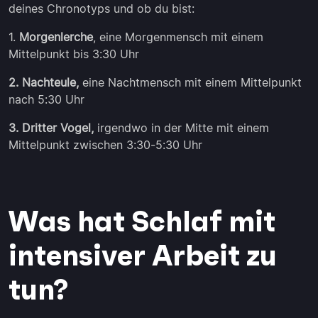
deines Chronotyps und ob du bist:
1.
Morgenlerche
, eine Morgenmensch mit einem
Mittelpunkt bis 3:30 Uhr
2. Nachteule,
eine Nachtmensch mit einem Mittelpunkt
nach 5:30 Uhr
3. Dritter Vogel,
irgendwo in der Mitte mit einem
Mittelpunkt zwischen 3:30-5:30 Uhr
Was hat Schlaf mit
intensiver Arbeit zu
tun?