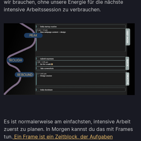
wir brauchen, ohne unsere Energie für die nächste
intensive Arbeitssession zu verbrauchen.
Es ist normalerweise am einfachsten, intensive Arbeit
zuerst zu planen. In Morgen kannst du das mit Frames
tun.
Ein Frame ist ein Zeitblock, der Aufgaben