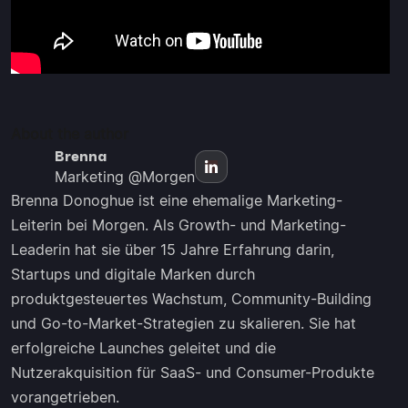
About the author
Brenna
Marketing @Morgen
Brenna Donoghue ist eine ehemalige Marketing-
Leiterin bei Morgen. Als Growth- und Marketing-
Leaderin hat sie über 15 Jahre Erfahrung darin,
Startups und digitale Marken durch
produktgesteuertes Wachstum, Community-Building
und Go-to-Market-Strategien zu skalieren. Sie hat
erfolgreiche Launches geleitet und die
Nutzerakquisition für SaaS- und Consumer-Produkte
vorangetrieben.