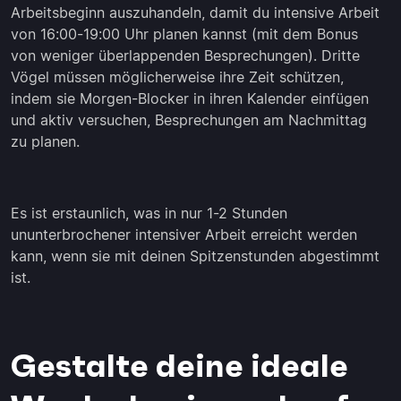
Arbeitsbeginn auszuhandeln, damit du intensive Arbeit
von 16:00-19:00 Uhr planen kannst (mit dem Bonus
von weniger überlappenden Besprechungen). Dritte
Vögel müssen möglicherweise ihre Zeit schützen,
indem sie Morgen-Blocker in ihren Kalender einfügen
und aktiv versuchen, Besprechungen am Nachmittag
zu planen.
Es ist erstaunlich, was in nur 1-2 Stunden
ununterbrochener intensiver Arbeit erreicht werden
kann, wenn sie mit deinen Spitzenstunden abgestimmt
ist.
Gestalte deine ideale