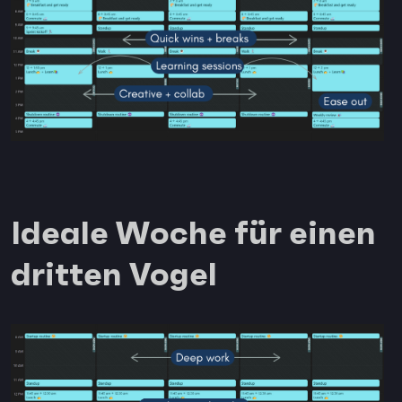
Ideale Woche für einen
dritten Vogel