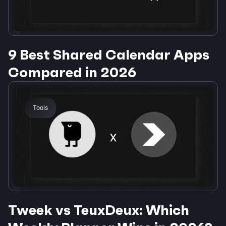
9 Best Shared Calendar Apps
Compared in 2026
Tools
Tweek vs TeuxDeux: Which