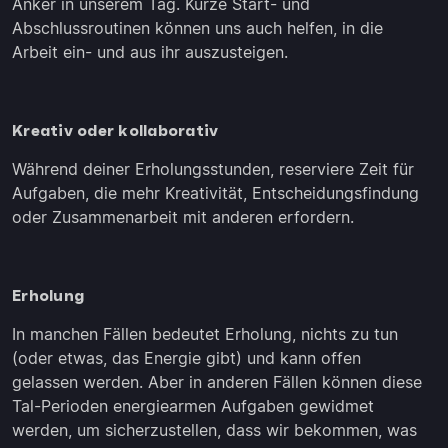
Anker in unserem Tag. Kurze Start- und
Abschlussroutinen können uns auch helfen, in die
Arbeit ein- und aus ihr auszusteigen.
Kreativ oder kollaborativ
Während deiner Erholungsstunden, reserviere Zeit für
Aufgaben, die mehr Kreativität, Entscheidungsfindung
oder Zusammenarbeit mit anderen erfordern.
Erholung
In manchen Fällen bedeutet Erholung, nichts zu tun
(oder etwas, das Energie gibt) und kann offen
gelassen werden. Aber in anderen Fällen können diese
Tal-Perioden energiearmen Aufgaben gewidmet
werden, um sicherzustellen, dass wir bekommen, was