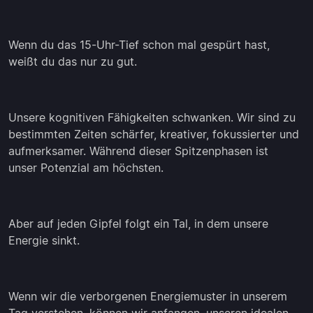
Wenn du das 15-Uhr-Tief schon mal gespürt hast,
weißt du das nur zu gut.
Unsere kognitiven Fähigkeiten schwanken. Wir sind zu
bestimmten Zeiten schärfer, kreativer, fokussierter und
aufmerksamer. Während dieser Spitzenphasen ist
unser Potenzial am höchsten.
Aber auf jeden Gipfel folgt ein Tal, in dem unsere
Energie sinkt.
Wenn wir die verborgenen Energiemuster in unserem