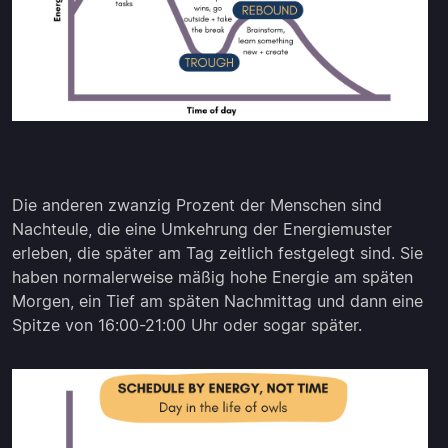
Die anderen zwanzig Prozent der Menschen sind
Nachteule, die eine Umkehrung der Energiemuster
erleben, die später am Tag zeitlich festgelegt sind. Sie
haben normalerweise mäßig hohe Energie am späten
Morgen, ein Tief am späten Nachmittag und dann eine
Spitze von 16:00-21:00 Uhr oder sogar später.