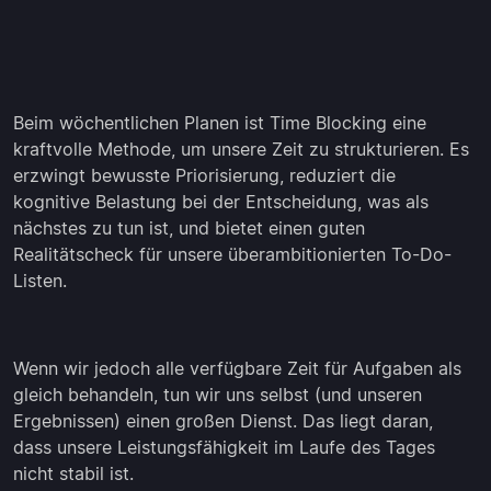
Beim wöchentlichen Planen ist Time Blocking eine
kraftvolle Methode, um unsere Zeit zu strukturieren. Es
erzwingt bewusste Priorisierung, reduziert die
kognitive Belastung bei der Entscheidung, was als
nächstes zu tun ist, und bietet einen guten
Realitätscheck für unsere überambitionierten To-Do-
Listen.
Wenn wir jedoch alle verfügbare Zeit für Aufgaben als
gleich behandeln, tun wir uns selbst (und unseren
Ergebnissen) einen großen Dienst. Das liegt daran,
dass unsere Leistungsfähigkeit im Laufe des Tages
nicht stabil ist.