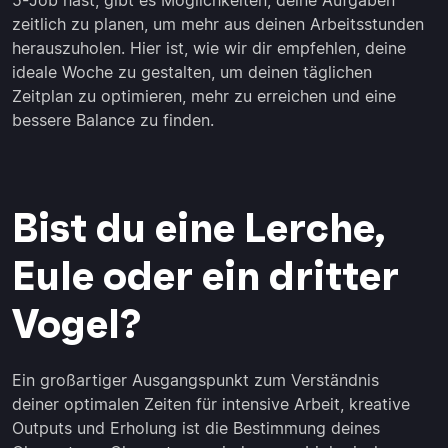
5-Job hast, gibt es Möglichkeiten, deine Aufgaben
zeitlich zu planen, um mehr aus deinen Arbeitsstunden
herauszuholen. Hier ist, wie wir dir empfehlen, deine
ideale Woche zu gestalten, um deinen täglichen
Zeitplan zu optimieren, mehr zu erreichen und eine
bessere Balance zu finden.
Bist du eine Lerche,
Eule oder ein dritter
Vogel?
Ein großartiger Ausgangspunkt zum Verständnis
deiner optimalen Zeiten für intensive Arbeit, kreative
Outputs und Erholung ist die Bestimmung deines