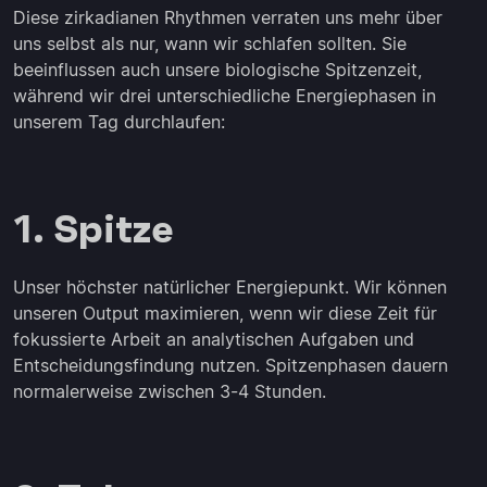
Diese zirkadianen Rhythmen verraten uns mehr über
uns selbst als nur, wann wir schlafen sollten. Sie
beeinflussen auch unsere biologische Spitzenzeit,
während wir drei unterschiedliche Energiephasen in
unserem Tag durchlaufen:
1. Spitze
Unser höchster natürlicher Energiepunkt. Wir können
unseren Output maximieren, wenn wir diese Zeit für
fokussierte Arbeit an analytischen Aufgaben und
Entscheidungsfindung nutzen. Spitzenphasen dauern
normalerweise zwischen 3-4 Stunden.