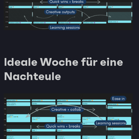
Ideale Woche für eine
Nachteule