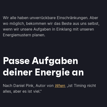
Wir alle haben unverrückbare Einschränkungen. Aber
wo möglich, bekommen wir das Beste aus uns selbst,
wenn wir unsere Aufgaben in Einklang mit unseren
Energiemustern planen.
Passe Aufgaben
deiner Energie an
Nach Daniel Pink, Autor von
When
, „ist Timing nicht
alles, aber es ist viel."