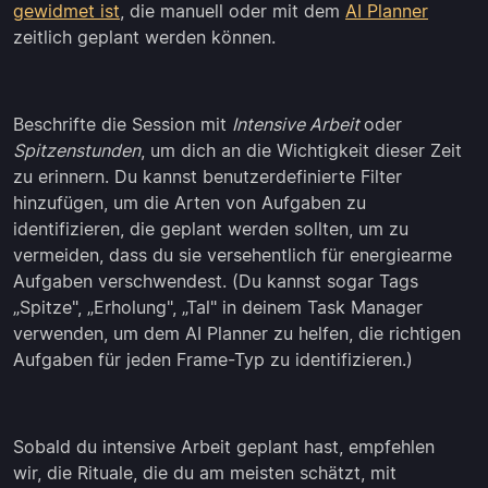
gewidmet ist
, die manuell oder mit dem
AI Planner
zeitlich geplant werden können.
Beschrifte die Session mit
Intensive Arbeit
oder
Spitzenstunden
, um dich an die Wichtigkeit dieser Zeit
zu erinnern. Du kannst benutzerdefinierte Filter
hinzufügen, um die Arten von Aufgaben zu
identifizieren, die geplant werden sollten, um zu
vermeiden, dass du sie versehentlich für energiearme
Aufgaben verschwendest. (Du kannst sogar Tags
„Spitze", „Erholung", „Tal" in deinem Task Manager
verwenden, um dem AI Planner zu helfen, die richtigen
Aufgaben für jeden Frame-Typ zu identifizieren.)
Sobald du intensive Arbeit geplant hast, empfehlen
wir, die Rituale, die du am meisten schätzt, mit