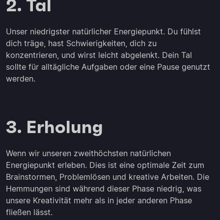
2. Tal
Unser niedrigster natürlicher Energiepunkt. Du fühlst
dich träge, hast Schwierigkeiten, dich zu
konzentrieren, und wirst leicht abgelenkt. Dein Tal
sollte für alltägliche Aufgaben oder eine Pause genutzt
werden.
3. Erholung
Wenn wir unseren zweithöchsten natürlichen
Energiepunkt erleben. Dies ist eine optimale Zeit zum
Brainstormen, Problemlösen und kreative Arbeiten. Die
Hemmungen sind während dieser Phase niedrig, was
unsere Kreativität mehr als in jeder anderen Phase
fließen lässt.