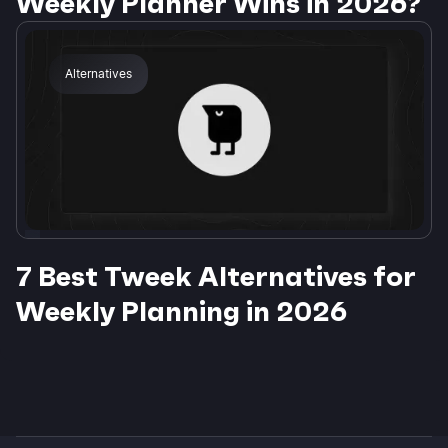
Weekly Planner Wins in 2026?
Alternatives
7 Best Tweek Alternatives for
Weekly Planning in 2026