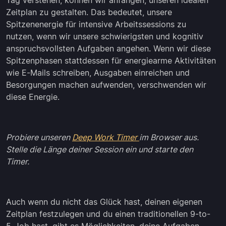
Tag verstehen, können wir anfangen, unseren idealen
Zeitplan zu gestalten. Das bedeutet, unsere
Spitzenenergie für intensive Arbeitssessions zu
nutzen, wenn wir unsere schwierigsten und kognitiv
anspruchsvollsten Aufgaben angehen. Wenn wir diese
Spitzenphasen stattdessen für energiearme Aktivitäten
wie E-Mails schreiben, Ausgaben einreichen und
Besorgungen machen aufwenden, verschwenden wir
diese Energie.
Probiere unseren
Deep Work Timer
im Browser aus.
Stelle die Länge deiner Session ein und starte den
Timer.
Auch wenn du nicht das Glück hast, deinen eigenen
Zeitplan festzulegen und du einen traditionellen 9-to-