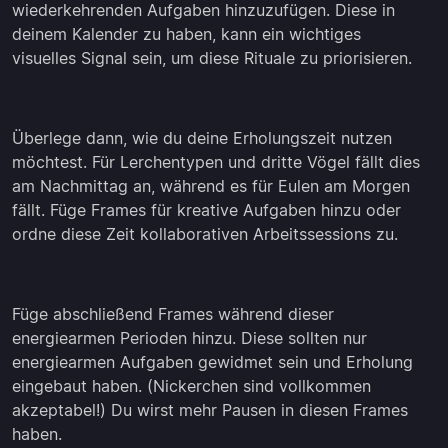
wiederkehrenden Aufgaben hinzuzufügen. Diese in
deinem Kalender zu haben, kann ein wichtiges
visuelles Signal sein, um diese Rituale zu priorisieren.
Überlege dann, wie du deine Erholungszeit nutzen
möchtest. Für Lerchentypen und dritte Vögel fällt dies
am Nachmittag an, während es für Eulen am Morgen
fällt. Füge Frames für kreative Aufgaben hinzu oder
ordne diese Zeit kollaborativen Arbeitssessions zu.
Füge abschließend Frames während dieser
energiearmen Perioden hinzu. Diese sollten nur
energiearmen Aufgaben gewidmet sein und Erholung
eingebaut haben. (Nickerchen sind vollkommen
akzeptabel!) Du wirst mehr Pausen in diesen Frames
haben.