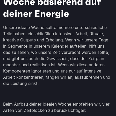
Woche basierend auf
deiner Energie
Unsere ideale Woche sollte mehrere unterschiedliche
Teile haben, einschließlich intensiver Arbeit, Rituale,
kreative Outputs und Erholung. Wenn wir unsere Tage
in Segmente in unserem Kalender aufteilen, hilft uns
das zu sehen, wo unsere Zeit verbracht werden sollte,
und gibt uns auch die Gewissheit, dass der Zeitplan
machbar und realistisch ist. Wenn wir diese anderen
Komponenten ignorieren und uns nur auf intensive
Arbeit konzentrieren, fangen wir an, auszubrennen und
die Leistung sinkt.
Beim Aufbau deiner idealen Woche empfehlen wir, vier
Arten von Zeitblöcken zu berücksichtigen: