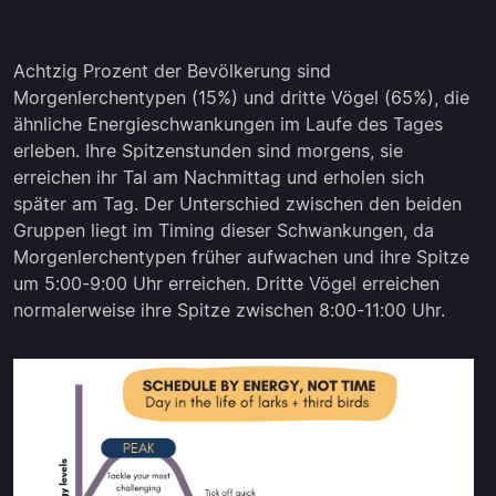
Achtzig Prozent der Bevölkerung sind
Morgenlerchentypen (15%) und dritte Vögel (65%), die
ähnliche Energieschwankungen im Laufe des Tages
erleben. Ihre Spitzenstunden sind morgens, sie
erreichen ihr Tal am Nachmittag und erholen sich
später am Tag. Der Unterschied zwischen den beiden
Gruppen liegt im Timing dieser Schwankungen, da
Morgenlerchentypen früher aufwachen und ihre Spitze
um 5:00-9:00 Uhr erreichen. Dritte Vögel erreichen
normalerweise ihre Spitze zwischen 8:00-11:00 Uhr.