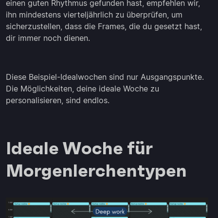
einen guten Rhythmus gefunden hast, empfehlen wir,
ihn mindestens vierteljährlich zu überprüfen, um
sicherzustellen, dass die Frames, die du gesetzt hast,
dir immer noch dienen.
Diese Beispiel-Idealwochen sind nur Ausgangspunkte.
Die Möglichkeiten, deine ideale Woche zu
personalisieren, sind endlos.
Ideale Woche für
Morgenlerchentypen