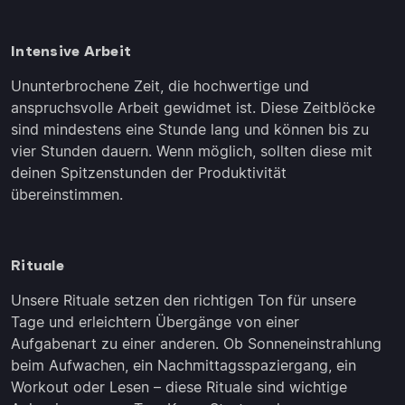
Intensive Arbeit
Ununterbrochene Zeit, die hochwertige und
anspruchsvolle Arbeit gewidmet ist. Diese Zeitblöcke
sind mindestens eine Stunde lang und können bis zu
vier Stunden dauern. Wenn möglich, sollten diese mit
deinen Spitzenstunden der Produktivität
übereinstimmen.
Rituale
Unsere Rituale setzen den richtigen Ton für unsere
Tage und erleichtern Übergänge von einer
Aufgabenart zu einer anderen. Ob Sonneneinstrahlung
beim Aufwachen, ein Nachmittagsspaziergang, ein
Workout oder Lesen – diese Rituale sind wichtige