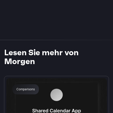
Lesen Sie mehr von
Morgen
Comparisons