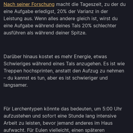
Nach seiner Forschung
macht die Tageszeit, zu der du
eine Aufgabe erledigst, 20% der Varianz in der
Leistung aus. Wenn alles andere gleich ist, wirst du
eine Aufgabe während deines Tals 20% schlechter
ausführen als während deiner Spitze.
Darüber hinaus kostet es mehr Energie, etwas
Schwieriges während eines Tals anzugehen. Es ist wie
Treppen hochsprinten, anstatt den Aufzug zu nehmen
– du kannst es tun, aber es ist schwieriger und
langsamer.
Für Lerchentypen könnte das bedeuten, um 5:00 Uhr
aufzustehen und sofort eine Stunde lang intensive
Arbeit zu leisten, bevor jemand anderes im Haus
aufwacht. Für Eulen vielleicht, einen späteren