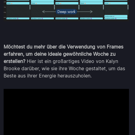
Möchtest du mehr über die Verwendung von Frames
erfahren, um deine ideale gewöhnliche Woche zu
erstellen?
Hier ist ein großartiges Video von Kalyn
Brooke darüber, wie sie ihre Woche gestaltet, um das
Beste aus ihrer Energie herauszuholen.