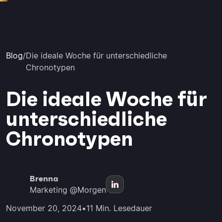
Blog
/
Die ideale Woche für unterschiedliche
Chronotypen
Die ideale Woche für
unterschiedliche
Chronotypen
Brenna
Marketing @Morgen
November 20, 2024
•
11 Min. Lesedauer