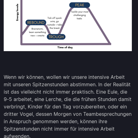
Wenn wir können, wollen wir unsere intensive Arbeit
mit unseren Spitzenstunden abstimmen. In der Realität
ist das vielleicht nicht immer praktisch. Eine Eule, die
9-5 arbeitet, eine Lerche, die die frühen Stunden damit
verbringt, Kinder für den Tag vorzubereiten, oder ein
dritter Vogel, dessen Morgen von Teambesprechungen
in Anspruch genommen werden, können ihre
Spitzenstunden nicht immer für intensive Arbeit
aufwenden.