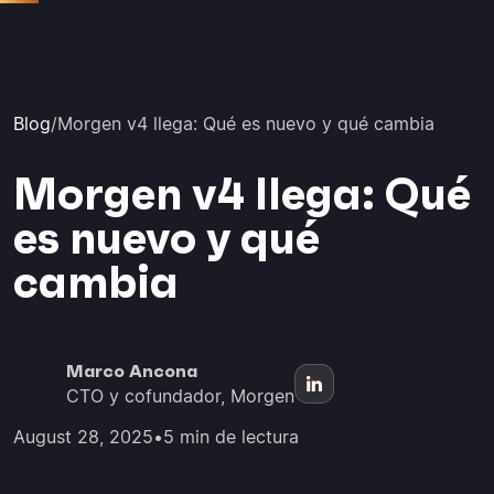
Blog
/
Morgen v4 llega: Qué es nuevo y qué cambia
Morgen v4 llega: Qué
es nuevo y qué
cambia
Marco Ancona
CTO y cofundador, Morgen
August 28, 2025
•
5 min de lectura