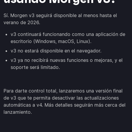
Sí. Morgen v3 seguirá disponible al menos hasta el
verano de 2026.
v3 continuará funcionando como una aplicación de
escritorio (Windows, macOS, Linux).
v3 no estará disponible en el navegador.
v3 ya no recibirá nuevas funciones o mejoras, y el
soporte será limitado.
Para darte control total, lanzaremos una versión final
de v3 que te permita desactivar las actualizaciones
automáticas a v4. Más detalles seguirán más cerca del
lanzamiento.