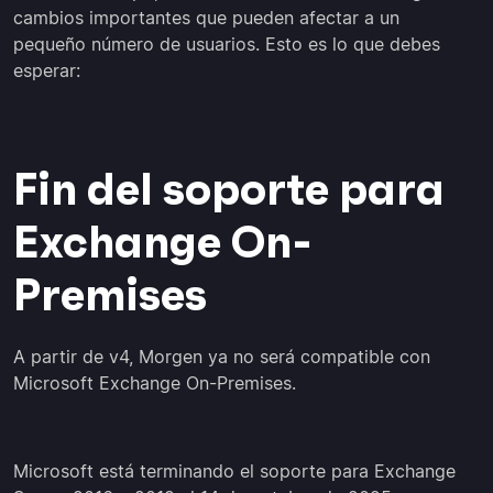
cambios importantes que pueden afectar a un
pequeño número de usuarios. Esto es lo que debes
esperar:
Fin del soporte para
Exchange On-
Premises
A partir de v4, Morgen ya no será compatible con
Microsoft Exchange On-Premises.
Microsoft está terminando el soporte para Exchange