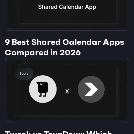
9 Best Shared Calendar Apps
Compared in 2026
Tools