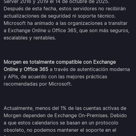
Server 2016 y 2019 el 14 de octubre de 2025.
Después de esta fecha, estos servidores no recibirán
actualizaciones de seguridad ni soporte técnico.
Microsoft ha animado a las organizaciones a transitar
a Exchange Online u Office 365, que son más seguros,
escalables y rentables.
Morgen es totalmente compatible con Exchange
Online y Office 365
a través de autenticación moderna
y APIs, de acuerdo con las mejores prácticas
recomendadas por Microsoft.
Actualmente, menos del 1% de las cuentas activas de
Morgen dependen de Exchange On-Premises. Debido
a que estos calendarios se basan en un protocolo
obsoleto, no podemos mantener el soporte en el