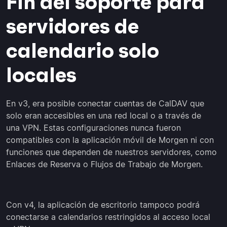
Fin del soporte para
servidores de
calendario solo
locales
En v3, era posible conectar cuentas de CalDAV que
solo eran accesibles en una red local o a través de
una VPN. Estas configuraciones nunca fueron
compatibles con la aplicación móvil de Morgen ni con
funciones que dependen de nuestros servidores, como
Enlaces de Reserva o Flujos de Trabajo de Morgen.
Con v4, la aplicación de escritorio tampoco podrá
conectarse a calendarios restringidos al acceso local