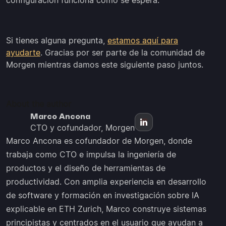
configuración funciona como se espera.
Si tienes alguna pregunta,
estamos aquí para
ayudarte
. Gracias por ser parte de la comunidad de
Morgen mientras damos este siguiente paso juntos.
About the author
Marco Ancona
CTO y cofundador, Morgen
Marco Ancona es cofundador de Morgen, donde
trabaja como CTO e impulsa la ingeniería de
productos y el diseño de herramientas de
productividad. Con amplia experiencia en desarrollo
de software y formación en investigación sobre IA
explicable en ETH Zurich, Marco construye sistemas
principistas y centrados en el usuario que ayudan a