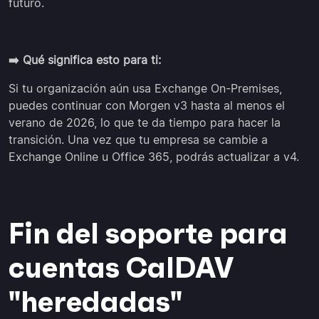
futuro.
➡️ Qué significa esto para ti:
Si tu organización aún usa Exchange On-Premises,
puedes continuar con Morgen v3 hasta al menos el
verano de 2026, lo que te da tiempo para hacer la
transición. Una vez que tu empresa se cambie a
Exchange Online u Office 365, podrás actualizar a v4.
Fin del soporte para
cuentas CalDAV
"heredadas"