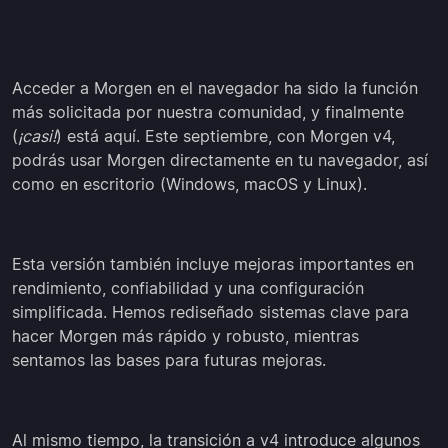
Acceder a Morgen en el navegador ha sido la función
más solicitada por nuestra comunidad, y finalmente
(
¡casi!
) está aquí. Este septiembre, con Morgen v4,
podrás usar Morgen directamente en tu navegador, así
como en escritorio (Windows, macOS y Linux).
Esta versión también incluye mejoras importantes en
rendimiento, confiabilidad y una configuración
simplificada. Hemos rediseñado sistemas clave para
hacer Morgen más rápido y robusto, mientras
sentamos las bases para futuras mejoras.
Al mismo tiempo, la transición a v4 introduce algunos