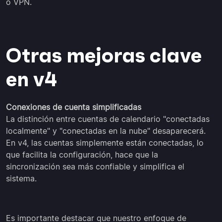
o VPN.
Otras mejoras clave
en v4
Conexiones de cuenta simplificadas
La distinción entre cuentas de calendario "conectadas
localmente" y "conectadas en la nube" desaparecerá.
En v4, las cuentas simplemente están conectadas, lo
que facilita la configuración, hace que la
sincronización sea más confiable y simplifica el
sistema.
Es importante destacar que nuestro enfoque de