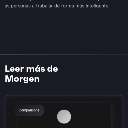
las personas a trabajar de forma más inteligente.
Leer más de
Morgen
Comparisons