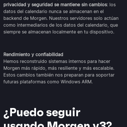
privacidad y seguridad se mantiene sin cambios
: los
datos del calendario nunca se almacenan en el
backend de Morgen. Nuestros servidores solo actúan
como intermediarios de los datos del calendario, que
siempre se almacenan localmente en tu dispositivo.
Rendimiento y confiabilidad
Hemos reconstruido sistemas internos para hacer
Morgen más rápido, más resiliente y más escalable.
Estos cambios también nos preparan para soportar
futuras plataformas como Windows ARM.
¿Puedo seguir
usando Morgen v3?