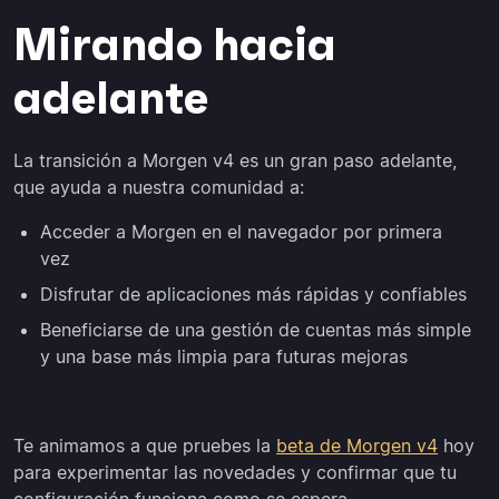
Mirando hacia
adelante
La transición a Morgen v4 es un gran paso adelante,
que ayuda a nuestra comunidad a:
Acceder a Morgen en el navegador por primera
vez
Disfrutar de aplicaciones más rápidas y confiables
Beneficiarse de una gestión de cuentas más simple
y una base más limpia para futuras mejoras
Te animamos a que pruebes la
beta de Morgen v4
hoy
para experimentar las novedades y confirmar que tu