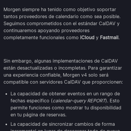
Morgen siempre ha tenido como objetivo soportar
tantos proveedores de calendario como sea posible.
Seguimos comprometidos con el estándar CalDAV y
continuaremos apoyando proveedores
completamente funcionales como
iCloud
y
Fastmail
.
Sin embargo, algunas implementaciones de CalDAV
están desactualizadas o incompletas. Para garantizar
una experiencia confiable, Morgen v4 solo será
compatible con servidores CalDAV que proporcionen:
La capacidad de obtener eventos en un rango de
fechas específico (
calendar-query REPORT
). Esto
permite funciones como mostrar tu disponibilidad
en tu página de reservas.
La capacidad de sincronizar cambios de forma