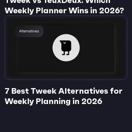
Tweek vs TeuxDeux: Which
Weekly Planner Wins in 2026?
Alternatives
7 Best Tweek Alternatives for
Weekly Planning in 2026