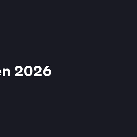
en 2026