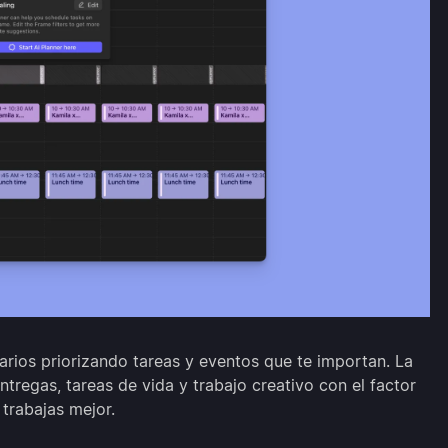
arios priorizando tareas y eventos que te importan. La
regas, tareas de vida y trabajo creativo con el factor
trabajas mejor.