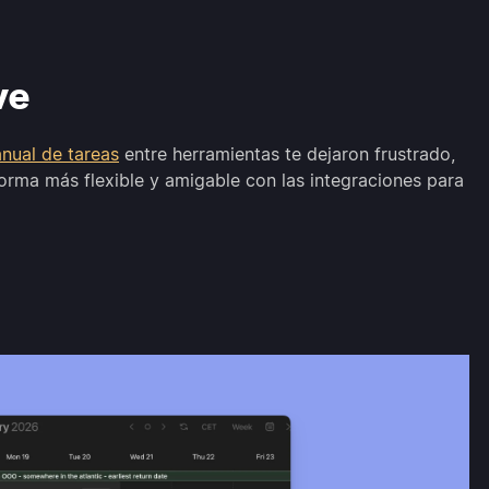
ve
nual de tareas
entre herramientas te dejaron frustrado,
orma más flexible y amigable con las integraciones para