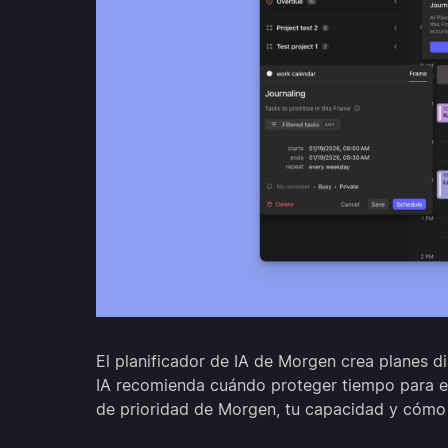
El planificador de IA de Morgen crea planes di
IA recomienda cuándo proteger tiempo para ent
de prioridad de Morgen, tu capacidad y cómo 