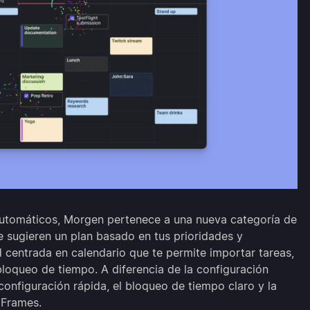
automáticos, Morgen pertenece a una nueva categoría de
 sugieren un plan basado en tus prioridades y
 centrada en calendario que te permite importar tareas,
bloqueo de tiempo. A diferencia de la configuración
configuración rápida, el bloqueo de tiempo claro y la
 Frames.