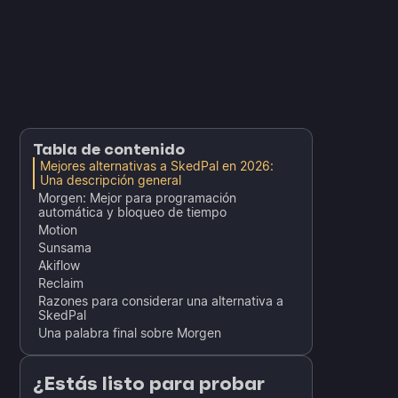
Tabla de contenido
Mejores alternativas a SkedPal en 2026:
Una descripción general
Morgen: Mejor para programación
automática y bloqueo de tiempo
Motion
Sunsama
Akiflow
Reclaim
Razones para considerar una alternativa a
SkedPal
Una palabra final sobre Morgen
¿Estás listo para probar