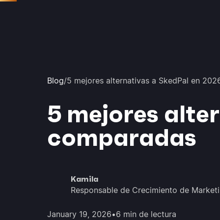
Blog
/
5 mejores alternativas a SkedPal en 20
5 mejores alte
comparadas
Kamila
Responsable de Crecimiento de Market
January 19, 2026
•
6 min de lectura