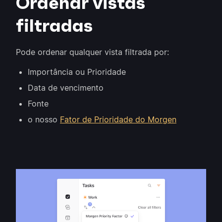
Ordenar vistas
filtradas
Pode ordenar qualquer vista filtrada por:
Importância ou Prioridade
Data de vencimento
Fonte
o nosso
Fator de Prioridade do Morgen