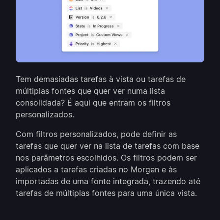
Tem demasiadas tarefas à vista ou tarefas de
múltiplas fontes que quer ver numa lista
consolidada? É aqui que entram os filtros
personalizados.
Com filtros personalizados, pode definir as
tarefas que quer ver na lista de tarefas com base
nos parâmetros escolhidos. Os filtros podem ser
aplicados a tarefas criadas no Morgen e às
importadas de uma fonte integrada, trazendo até
tarefas de múltiplas fontes para uma única vista.