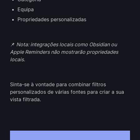
Equipa
Propriedades personalizadas
📌
Nota: integrações locais como Obsidian ou
Apple Reminders não mostrarão propriedades
locais.
Sinta-se à vontade para combinar filtros
personalizados de várias fontes para criar a sua
vista filtrada.