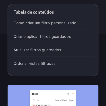
Tabela de conteúdos
Como criar um filtro personalizado
Criar e aplicar filtros guardados
Atualizar filtros guardados
Ordenar vistas filtradas