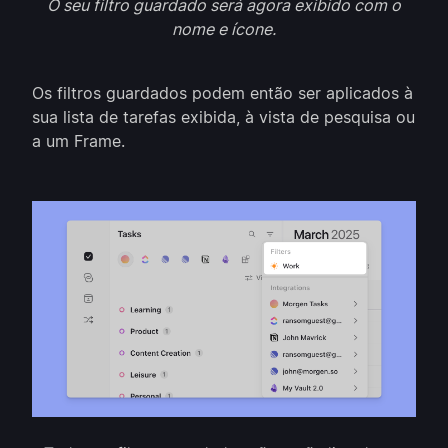
O seu filtro guardado será agora exibido com o
nome e ícone.
Os filtros guardados podem então ser aplicados à
sua lista de tarefas exibida, à vista de pesquisa ou
a um Frame.