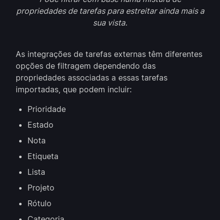
propriedades de tarefas para estreitar ainda mais a
sua vista.
As integrações de tarefas externas têm diferentes
opções de filtragem dependendo das
propriedades associadas a essas tarefas
importadas, que podem incluir:
Prioridade
Estado
Nota
Etiqueta
Lista
Projeto
Rótulo
Categoria