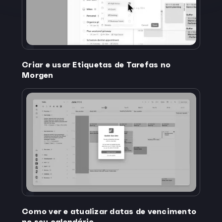
Criar e usar Etiquetas de Tarefas no
Morgen
Como ver e atualizar datas de vencimento
no seu calendário