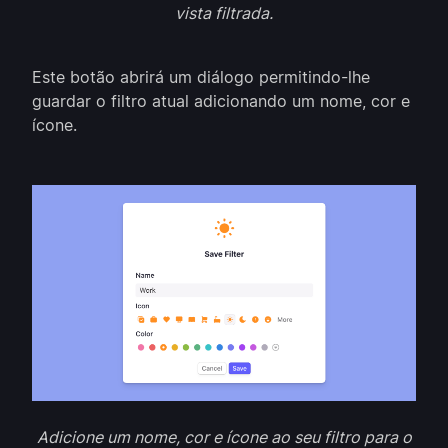
vista filtrada.
Este botão abrirá um diálogo permitindo-lhe
guardar o filtro atual adicionando um nome, cor e
ícone.
Adicione um nome, cor e ícone ao seu filtro para o