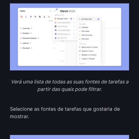
Verá uma lista de todas as suas fontes de tarefas a
partir das quais pode filtrar.
Selecione as fontes de tarefas que gostaria de
mostrar.