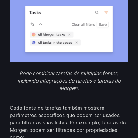
Pode combinar tarefas de múltiplas fontes,
incluindo integrações de tarefas e tarefas do
Morgen.
Cada fonte de tarefas também mostrará
parâmetros específicos que podem ser usados
para filtrar as suas listas. Por exemplo, tarefas do
Morgen podem ser filtradas por propriedades
como: