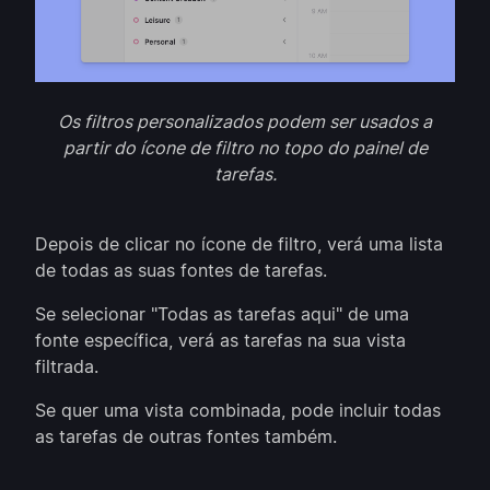
Os filtros personalizados podem ser usados a
partir do ícone de filtro no topo do painel de
tarefas.
Depois de clicar no ícone de filtro, verá uma lista
de todas as suas fontes de tarefas.
Se selecionar "Todas as tarefas aqui" de uma
fonte específica, verá as tarefas na sua vista
filtrada.
Se quer uma vista combinada, pode incluir todas
as tarefas de outras fontes também.