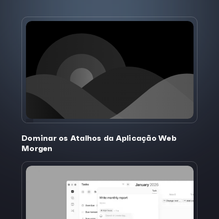
Dominar os Atalhos da Aplicação Web
Morgen