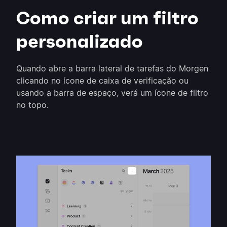
Como criar um filtro
personalizado
Quando abre a barra lateral de tarefas do Morgen
clicando no ícone de caixa de verificação ou
usando a barra de espaço, verá um ícone de filtro
no topo.