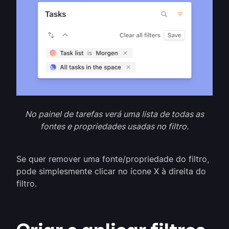
No painel de tarefas verá uma lista de todas as
fontes e propriedades usadas no filtro.
Se quer remover uma fonte/propriedade do filtro,
pode simplesmente clicar no ícone X à direita do
filtro.