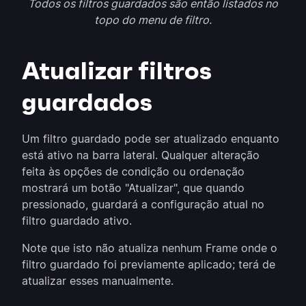
Todos os filtros guardados são então listados no
topo do menu de filtro.
Atualizar filtros
guardados
Um filtro guardado pode ser atualizado enquanto
está ativo na barra lateral. Qualquer alteração
feita às opções de condição ou ordenação
mostrará um botão "Atualizar", que quando
pressionado, guardará a configuração atual no
filtro guardado ativo.
Note que isto não atualiza nenhum Frame onde o
filtro guardado foi previamente aplicado; terá de
atualizar esses manualmente.