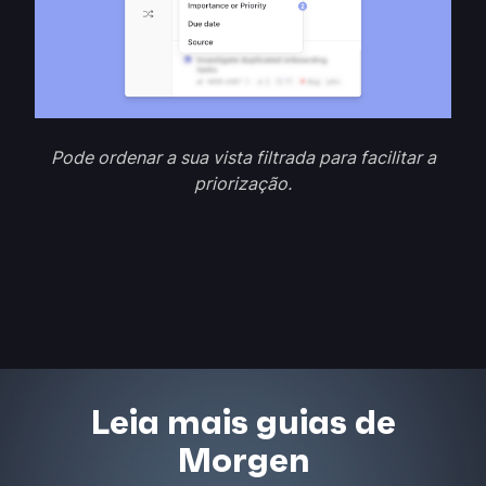
Pode ordenar a sua vista filtrada para facilitar a
priorização.
Leia mais guias de
Morgen