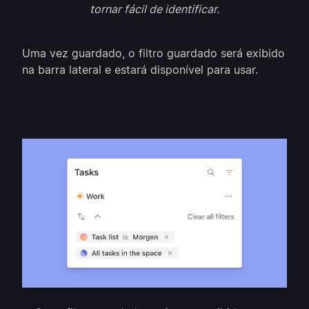
tornar fácil de identificar.
Uma vez guardado, o filtro guardado será exibido
na barra lateral e estará disponível para usar.