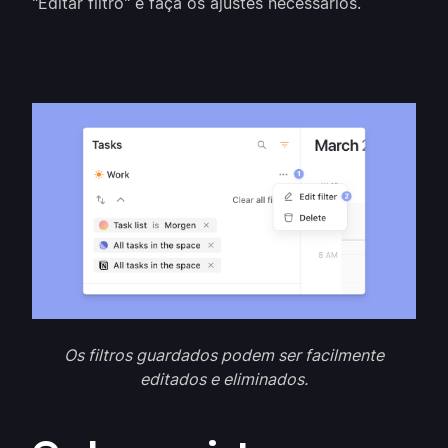
"Editar filtro" e faça os ajustes necessários.
Os filtros guardados podem ser facilmente
editados e eliminados.