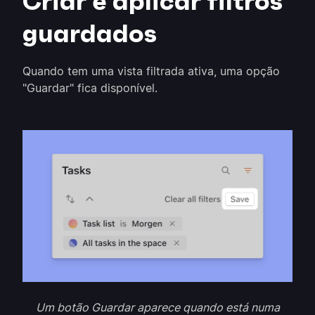
Criar e aplicar filtros
guardados
Quando tem uma vista filtrada ativa, uma opção
"Guardar" fica disponível.
Um botão Guardar aparece quando está numa