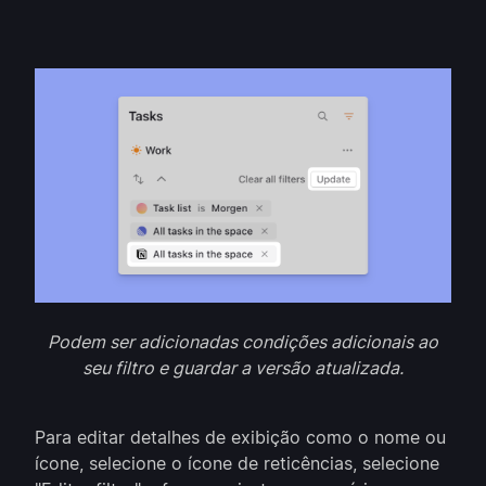
Podem ser adicionadas condições adicionais ao
seu filtro e guardar a versão atualizada.
Para editar detalhes de exibição como o nome ou
ícone, selecione o ícone de reticências, selecione