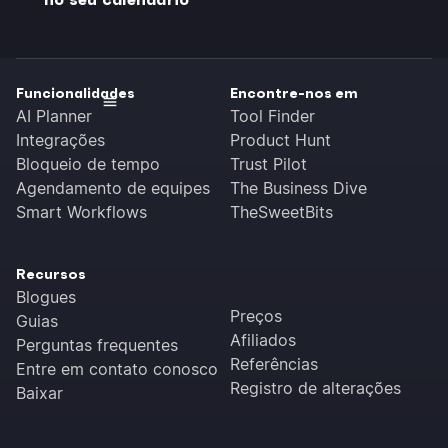
Funcionalidades
Encontre-nos em
AI Planner
Tool Finder
Integrações
Product Hunt
Bloqueio de tempo
Trust Pilot
Agendamento de equipes
The Business Dive
Smart Workflows
TheSweetBits
Recursos
Blogues
Preços
Guias
Afiliados
Perguntas frequentes
Referências
Entre em contato conosco
Registro de alterações
Baixar