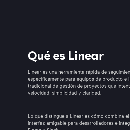
Qué es Linear
Linear es una herramienta rápida de seguimie
específicamente para equipos de producto e in
tradicional de gestión de proyectos que inten
velocidad, simplicidad y claridad.
Lo que distingue a Linear es cómo combina el
interfaz amigable para desarrolladores e inte