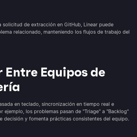
 solicitud de extracción en GitHub, Linear puede
lema relacionado, manteniendo los flujos de trabajo del
r Entre Equipos de
ería
sada en teclado, sincronización en tiempo real e
por ejemplo, los problemas pasan de "Triage" a "Backlog"
de decisión y fomenta prácticas consistentes del equipo.