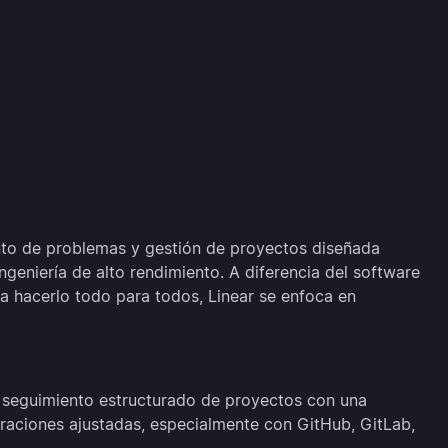
nto de problemas y gestión de proyectos diseñada
geniería de alto rendimiento. A diferencia del software
ta hacerlo todo para todos, Linear se enfoca en
 seguimiento estructurado de proyectos con una
graciones ajustadas, especialmente con GitHub, GitLab,