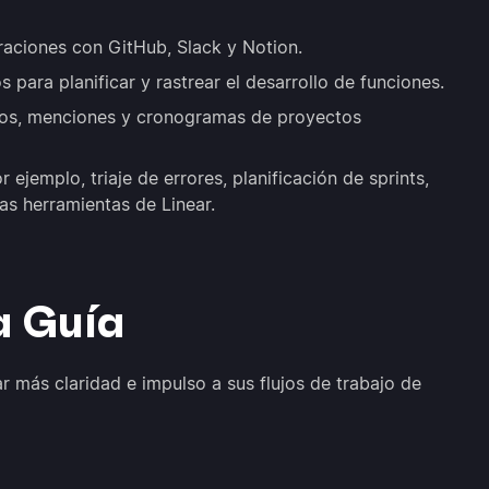
raciones con GitHub, Slack y Notion.
 para planificar y rastrear el desarrollo de funciones.
ios, menciones y cronogramas de proyectos
 ejemplo, triaje de errores, planificación de sprints,
as herramientas de Linear.
a Guía
r más claridad e impulso a sus flujos de trabajo de