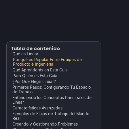
Tabla de contenido
Qué es Linear
Por qué es Popular Entre Equipos de
Producto e Ingeniería
Qué Aprenderás en Esta Guía
Para Quién es Esta Guía
¿Por Qué Elegir Linear?
Primeros Pasos: Configurando Tu Espacio
de Trabajo
Entendiendo los Conceptos Principales de
Linear
Características Avanzadas
Ejemplos de Flujos de Trabajo del Mundo
Real
Creando y Gestionando Problemas