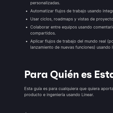
personalizadas.
Automatizar flujos de trabajo usando integ
Usar ciclos, roadmaps y vistas de proyectos
Colaborar entre equipos usando comentar
compartidos.
Aplicar flujos de trabajo del mundo real (por
lanzamiento de nuevas funciones) usando l
Para Quién es Est
Esta guía es para cualquiera que quiera aporta
producto e ingeniería usando Linear.