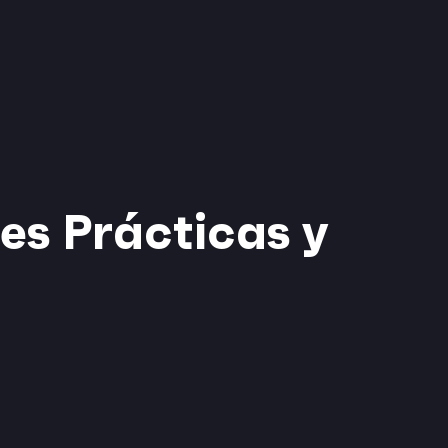
es Prácticas y