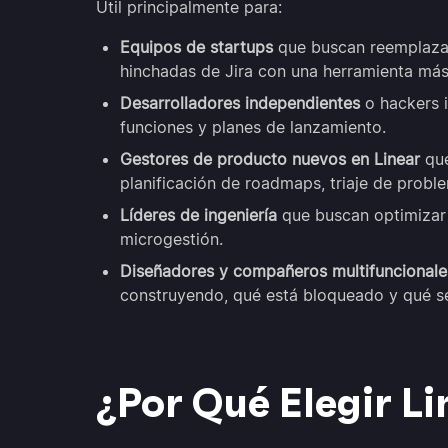
Útil principalmente para:
Equipos de startups
que buscan reemplazar
hinchadas de Jira con una herramienta más
Desarrolladores independientes
o hackers i
funciones y planes de lanzamiento.
Gestores de producto nuevos en Linear
que
planificación de roadmaps, triaje de proble
Líderes de ingeniería
que buscan optimizar 
microgestión.
Diseñadores y compañeros multifuncionale
construyendo, qué está bloqueado y qué se
¿Por Qué Elegir L