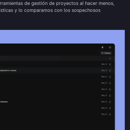
rramientas de gestión de proyectos al hacer menos,
rísticas y lo comparamos con los sospechosos