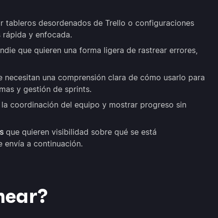
 tableros desordenados de Trello o configuraciones
 rápida y enfocada.
ndie que quieren una forma ligera de rastrear errores,
 necesitan una comprensión clara de cómo usarlo para
mas y gestión de sprints.
la coordinación del equipo y mostrar progreso sin
s
que quieren visibilidad sobre qué se está
 envía a continuación.
inear?