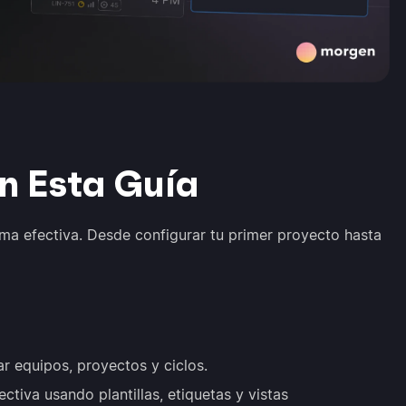
n Esta Guía
ma efectiva. Desde configurar tu primer proyecto hasta
ar equipos, proyectos y ciclos.
ctiva usando plantillas, etiquetas y vistas