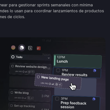
inear para gestionar sprints semanales con mínima
ndes lo usan para coordinar lanzamientos de productos
mes de ciclos.