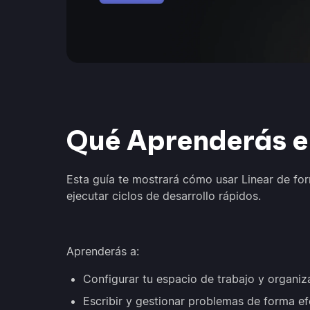
Qué Aprenderás e
Esta guía te mostrará cómo usar Linear de for
ejecutar ciclos de desarrollo rápidos.
Aprenderás a:
Configurar tu espacio de trabajo y organiz
Escribir y gestionar problemas de forma efe