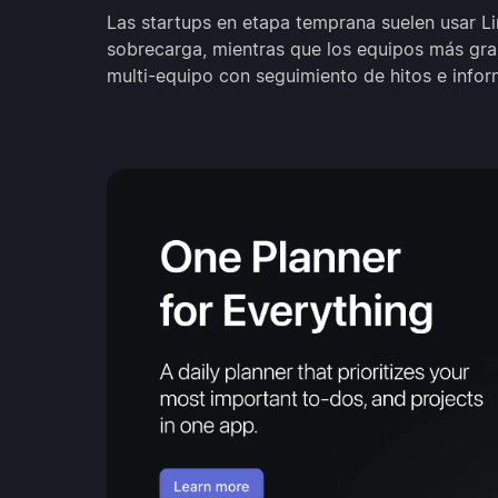
Las startups en etapa temprana suelen usar L
sobrecarga, mientras que los equipos más gra
multi-equipo con seguimiento de hitos e infor