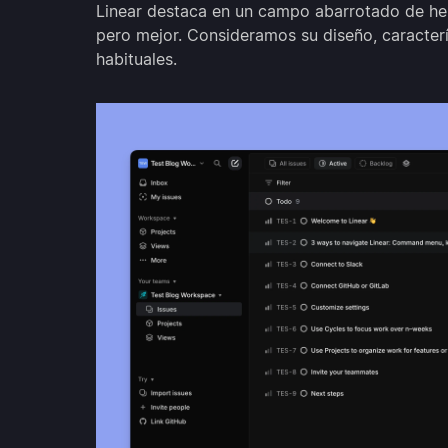
Linear destaca en un campo abarrotado de he
pero mejor. Consideramos su diseño, caracte
habituales.