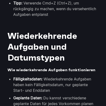
Tipp:
Verwende Cmd+Z (Ctrl+Z), um
rückgängig zu machen, wenn du versehentlich
Aufgaben entplanst
Wiederkehrende
Aufgaben und
Datumstypen
Wie wiederkehrende Aufgaben funktionieren
Fälligkeitsdaten:
Wiederkehrende Aufgaben
haben kein Fälligkeitsdatum, nur geplante
Start- und Enddaten
Geplante Daten:
Du kannst verschiedene
geplante Daten für jedes Vorkommen planen