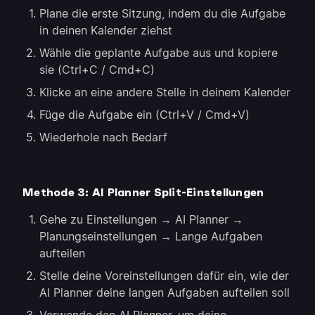
Plane die erste Sitzung, indem du die Aufgabe
in deinen Kalender ziehst
Wähle die geplante Aufgabe aus und kopiere
sie (Ctrl+C / Cmd+C)
Klicke an eine andere Stelle in deinem Kalender
Füge die Aufgabe ein (Ctrl+V / Cmd+V)
Wiederhole nach Bedarf
Methode 3: AI Planner Split-Einstellungen
Gehe zu Einstellungen → AI Planner →
Planungseinstellungen → Lange Aufgaben
aufteilen
Stelle deine Voreinstellungen dafür ein, wie der
AI Planner deine langen Aufgaben aufteilen soll