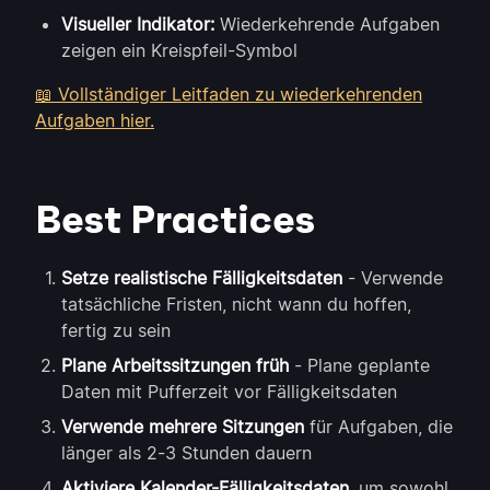
Visueller Indikator:
Wiederkehrende Aufgaben
zeigen ein Kreispfeil-Symbol
📖 Vollständiger Leitfaden zu wiederkehrenden
Aufgaben hier.
Best Practices
Setze realistische Fälligkeitsdaten
- Verwende
tatsächliche Fristen, nicht wann du hoffen,
fertig zu sein
Plane Arbeitssitzungen früh
- Plane geplante
Daten mit Pufferzeit vor Fälligkeitsdaten
Verwende mehrere Sitzungen
für Aufgaben, die
länger als 2-3 Stunden dauern
Aktiviere Kalender-Fälligkeitsdaten
, um sowohl