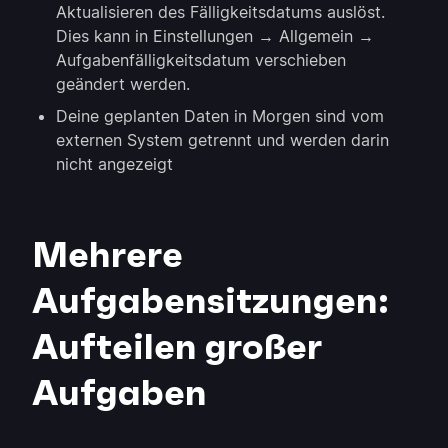
Aktualisieren des Fälligkeitsdatums auslöst.
Dies kann in Einstellungen → Allgemein →
Aufgabenfälligkeitsdatum verschieben
geändert werden.
Deine geplanten Daten in Morgen sind vom
externen System getrennt und werden darin
nicht angezeigt
Mehrere
Aufgabensitzungen:
Aufteilen großer
Aufgaben