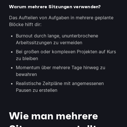
Warum mehrere Sitzungen verwenden?
Das Aufteilen von Aufgaben in mehrere geplante
Blöcke hilft dir:
Burnout durch lange, ununterbrochene
Arbeitssitzungen zu vermeiden
Bei großen oder komplexen Projekten auf Kurs
zu bleiben
Momentum über mehrere Tage hinweg zu
bewahren
Realistische Zeitpläne mit angemessenen
Pausen zu erstellen
Wie man mehrere