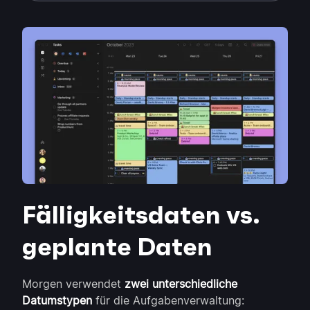
Fälligkeitsdaten vs.
geplante Daten
Morgen verwendet
zwei unterschiedliche
Datumstypen
für die Aufgabenverwaltung: