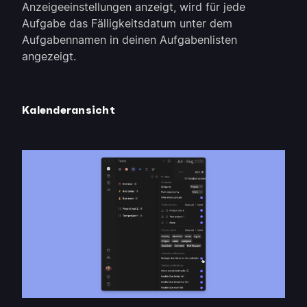
Anzeigeeinstellungen anzeigt, wird für jede
Aufgabe das Fälligkeitsdatum unter dem
Aufgabennamen in deinen Aufgabenlisten
angezeigt.
Kalenderansicht