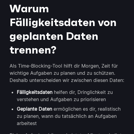
Warum
Fälligkeitsdaten von
geplanten Daten
trennen?
Als Time-Blocking-Tool hilft dir Morgen, Zeit für
wichtige Aufgaben zu planen und zu schützen.
Deshalb unterscheiden wir zwischen diesen Daten:
Fälligkeitsdaten
helfen dir, Dringlichkeit zu
verstehen und Aufgaben zu priorisieren
Geplante Daten
ermöglichen es dir, realistisch
zu planen, wann du tatsächlich an Aufgaben
arbeitest