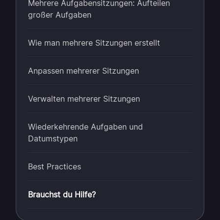
Mehrere Aufgabensitzungen: Aufteilen
großer Aufgaben
Wie man mehrere Sitzungen erstellt
Anpassen mehrerer Sitzungen
Verwalten mehrerer Sitzungen
Wiederkehrende Aufgaben und
Datumstypen
Best Practices
Brauchst du Hilfe?