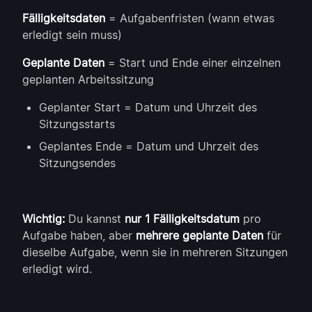
Fälligkeitsdaten
= Aufgabenfristen (wann etwas
erledigt sein muss)
Geplante Daten
= Start und Ende einer einzelnen
geplanten Arbeitssitzung
Geplanter Start = Datum und Uhrzeit des
Sitzungsstarts
Geplantes Ende = Datum und Uhrzeit des
Sitzungsendes
Wichtig:
Du kannst
nur 1 Fälligkeitsdatum
pro
Aufgabe haben, aber
mehrere geplante Daten
für
dieselbe Aufgabe, wenn sie in mehreren Sitzungen
erledigt wird.