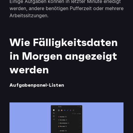
Einige Aufgaben können in letzter Minute erledigt
werden, andere benötigen Pufferzeit oder mehrere
Arbeitssitzungen.
Wie Fälligkeitsdaten
in Morgen angezeigt
werden
Aufgabenpanel-Listen