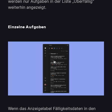
werden nur Aufgaben in der Liste „Überfällig"
weiterhin angezeigt.
Einzelne Aufgaben
Wenn das Anzeigelabel Fälligkeitsdaten in den