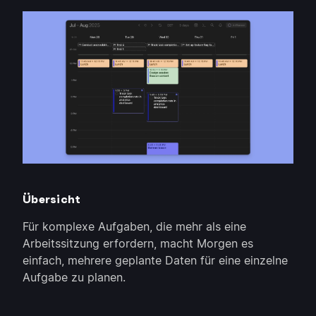
Übersicht
Für komplexe Aufgaben, die mehr als eine
Arbeitssitzung erfordern, macht Morgen es
einfach, mehrere geplante Daten für eine einzelne
Aufgabe zu planen.