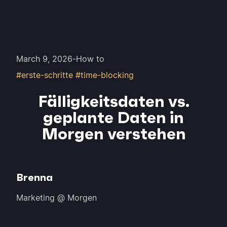
March 9, 2026
-
How to
#erste-schritte #time-blocking
Fälligkeitsdaten vs.
geplante Daten in
Morgen verstehen
Brenna
Marketing @ Morgen