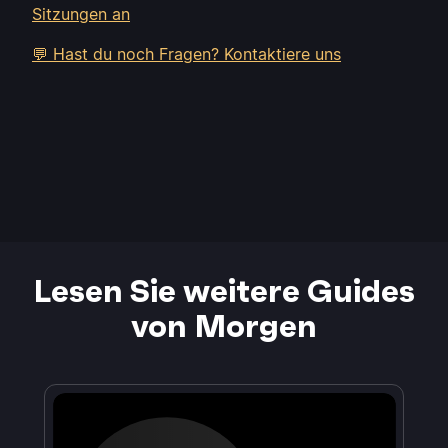
Sitzungen an
💬 Hast du noch Fragen? Kontaktiere uns
Lesen Sie weitere Guides
von Morgen