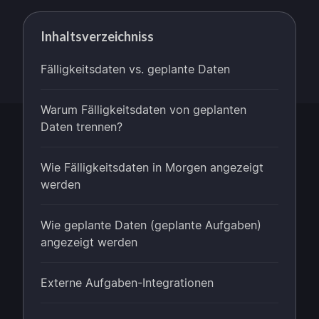
Inhaltsverzeichniss
Fälligkeitsdaten vs. geplante Daten
Warum Fälligkeitsdaten von geplanten
Daten trennen?
Wie Fälligkeitsdaten in Morgen angezeigt
werden
Wie geplante Daten (geplante Aufgaben)
angezeigt werden
Externe Aufgaben-Integrationen