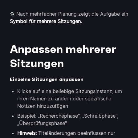
🔁 Nach mehrfacher Planung zeigt die Aufgabe ein
Symbol für mehrere Sitzungen.
Anpassen mehrerer
Sitzungen
Einzelne Sitzungen anpassen
Klicke auf eine beliebige Sitzungsinstanz, um
ihren Namen zu ändern oder spezifische
Notizen hinzuzufügen
Beispiel: „Recherchephase", „Schreibphase",
„Überprüfungsphase"
Hinweis:
Titeländerungen beeinflussen nur