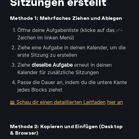
Sitzungen erstellt
Methode 1: Mehrfaches Ziehen und Ablegen
Öffne deine Aufgabenliste (klicke auf das ✅-
Zeichen im linken Menü)
Ziehe eine Aufgabe in deinen Kalender, um die
erste Sitzung zu erstellen
Ziehe
dieselbe Aufgabe
erneut in deinen
Kalender für zusätzliche Sitzungen
Passe die Dauer an, indem du die untere Kante
jedes Blocks ziehst
📖 Schau dir einen detaillierten Leitfaden
hier an
Methode 2: Kopieren und Einfügen (Desktop
& Browser)