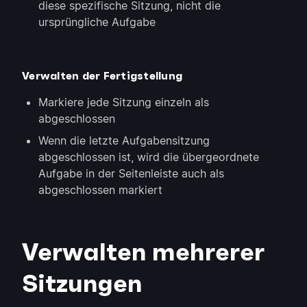
diese spezifische Sitzung, nicht die
ursprüngliche Aufgabe
Verwalten der Fertigstellung
Markiere jede Sitzung einzeln als
abgeschlossen
Wenn die letzte Aufgabensitzung
abgeschlossen ist, wird die übergeordnete
Aufgabe in der Seitenleiste auch als
abgeschlossen markiert
Verwalten mehrerer
Sitzungen