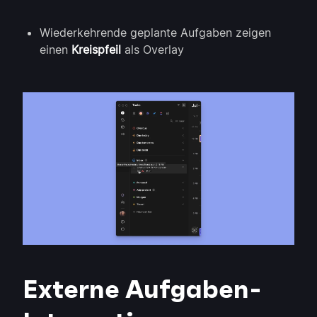
Wiederkehrende geplante Aufgaben zeigen
einen
Kreispfeil
als Overlay
Externe Aufgaben-