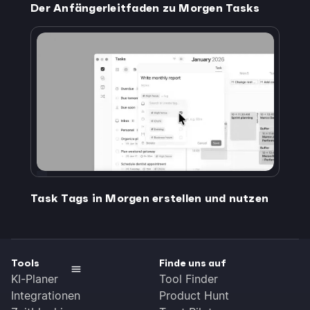
Der Anfängerleitfaden zu Morgen Tasks
Task Tags in Morgen erstellen und nutzen
Tools
Finde uns auf
KI-Planer
Tool Finder
Integrationen
Product Hunt