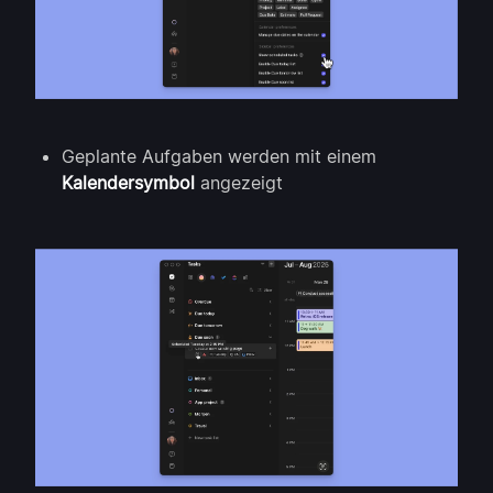
Geplante Aufgaben werden mit einem
Kalendersymbol
angezeigt