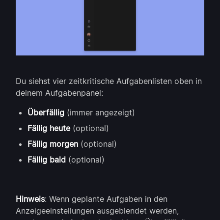
Du siehst vier zeitkritische Aufgabenlisten oben in
deinem Aufgabenpanel:
Überfällig
(immer angezeigt)
Fällig heute
(optional)
Fällig morgen
(optional)
Fällig bald
(optional)
Hinweis
: Wenn geplante Aufgaben in den
Anzeigeeinstellungen ausgeblendet werden,