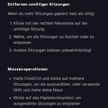
Entfernen unnötiger Sitzungen
Wenn du mehr Sitzungen geplant hast als nötig:
Klicke mit der rechten Maustaste auf die
unnötige Sitzung
Wähle, um die Sitzungen zu löschen oder zu
entplanen
Andere Sitzungen bleiben unbeeinträchtigt
Massenoperationen
Halte Cmd/Ctrl und klicke auf mehrere
Sitzungen, um sie auszuwählen, oder verwende
Shift und ziehe deine Maus
Klicke auf das Papierkorbsymbol, um
ausgewählte Sitzungen zu entplanen