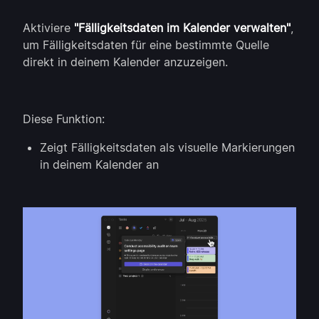
Aktiviere
"Fälligkeitsdaten im Kalender verwalten"
,
um Fälligkeitsdaten für eine bestimmte Quelle
direkt in deinem Kalender anzuzeigen.
Diese Funktion:
Zeigt Fälligkeitsdaten als visuelle Markierungen
in deinem Kalender an