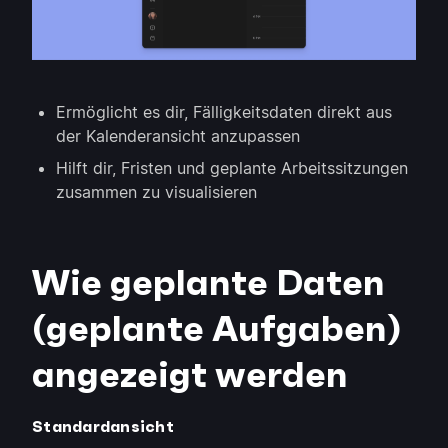
Ermöglicht es dir, Fälligkeitsdaten direkt aus
der Kalenderansicht anzupassen
Hilft dir, Fristen und geplante Arbeitssitzungen
zusammen zu visualisieren
Wie geplante Daten
(geplante Aufgaben)
angezeigt werden
Standardansicht