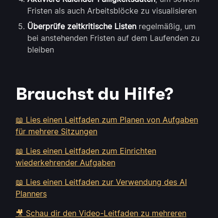
Fristen als auch Arbeitsblöcke zu visualisieren
Überprüfe zeitkritische Listen
regelmäßig, um
bei anstehenden Fristen auf dem Laufenden zu
bleiben
Brauchst du Hilfe?
📖 Lies einen Leitfaden zum Planen von Aufgaben
für mehrere Sitzungen
📖 Lies einen Leitfaden zum Einrichten
wiederkehrender Aufgaben
📖 Lies einen Leitfaden zur Verwendung des AI
Planners
🎥 Schau dir den Video-Leitfaden zu mehreren