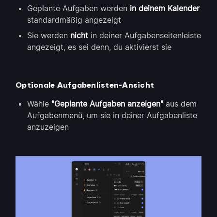
Geplante Aufgaben werden
in deinem Kalender
standardmäßig angezeigt
Sie werden
nicht
in deiner Aufgabenseitenleiste
angezeigt, es sei denn, du aktivierst sie
Optionale Aufgabenlisten-Ansicht
Wähle
"Geplante Aufgaben anzeigen"
aus dem
Aufgabenmenü, um sie in deiner Aufgabenliste
anzuzeigen