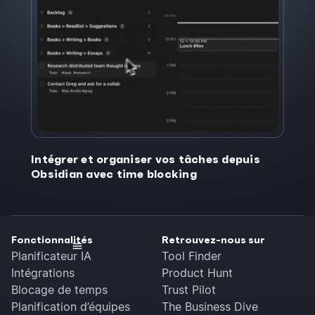
Intégrer et organiser vos tâches depuis
Obsidian avec time blocking
Fonctionnalités
Retrouvez-nous sur
Planificateur IA
Tool Finder
Intégrations
Product Hunt
Blocage de temps
Trust Pilot
Planification d’équipes
The Business Dive