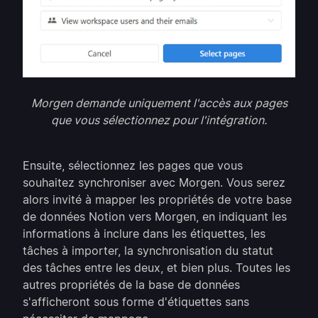
Morgen demande uniquement l'accès aux pages
que vous sélectionnez pour l'intégration.
Ensuite, sélectionnez les pages que vous
souhaitez synchroniser avec Morgen. Vous serez
alors invité à mapper les propriétés de votre base
de données Notion vers Morgen, en indiquant les
informations à inclure dans les étiquettes, les
tâches à importer, la synchronisation du statut
des tâches entre les deux, et bien plus. Toutes les
autres propriétés de la base de données
s'afficheront sous forme d'étiquettes sans