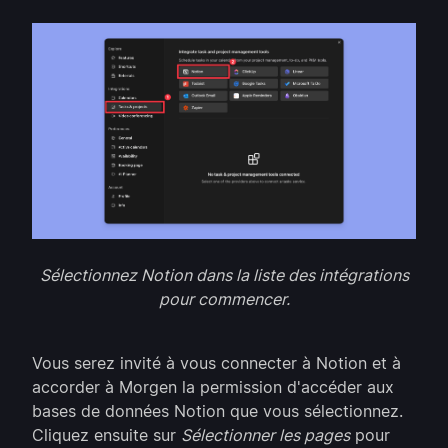
Sélectionnez Notion dans la liste des intégrations
pour commencer.
Vous serez invité à vous connecter à Notion et à
accorder à Morgen la permission d'accéder aux
bases de données Notion que vous sélectionnez.
Cliquez ensuite sur
Sélectionner les pages
pour