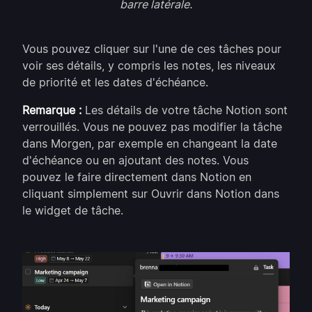
barre latérale.
Vous pouvez cliquer sur l'une de ces tâches pour
voir ses détails, y compris les notes, les niveaux
de priorité et les dates d'échéance.
Remarque :
Les détails de votre tâche Notion sont
verrouillés. Vous ne pouvez pas modifier la tâche
dans Morgen, par exemple en changeant la date
d'échéance ou en ajoutant des notes. Vous
pouvez le faire directement dans Notion en
cliquant simplement sur Ouvrir dans Notion dans
le widget de tâche.