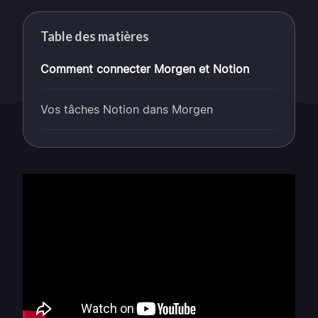
Table des matières
Comment connecter Morgen et Notion
Vos tâches Notion dans Morgen