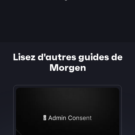
Lisez d'autres guides de
Morgen