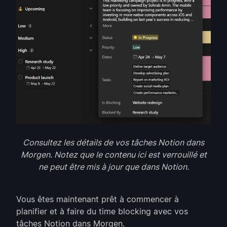
Consultez les détails de vos tâches Notion dans
Morgen. Notez que le contenu ici est verrouillé et
ne peut être mis à jour que dans Notion.
Vous êtes maintenant prêt à commencer à
planifier et à faire du time blocking avec vos
tâches Notion dans Morgen.