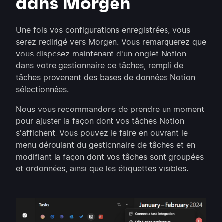
dans Morgen
Une fois vos configurations enregistrées, vous
serez redirigé vers Morgen. Vous remarquerez que
vous disposez maintenant d'un onglet Notion
dans votre gestionnaire de tâches, rempli de
tâches provenant des bases de données Notion
sélectionnées.
Nous vous recommandons de prendre un moment
pour ajuster la façon dont vos tâches Notion
s'affichent. Vous pouvez le faire en ouvrant le
menu déroulant du gestionnaire de tâches et en
modifiant la façon dont vos tâches sont groupées
et ordonnées, ainsi que les étiquettes visibles.