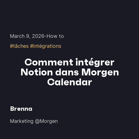
March 9, 2026
-
How to
#tâches #intégrations
Comment intégrer
Notion dans Morgen
Calendar
Brenna
Marketing @Morgen