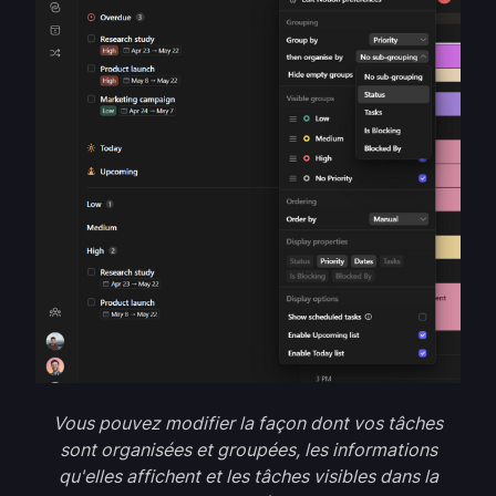
Vous pouvez modifier la façon dont vos tâches
sont organisées et groupées, les informations
qu'elles affichent et les tâches visibles dans la