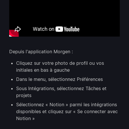
Depuis l'application Morgen :
Cliquez sur votre photo de profil ou vos
initiales en bas à gauche
Dans le menu, sélectionnez Préférences
Sous Intégrations, sélectionnez Tâches et
projets
Sélectionnez « Notion » parmi les intégrations
disponibles et cliquez sur « Se connecter avec
Notion »