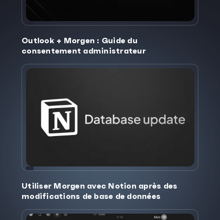
Outlook + Morgen : Guide du
consentement administrateur
Utiliser Morgen avec Notion après des
modifications de base de données