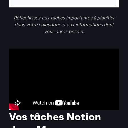
Réfléchissez aux tâches importantes à planifier
dans votre calendrier et aux informations dont
vous aurez besoin.
Vos tâches Notion