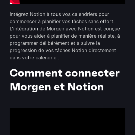
Intégrez Notion à tous vos calendriers pour
commencer à planifier vos tâches sans effort.
L'intégration de Morgen avec Notion est conçue
pour vous aider à planifier de manière réaliste, à
programmer délibérément et à suivre la
progression de vos tâches Notion directement
dans votre calendrier.
Comment connecter
Morgen et Notion