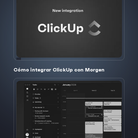
Cómo integrar ClickUp con Morgen