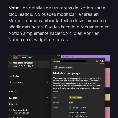
Nota:
Los detalles de tus tareas de Notion están
bloqueados. No puedes modificar la tarea en
Morgen, como cambiar la fecha de vencimiento o
añadir más notas. Puedes hacerlo directamente en
Notion simplemente haciendo clic en Abrir en
Notion en el widget de tareas.