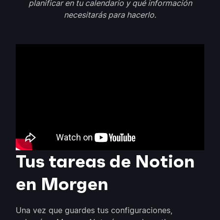
planificar en tu calendario y qué información
necesitarás para hacerlo.
Tus tareas de Notion
en Morgen
Una vez que guardes tus configuraciones,