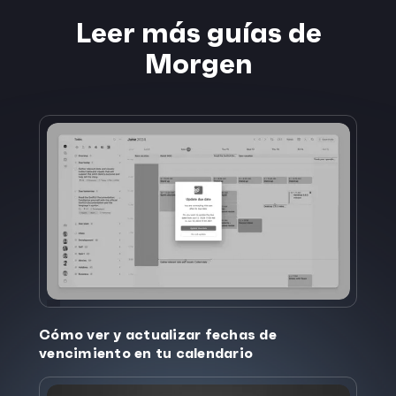
Leer más guías de
Morgen
Cómo ver y actualizar fechas de
vencimiento en tu calendario