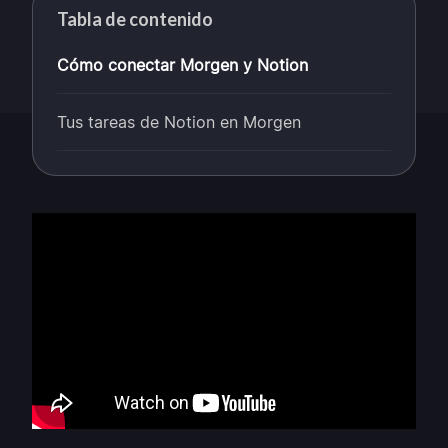
Tabla de contenido
Cómo conectar Morgen y Notion
Tus tareas de Notion en Morgen