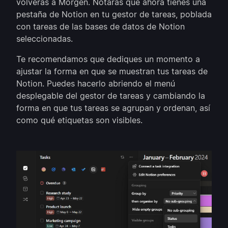
volverás a Morgen. Notarás que ahora tienes una
pestaña de Notion en tu gestor de tareas, poblada
con tareas de las bases de datos de Notion
seleccionadas.
Te recomendamos que dediques un momento a
ajustar la forma en que se muestran tus tareas de
Notion. Puedes hacerlo abriendo el menú
desplegable del gestor de tareas y cambiando la
forma en que tus tareas se agrupan y ordenan, así
como qué etiquetas son visibles.