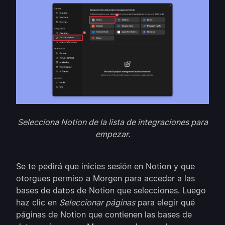
Selecciona Notion de la lista de integraciones para
empezar.
Se te pedirá que inicies sesión en Notion y que
otorgues permiso a Morgen para acceder a las
bases de datos de Notion que selecciones. Luego
haz clic en
Seleccionar páginas
para elegir qué
páginas de Notion que contienen las bases de