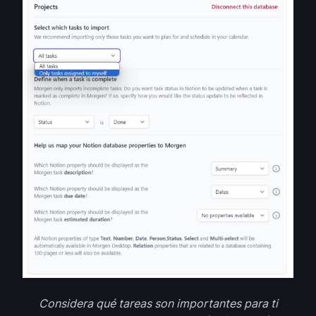
Considera qué tareas son importantes para ti