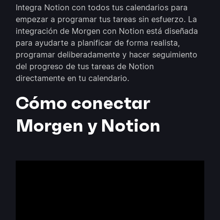
Integra Notion con todos tus calendarios para
empezar a programar tus tareas sin esfuerzo. La
integración de Morgen con Notion está diseñada
para ayudarte a planificar de forma realista,
programar deliberadamente y hacer seguimiento
del progreso de tus tareas de Notion
directamente en tu calendario.
Cómo conectar
Morgen y Notion