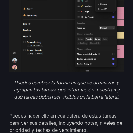
Puedes cambiar la forma en que se organizan y
agrupan tus tareas, qué información muestran y
qué tareas deben ser visibles en la barra lateral.
Puedes hacer clic en cualquiera de estas tareas
para ver sus detalles, incluyendo notas, niveles de
prioridad y fechas de vencimiento.