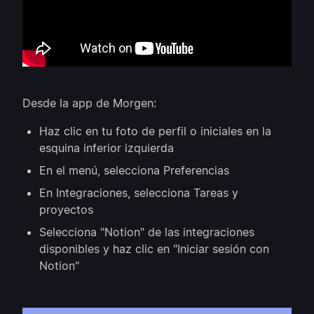
Desde la app de Morgen:
Haz clic en tu foto de perfil o iniciales en la
esquina inferior izquierda
En el menú, selecciona Preferencias
En Integraciones, selecciona Tareas y
proyectos
Selecciona "Notion" de las integraciones
disponibles y haz clic en "Iniciar sesión con
Notion"