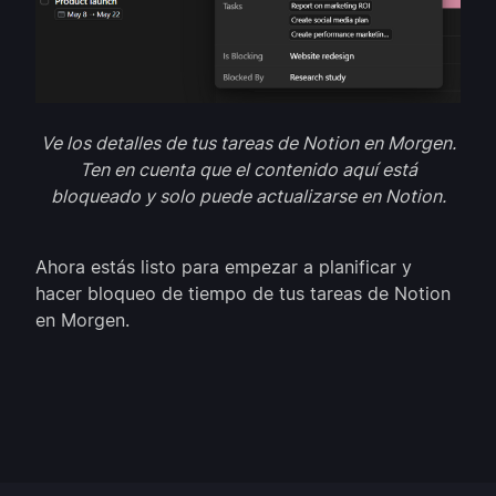
Ve los detalles de tus tareas de Notion en Morgen.
Ten en cuenta que el contenido aquí está
bloqueado y solo puede actualizarse en Notion.
Ahora estás listo para empezar a planificar y
hacer bloqueo de tiempo de tus tareas de Notion
en Morgen.