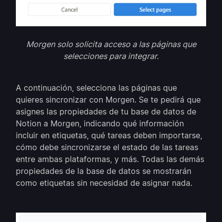
Morgen solo solicita acceso a las páginas que
selecciones para integrar.
A continuación, selecciona las páginas que
quieres sincronizar con Morgen. Se te pedirá que
asignes las propiedades de tu base de datos de
Notion a Morgen, indicando qué información
incluir en etiquetas, qué tareas deben importarse,
cómo debe sincronizarse el estado de las tareas
entre ambas plataformas, y más. Todas las demás
propiedades de la base de datos se mostrarán
como etiquetas sin necesidad de asignar nada.