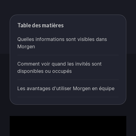
Table des matières
Quelles informations sont visibles dans
Morgen
Comment voir quand les invités sont
disponibles ou occupés
Les avantages d'utiliser Morgen en équipe