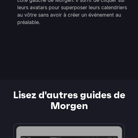
leurs avatars pour superposer leurs calendriers
au vôtre sans avoir à créer un événement au
préalable.
Lisez d'autres guides de
Morgen