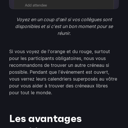
Voyez en un coup d'œil si vos collègues sont
disponibles et si c'est un bon moment pour se
réunir.
Si vous voyez de l'orange et du rouge, surtout
pour les participants obligatoires, nous vous
recommandons de trouver un autre créneau si
possible. Pendant que l'événement est ouvert,
vous verrez leurs calendriers superposés au vôtre
pour vous aider à trouver des créneaux libres
pour tout le monde.
Les avantages