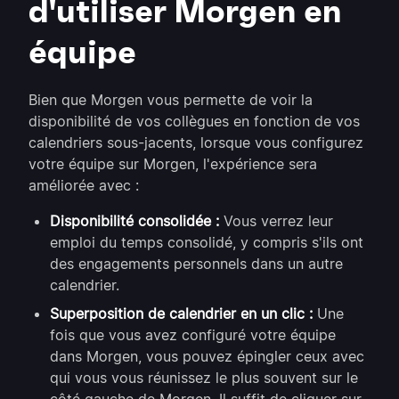
d'utiliser Morgen en
équipe
Bien que Morgen vous permette de voir la
disponibilité de vos collègues en fonction de vos
calendriers sous-jacents, lorsque vous configurez
votre équipe sur Morgen, l'expérience sera
améliorée avec :
Disponibilité consolidée :
Vous verrez leur
emploi du temps consolidé, y compris s'ils ont
des engagements personnels dans un autre
calendrier.
Superposition de calendrier en un clic :
Une
fois que vous avez configuré votre équipe
dans Morgen, vous pouvez épingler ceux avec
qui vous vous réunissez le plus souvent sur le
côté gauche de Morgen. Il suffit de cliquer sur