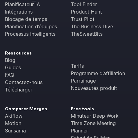
Planificateur IA
Tool Finder
Intégrations
Product Hunt
Blocage de temps
Trust Pilot
Planification d’équipes
The Business Dive
Processus intelligents
TheSweetBits
Ressources
Blog
Tarifs
Guides
Programme d’affiliation
FAQ
Parrainage
Contactez-nous
Nouveautés produit
Télécharger
Comparer Morgen
Free tools
Akiflow
Minuteur Deep Work
Motion
Time Zone Meeting
Sunsama
Planner