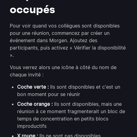
occupés
Pour voir quand vos collègues sont disponibles
pour une réunion, commencez par créer un
événement dans Morgen. Ajoutez des
participants, puis activez « Vérifier la disponibilité
».
Vous verrez alors une icône à côté du nom de
chaque invité :
Coche verte :
Ils sont disponibles et c'est un
bon moment pour se réunir
Coche orange :
Ils sont disponibles, mais une
réunion à ce moment fragmenterait un bloc de
temps de concentration en petits blocs
improductifs
X rouge :
Ils ne sont pas disponibles