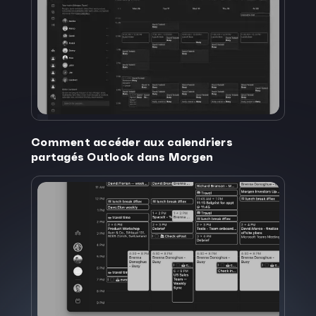
Comment accéder aux calendriers
partagés Outlook dans Morgen