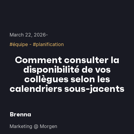
March 22, 2026
-
#équipe - #planification
Comment consulter la
disponibilité de vos
collègues selon les
calendriers sous-jacents
Brenna
Marketing @ Morgen