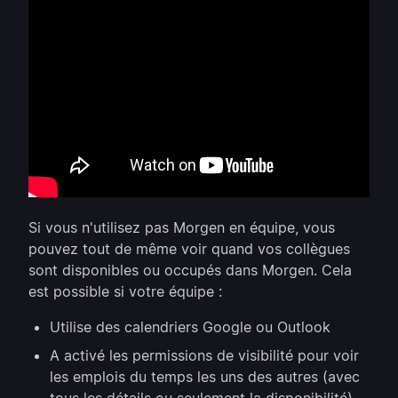
Si vous n'utilisez pas Morgen en équipe, vous
pouvez tout de même voir quand vos collègues
sont disponibles ou occupés dans Morgen. Cela
est possible si votre équipe :
Utilise des calendriers Google ou Outlook
A activé les permissions de visibilité pour voir
les emplois du temps les uns des autres (avec