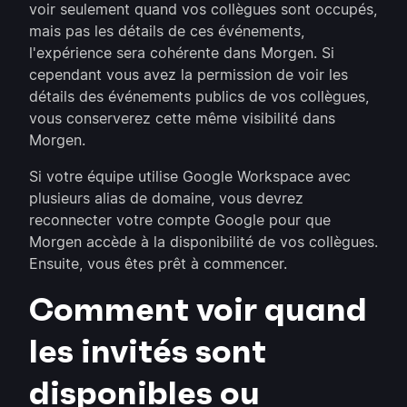
voir seulement quand vos collègues sont occupés,
mais pas les détails de ces événements,
l'expérience sera cohérente dans Morgen. Si
cependant vous avez la permission de voir les
détails des événements publics de vos collègues,
vous conserverez cette même visibilité dans
Morgen.
Si votre équipe utilise Google Workspace avec
plusieurs alias de domaine, vous devrez
reconnecter votre compte Google pour que
Morgen accède à la disponibilité de vos collègues.
Ensuite, vous êtes prêt à commencer.
Comment voir quand
les invités sont
disponibles ou