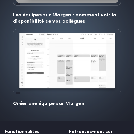
Les équipes sur Morgen : comment voir la
disponibilité de vos collègues
Créer une équipe sur Morgen
Fonctionnalités
Retrouvez-nous sur