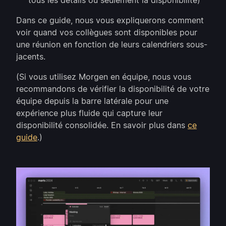
tous les détails ou seulement la disponibilité)
Dans ce guide, nous vous expliquerons comment
voir quand vos collègues sont disponibles pour
une réunion en fonction de leurs calendriers sous-
jacents.
(Si vous utilisez Morgen en équipe, nous vous
recommandons de vérifier la disponibilité de votre
équipe depuis la barre latérale pour une
expérience plus fluide qui capture leur
disponibilité consolidée. En savoir plus dans
ce
guide
.)