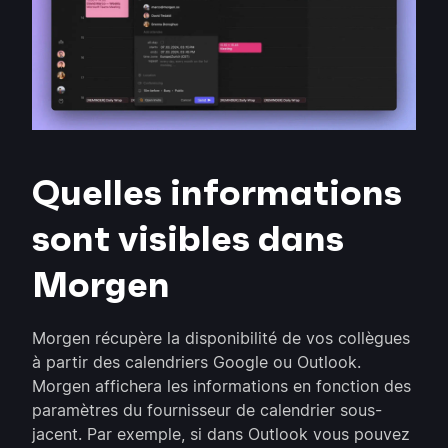
Quelles informations
sont visibles dans
Morgen
Morgen récupère la disponibilité de vos collègues
à partir des calendriers Google ou Outlook.
Morgen affichera les informations en fonction des
paramètres du fournisseur de calendrier sous-
jacent. Par exemple, si dans Outlook vous pouvez