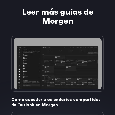
Leer más guías de
Morgen
Cómo acceder a calendarios compartidos
de Outlook en Morgen