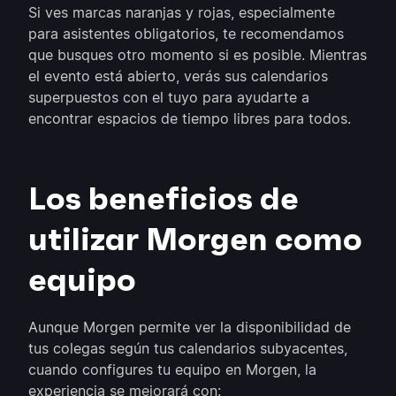
Si ves marcas naranjas y rojas, especialmente
para asistentes obligatorios, te recomendamos
que busques otro momento si es posible. Mientras
el evento está abierto, verás sus calendarios
superpuestos con el tuyo para ayudarte a
encontrar espacios de tiempo libres para todos.
Los beneficios de
utilizar Morgen como
equipo
Aunque Morgen permite ver la disponibilidad de
tus colegas según tus calendarios subyacentes,
cuando configures tu equipo en Morgen, la
experiencia se mejorará con: