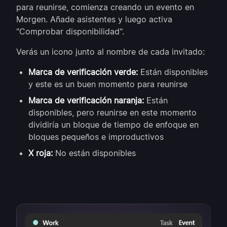
para reunirse, comienza creando un evento en
Morgen. Añade asistentes y luego activa
"Comprobar disponibilidad".
Verás un icono junto al nombre de cada invitado:
Marca de verificación verde:
Están disponibles
y este es un buen momento para reunirse
Marca de verificación naranja:
Están
disponibles, pero reunirse en este momento
dividiría un bloque de tiempo de enfoque en
bloques pequeños e improductivos
X roja:
No están disponibles