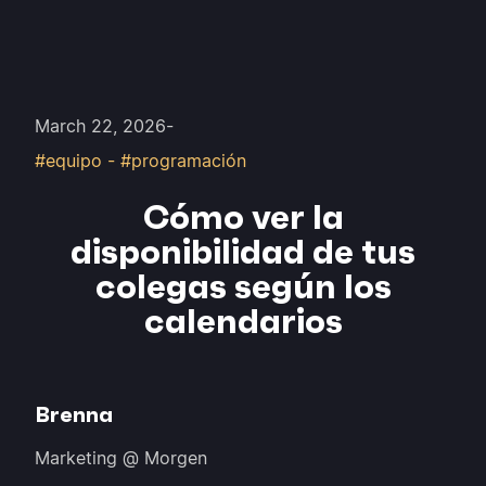
March 22, 2026
-
#equipo - #programación
Cómo ver la
disponibilidad de tus
colegas según los
calendarios
Brenna
Marketing @ Morgen