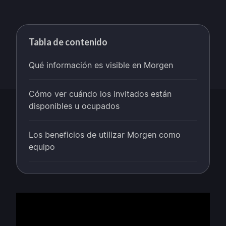
Tabla de contenido
Qué información es visible en Morgen
Cómo ver cuándo los invitados están
disponibles u ocupados
Los beneficios de utilizar Morgen como
equipo