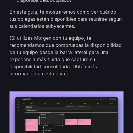
disponibilidad/ocupado)
En esta guía, te mostraremos cómo ver cuándo
tus colegas están disponibles para reunirse según
sus calendarios subyacentes.
(Si utilizas Morgen con tu equipo, te
recomendamos que compruebes la disponibilidad
de tu equipo desde la barra lateral para una
experiencia más fluida que capture su
disponibilidad consolidada. Obtén más
información en
esta guía
.)