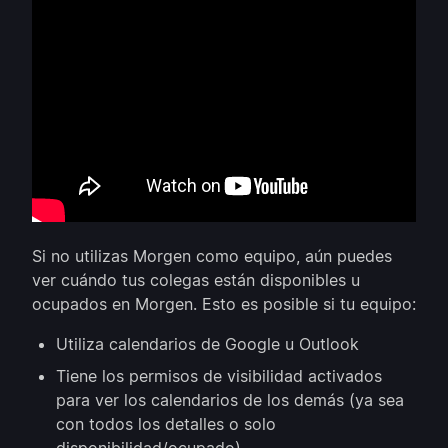
Si no utilizas Morgen como equipo, aún puedes
ver cuándo tus colegas están disponibles u
ocupados en Morgen. Esto es posible si tu equipo:
Utiliza calendarios de Google u Outlook
Tiene los permisos de visibilidad activados
para ver los calendarios de los demás (ya sea
con todos los detalles o solo