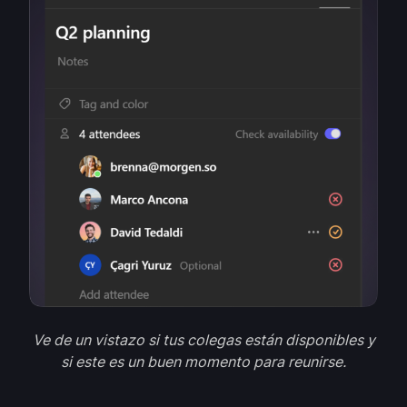
Ve de un vistazo si tus colegas están disponibles y
si este es un buen momento para reunirse.