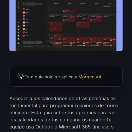
💡
Esta guía solo se aplica a
Morgen v4
.
Acceder a los calendarios de otras personas es
fundamental para programar reuniones de forma
eficiente. Esta guía cubre tus opciones para ver
los calendarios de tus compañeros cuando tu
equipo usa Outlook o Microsoft 365 (incluso si