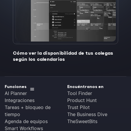
Cómo ver la disponibilidad de tus colegas
según los calendarios
Funciones
Encuéntranos en
AI Planner
Tool Finder
Integraciones
Product Hunt
Tareas + bloqueo de
Trust Pilot
tiempo
The Business Dive
Agenda de equipos
TheSweetBits
Smart Workflows