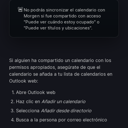
🚨
No podrás sincronizar el calendario con
Morgen si fue compartido con acceso
"Puede ver cuándo estoy ocupado" o
"Puede ver títulos y ubicaciones".
Si alguien ha compartido un calendario con los
permisos apropiados, asegúrate de que el
calendario se añada a tu lista de calendarios en
Outlook web:
Abre Outlook web
Haz clic en
Añadir un calendario
Selecciona
Añadir desde directorio
Busca a la persona por correo electrónico