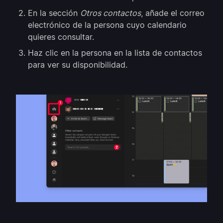
En la sección
Otros contactos
, añade el correo
electrónico de la persona cuyo calendario
quieres consultar.
Haz clic en la persona en la lista de contactos
para ver su disponibilidad.