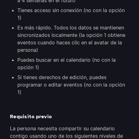
a 4 semanas en el futuro
Tienes acceso sin conexión (no con la opción
1)
Es más rápido. Todos los datos se mantienen
sincronizados localmente (la opción 1 obtiene
eventos cuando haces clic en el avatar de la
persona)
Puedes buscar en el calendario (no con la
opción 1)
Si tienes derechos de edición, puedes
programar o editar eventos (no con la opción
1)
Requisito previo
La persona necesita compartir su calendario
contigo usando uno de los siguientes niveles de