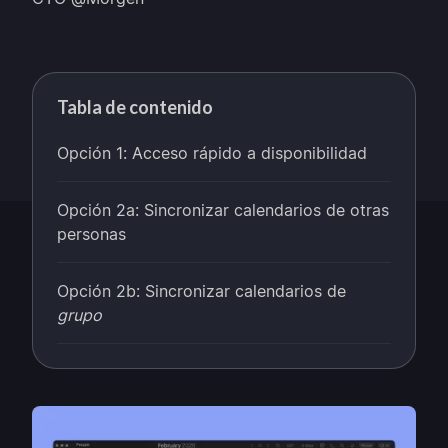
Tabla de contenido
Opción 1: Acceso rápido a disponibilidad
Opción 2a: Sincronizar calendarios de otras
personas
Opción 2b: Sincronizar calendarios de
grupo