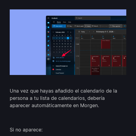
Una vez que hayas añadido el calendario de la
persona a tu lista de calendarios, debería
aparecer automáticamente en Morgen.
Si no aparece: