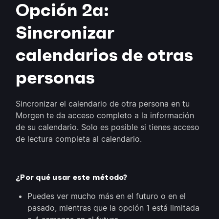
Opción 2a:
Sincronizar
calendarios de otras
personas
Sincronizar el calendario de otra persona en tu
Morgen te da acceso completo a la información
de su calendario. Solo es posible si tienes acceso
de lectura completa al calendario.
¿Por qué usar este método?
Puedes ver mucho más en el futuro o en el
pasado, mientras que la opción 1 está limitada