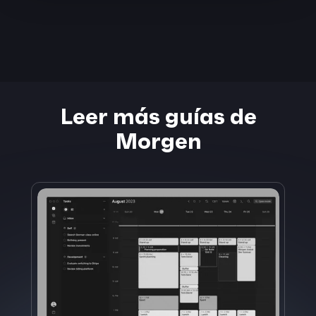
Leer más guías de
Morgen