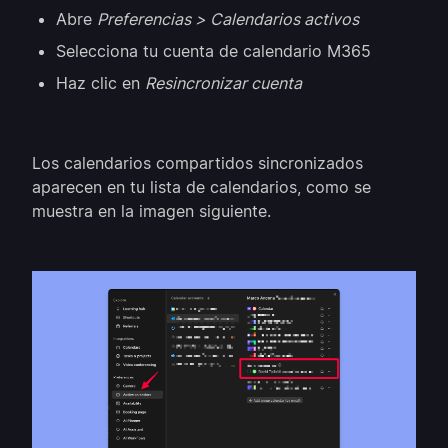
Abre
Preferencias > Calendarios activos
Selecciona tu cuenta de calendario M365
Haz clic en
Resincronizar cuenta
Los calendarios compartidos sincronizados
aparecen en tu lista de calendarios, como se
muestra en la imagen siguiente.