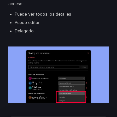
acceso:
Puede ver todos los detalles
Puede editar
Delegado