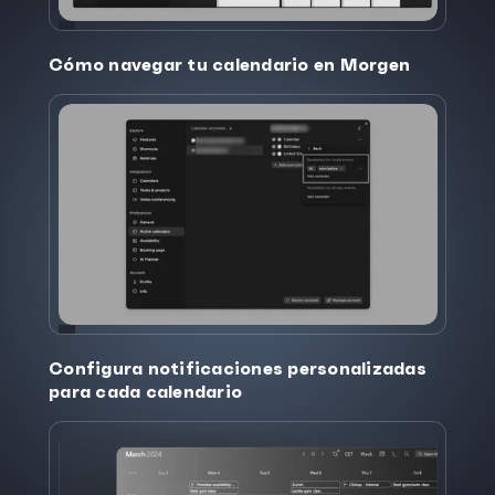
Cómo navegar tu calendario en Morgen
Configura notificaciones personalizadas
para cada calendario