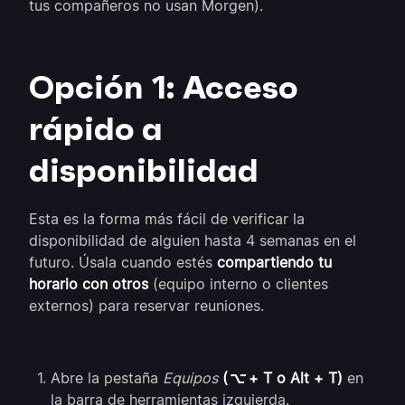
tus compañeros no usan Morgen).
Opción 1: Acceso
rápido a
disponibilidad
Esta es la forma más fácil de verificar la
disponibilidad de alguien hasta 4 semanas en el
futuro. Úsala cuando estés
compartiendo tu
horario con otros
(equipo interno o clientes
externos) para reservar reuniones.
Abre la pestaña
Equipos
(
⌥
+ T o Alt + T)
en
la barra de herramientas izquierda.