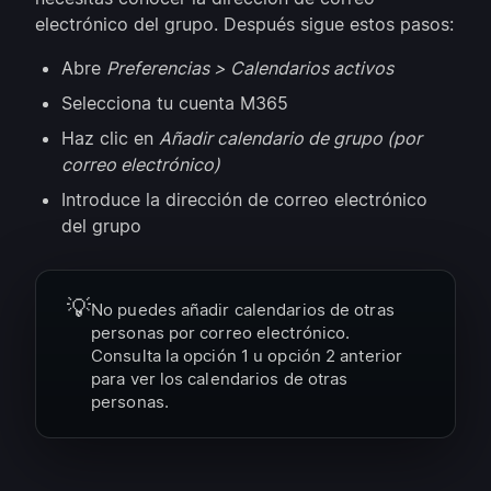
electrónico del grupo. Después sigue estos pasos:
Abre
Preferencias > Calendarios activos
Selecciona tu cuenta M365
Haz clic en
Añadir calendario de grupo (por
correo electrónico)
Introduce la dirección de correo electrónico
del grupo
💡
No puedes añadir calendarios de otras
personas por correo electrónico.
Consulta la opción 1 u opción 2 anterior
para ver los calendarios de otras
personas.