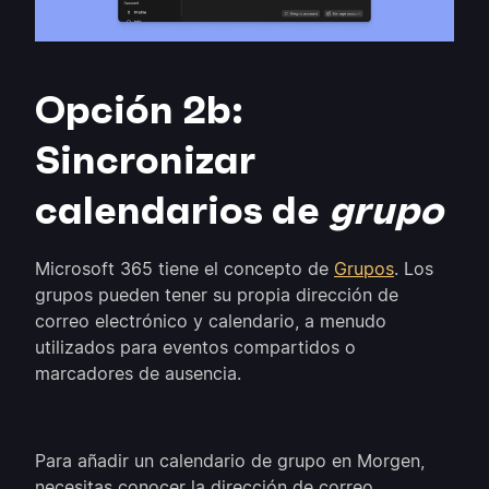
Opción 2b:
Sincronizar
calendarios de
grupo
Microsoft 365 tiene el concepto de
Grupos
. Los
grupos pueden tener su propia dirección de
correo electrónico y calendario, a menudo
utilizados para eventos compartidos o
marcadores de ausencia.
Para añadir un calendario de grupo en Morgen,
necesitas conocer la dirección de correo