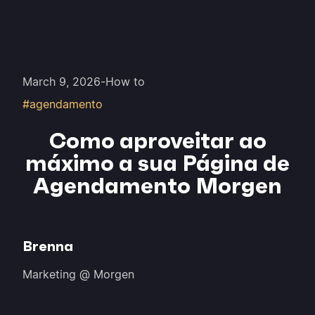
March 9, 2026
-
How to
#agendamento
Como aproveitar ao
máximo a sua Página de
Agendamento Morgen
Brenna
Marketing @ Morgen