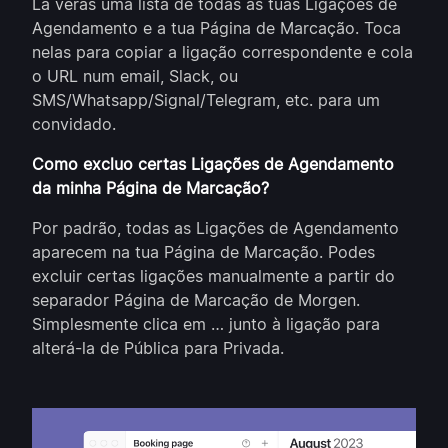
Lá verás uma lista de todas as tuas Ligações de
Agendamento e a tua Página de Marcação. Toca
nelas para copiar a ligação correspondente e cola
o URL num email, Slack, ou
SMS/Whatsapp/Signal/Telegram, etc. para um
convidado.
Como excluo certas Ligações de Agendamento
da minha Página de Marcação?
Por padrão, todas as Ligações de Agendamento
aparecem na tua Página de Marcação. Podes
excluir certas ligações manualmente a partir do
separador Página de Marcação de Morgen.
Simplesmente clica em … junto à ligação para
alterá-la de Pública para Privada.