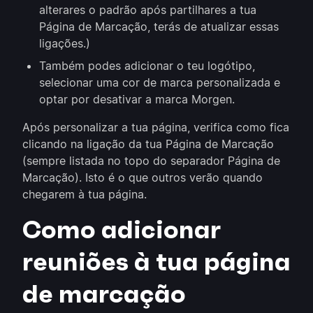
alterares o padrão após partilhares a tua
Página de Marcação, terás de atualizar essas
ligações.)
Também podes adicionar o teu logótipo,
selecionar uma cor de marca personalizada e
optar por desativar a marca Morgen.
Após personalizar a tua página, verifica como fica
clicando na ligação da tua Página de Marcação
(sempre listada no topo do separador Página de
Marcação). Isto é o que outros verão quando
chegarem à tua página.
Como adicionar
reuniões à tua página
de marcação