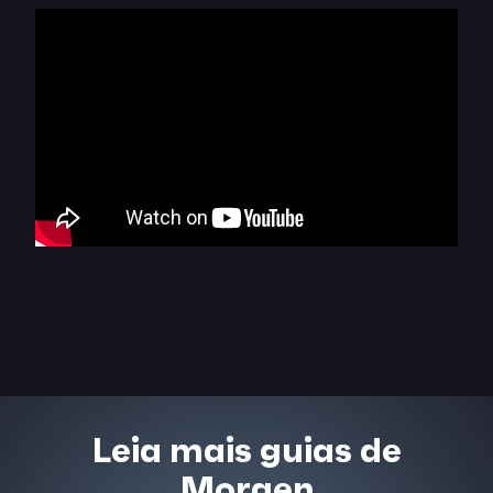
Leia mais guias de
Morgen