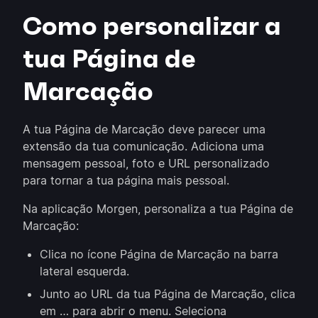
Como personalizar a
tua Página de
Marcação
A tua Página de Marcação deve parecer uma
extensão da tua comunicação. Adiciona uma
mensagem pessoal, foto e URL personalizado
para tornar a tua página mais pessoal.
Na aplicação Morgen, personaliza a tua Página de
Marcação:
Clica no ícone Página de Marcação na barra
lateral esquerda.
Junto ao URL da tua Página de Marcação, clica
em … para abrir o menu. Seleciona