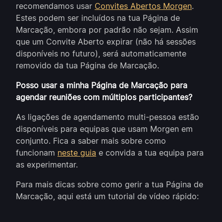
recomendamos usar
Convites Abertos Morgen
.
Estes podem ser incluídos na tua Página de
Marcação, embora por padrão não sejam. Assim
que um Convite Aberto expirar (não há sessões
disponíveis no futuro), será automaticamente
removido da tua Página de Marcação.
Posso usar a minha Página de Marcação para
agendar reuniões com múltiplos participantes?
As ligações de agendamento multi-pessoa estão
disponíveis para equipas que usam Morgen em
conjunto. Fica a saber mais sobre como
funcionam
neste guia
e convida a tua equipa para
as experimentar.
Para mais dicas sobre como gerir a tua Página de
Marcação, aqui está um tutorial de vídeo rápido: