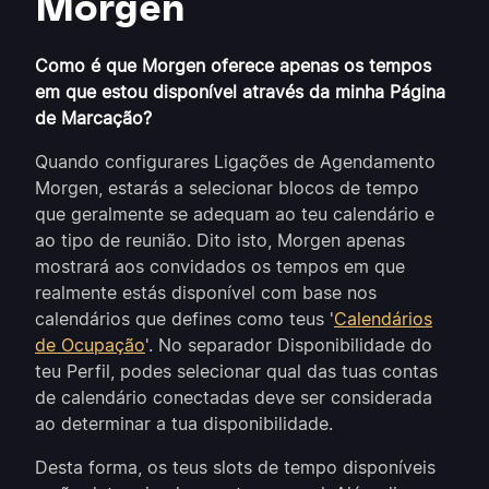
Morgen
Como é que Morgen oferece apenas os tempos
em que estou disponível através da minha Página
de Marcação?
Quando configurares Ligações de Agendamento
Morgen, estarás a selecionar blocos de tempo
que geralmente se adequam ao teu calendário e
ao tipo de reunião. Dito isto, Morgen apenas
mostrará aos convidados os tempos em que
realmente estás disponível com base nos
calendários que defines como teus '
Calendários
de Ocupação
'. No separador Disponibilidade do
teu Perfil, podes selecionar qual das tuas contas
de calendário conectadas deve ser considerada
ao determinar a tua disponibilidade.
Desta forma, os teus slots de tempo disponíveis