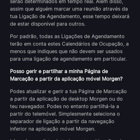
serão determinados em tempo real. Além disso,
assim que alguém marcar uma reunião através da
tua Ligação de Agendamento, esse tempo deixará
de estar disponível para outros.
Por padrão, todas as Ligações de Agendamento
terão em conta estes Calendários de Ocupação, a
menos que indiques que não devem ser usados
para uma ligação de agendamento em particular.
Posso gerir e partilhar a minha Página de
Marcação a partir da aplicação móvel Morgen?
Podes atualizar e gerir a tua Página de Marcação
a partir da aplicação de desktop Morgen ou do
teu navegador. Podes no entanto partilhá-la a
partir do telemóvel. Simplesmente seleciona o
separador de ligação a partir da navegação
inferior na aplicação móvel Morgen.