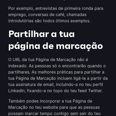
Por exemplo, entrevistas de primeira ronda para
emprego, conversas de café, chamadas
introdutórias são todos ótimos exemplos.
Partilhar a tua
página de marcação
O URL da tua Página de Marcação não é
indexado. As pessoas só o encontrarão quando o
partilhares. As melhores práticas para partilhar a
tua Página de Marcação incluem ligá-la a partir da
tua assinatura de email, incluindo-a no teu perfil
LinkedIn, fixando-a no topo do teu feed Twitter.
Também podes incorporar a tua Página de
Marcação no teu website para que as pessoas
possam marcar tempo contigo sem sair do teu