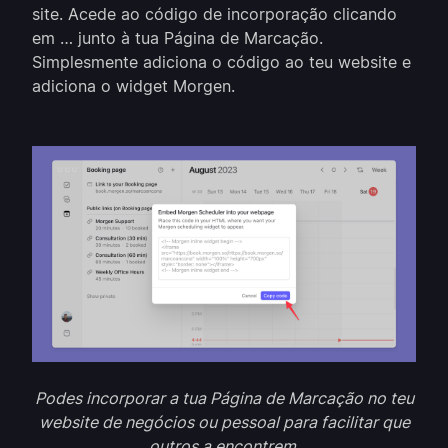
site. Acede ao código de incorporação clicando
em … junto à tua Página de Marcação.
Simplesmente adiciona o código ao teu website e
adiciona o widget Morgen.
Podes incorporar a tua Página de Marcação no teu
website de negócios ou pessoal para facilitar que
outros a encontrem.