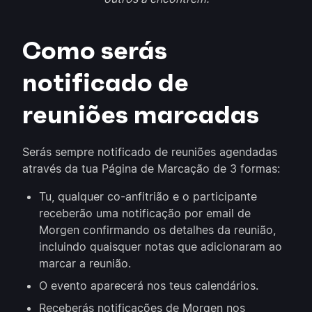
Como serás
notificado de
reuniões marcadas
Serás sempre notificado de reuniões agendadas
através da tua Página de Marcação de 3 formas:
Tu, qualquer co-anfitrião e o participante
receberão uma notificação por email de
Morgen confirmando os detalhes da reunião,
incluindo quaisquer notas que adicionaram ao
marcar a reunião.
O evento aparecerá nos teus calendários.
Receberás notificações de Morgen nos