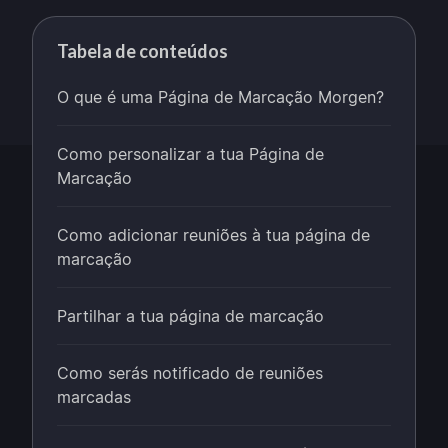
Tabela de conteúdos
O que é uma Página de Marcação Morgen?
Como personalizar a tua Página de
Marcação
Como adicionar reuniões à tua página de
marcação
Partilhar a tua página de marcação
Como serás notificado de reuniões
marcadas