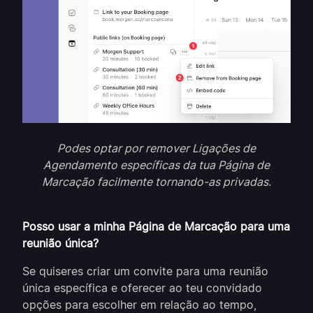
Podes optar por remover Ligações de
Agendamento específicas da tua Página de
Marcação facilmente tornando-as privadas.
Posso usar a minha Página de Marcação para uma
reunião única?
Se quiseres criar um convite para uma reunião
única específica e oferecer ao teu convidado
opções para escolher em relação ao tempo,