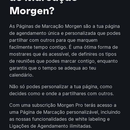
Morgen?
As Páginas de Marcação Morgen são a tua página
de agendamento única e personalizada que podes
partilhar com outros para que marquem
facilmente tempo contigo. É uma ótima forma de
mostrares que és acessível, de definires os tipos
de reuniões que podes marcar contigo, enquanto
garantis que o tempo se adequa ao teu
calendário.
Não só podes personalizar a tua página, como
decides como e onde a partilhares com outros.
Com uma subscrição Morgen Pro terás acesso a
uma Página de Marcação personalizável, incluindo
as nossas funcionalidades de white labeling e
Ligações de Agendamento ilimitadas.