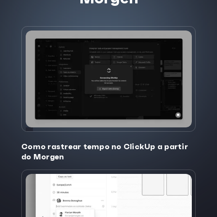
Como rastrear tempo no ClickUp a partir
do Morgen