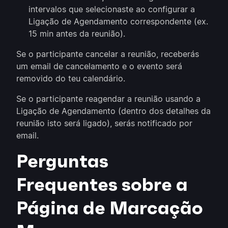
intervalos que selecionaste ao configurar a
Ligação de Agendamento correspondente (ex.
15 min antes da reunião).
Se o participante cancelar a reunião, receberás
um email de cancelamento e o evento será
removido do teu calendário.
Se o participante reagendar a reunião usando a
Ligação de Agendamento (dentro dos detalhes da
reunião isto será ligado), serás notificado por
email.
Perguntas
Frequentes sobre a
Página de Marcação