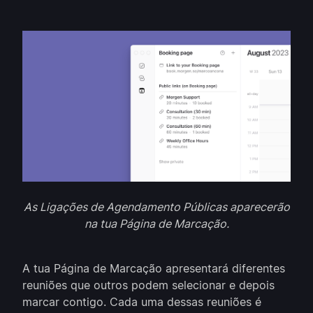
As Ligações de Agendamento Públicas aparecerão
na tua Página de Marcação.
A tua Página de Marcação apresentará diferentes
reuniões que outros podem selecionar e depois
marcar contigo. Cada uma dessas reuniões é