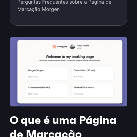
Perguntas Frequentes sobre a Página de
Marcação Morgen
O que é uma Página
de Marcação