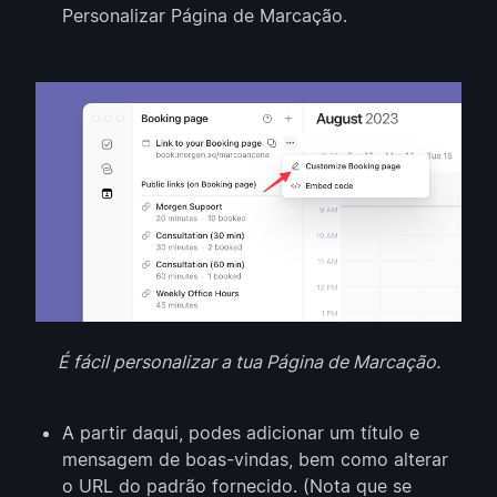
Personalizar Página de Marcação.
É fácil personalizar a tua Página de Marcação.
A partir daqui, podes adicionar um título e
mensagem de boas-vindas, bem como alterar
o URL do padrão fornecido. (Nota que se