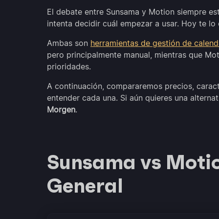
El debate entre Sunsama y Motion siempre est
intenta decidir cuál empezar a usar. Hoy te l
Ambas son
herramientas de gestión de calend
pero principalmente manual, mientras que Mot
prioridades.
A continuación, compararemos precios, caracte
entender cada una. Si aún quieres una alterna
Morgen
.
Sunsama vs Motio
General