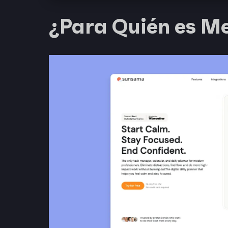
¿Para Quién es M