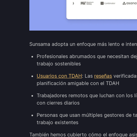
Sunsama adopta un enfoque más lento e intenci
Profesionales abrumados que necesitan de
trabajo sostenibles
Usuarios con TDAH
: Las
reseñas
verificada
planificación amigable con el TDAH
Trabajadores remotos que luchan con los lí
con cierres diarios
Personas que usan múltiples gestores de ta
trabajo existentes
También hemos cubierto cómo el enfoque asis