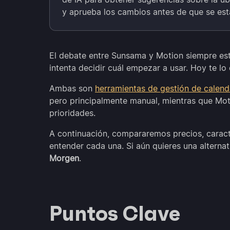
y aprueba los cambios antes de que se esta
El debate entre Sunsama y Motion siempre est
intenta decidir cuál empezar a usar. Hoy te l
Ambas son
herramientas de gestión de calend
pero principalmente manual, mientras que Mot
prioridades.
A continuación, compararemos precios, caracte
entender cada una. Si aún quieres una alterna
Morgen
.
Puntos Clave