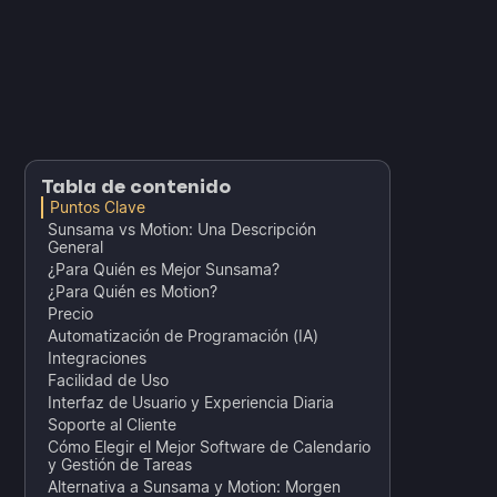
Tabla de contenido
Puntos Clave
Sunsama vs Motion: Una Descripción
General
¿Para Quién es Mejor Sunsama?
¿Para Quién es Motion?
Precio
Automatización de Programación (IA)
Integraciones
Facilidad de Uso
Interfaz de Usuario y Experiencia Diaria
Soporte al Cliente
Cómo Elegir el Mejor Software de Calendario
y Gestión de Tareas
Alternativa a Sunsama y Motion: Morgen