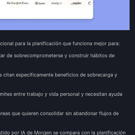
onal para la planificación que funciona mejor para:
jar de sobrecomprometerse y construir hábitos de
s citan específicamente beneficios de sobrecarga y
mites entre trabajo y vida personal y necesitan ayuda
reas que quieren consolidar sin abandonar flujos de
tido por IA de Morgen se compara con la planificación