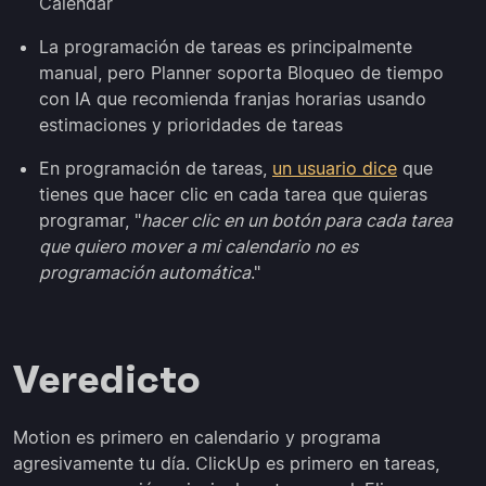
Calendar
La programación de tareas es principalmente
manual, pero Planner soporta Bloqueo de tiempo
con IA que recomienda franjas horarias usando
estimaciones y prioridades de tareas
En programación de tareas,
un usuario dice
que
tienes que hacer clic en cada tarea que quieras
programar, "
hacer clic en un botón para cada tarea
que quiero mover a mi calendario no es
programación automática
."
Veredicto
Motion es primero en calendario y programa
agresivamente tu día. ClickUp es primero en tareas,