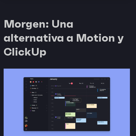
Morgen: Una
alternativa a Motion y
ClickUp