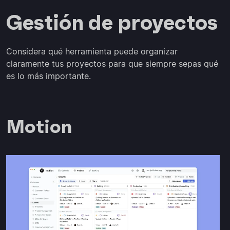
Gestión de proyectos
Considera qué herramienta puede organizar
claramente tus proyectos para que siempre sepas qué
es lo más importante.
Motion