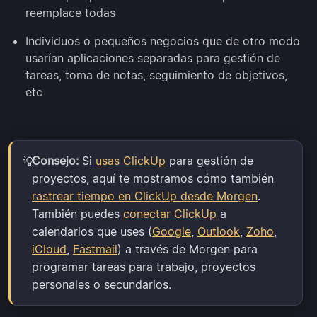
reemplace todas
Individuos o pequeños negocios que de otro modo
usarían aplicaciones separadas para gestión de
tareas, toma de notas, seguimiento de objetivos,
etc
Consejo:
Si
usas ClickUp
para gestión de
💡
proyectos, aquí te mostramos cómo también
rastrear tiempo en ClickUp desde Morgen
.
También puedes
conectar ClickUp
a
calendarios que uses (
Google
,
Outlook
,
Zoho
,
iCloud
,
Fastmail
) a través de Morgen para
programar tareas para trabajo, proyectos
personales o secundarios.