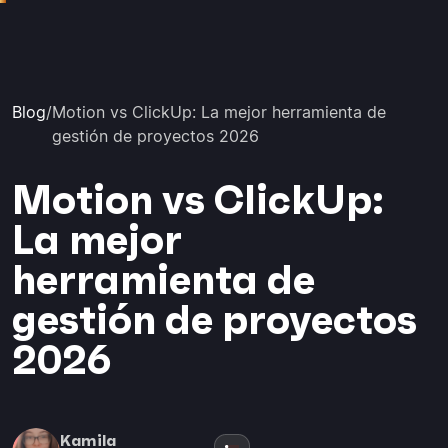
Blog
/
Motion vs ClickUp: La mejor herramienta de
gestión de proyectos 2026
Motion vs ClickUp:
La mejor
herramienta de
gestión de proyectos
2026
Kamila