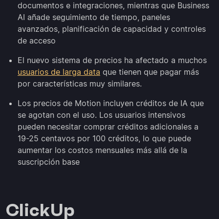
documentos e integraciones, mientras que Business
AI añade seguimiento de tiempo, paneles
avanzados, planificación de capacidad y controles
de acceso
El nuevo sistema de precios ha afectado a muchos
usuarios de larga data
que tienen que pagar más
por características muy similares.
Los precios de Motion incluyen créditos de IA que
se agotan con el uso. Los usuarios intensivos
pueden necesitar comprar créditos adicionales a
19-25 centavos por 100 créditos, lo que puede
aumentar los costos mensuales más allá de la
suscripción base
ClickUp