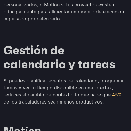
personalizados, o Motion si tus proyectos existen
principalmente para alimentar un modelo de ejecución
impulsado por calendario.
Gestión de
calendario y tareas
Si puedes planificar eventos de calendario, programar
tareas y ver tu tiempo disponible en una interfaz,
reduces el cambio de contexto, lo que hace que
45%
de los trabajadores sean menos productivos.
Motion