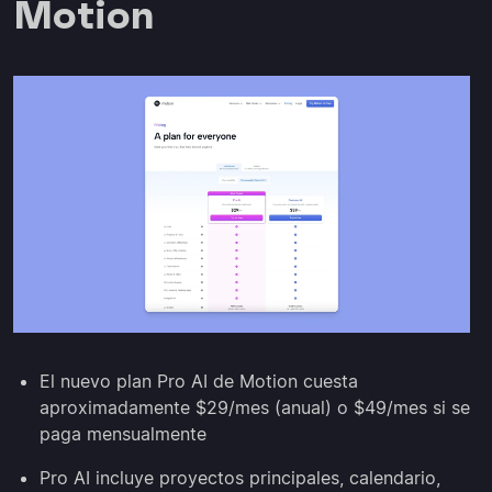
Motion
El nuevo plan Pro AI de Motion cuesta
aproximadamente $29/mes (anual) o $49/mes si se
paga mensualmente
Pro AI incluye proyectos principales, calendario,