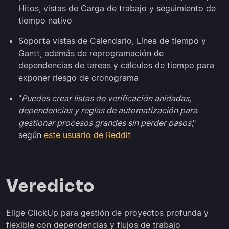
Hitos, vistas de Carga de trabajo y seguimiento de
tiempo nativo
Soporta vistas de Calendario, Línea de tiempo y
Gantt, además de reprogramación de
dependencias de tareas y cálculos de tiempo para
exponer riesgo de cronograma
"
Puedes crear listas de verificación anidadas,
dependencias y reglas de automatización para
gestionar procesos grandes sin perder pasos
,"
según
este usuario de Reddit
Veredicto
Elige ClickUp para gestión de proyectos profunda y
flexible con dependencias y flujos de trabajo