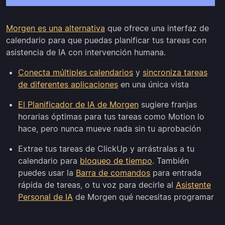
Morgen es una alternativa
que ofrece una interfaz de
calendario para que puedas planificar tus tareas con
asistencia de IA con intervención humana.
Conecta múltiples calendarios
y
sincroniza tareas
de diferentes aplicaciones
en una única vista
El Planificador de IA de Morgen
sugiere franjas
horarias óptimas para tus tareas como Motion lo
hace, pero nunca mueve nada sin tu aprobación
Extrae tus tareas de ClickUp y arrástralas a tu
calendario para
bloqueo de tiempo
. También
puedes usar la
Barra de comandos
para entrada
rápida de tareas, o tu voz para decirle al
Asistente
Personal de IA
de Morgen qué necesitas programar