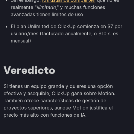
realmente "
ilimitado
," y muchas funciones
avanzadas tienen límites de uso
El plan Unlimited de ClickUp comienza en $7 por
usuario/mes (facturado anualmente, o $10 si es
mensual)
Veredicto
Si tienes un equipo grande y quieres una opción
efectiva y asequible, ClickUp gana sobre Motion.
También ofrece características de gestión de
proyectos superiores, aunque Motion justifica el
precio más alto con funciones de IA.