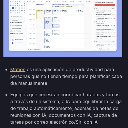
Motion
es una aplicación de productividad para
personas que no tienen tiempo para planificar cada
día manualmente
Equipos que necesitan coordinar horarios y tareas
a través de un sistema, e IA para equilibrar la carga
de trabajo automáticamente, además de notas de
reuniones con IA, documentos con IA, captura de
tareas por correo electrónico/Siri con IA