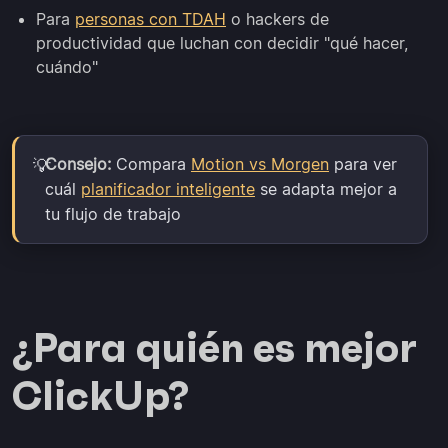
Para
personas con TDAH
o hackers de
productividad que luchan con decidir "qué hacer,
cuándo"
Consejo:
Compara
Motion vs Morgen
para ver
💡
cuál
planificador inteligente
se adapta mejor a
tu flujo de trabajo
¿Para quién es mejor
ClickUp?