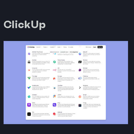
ClickUp