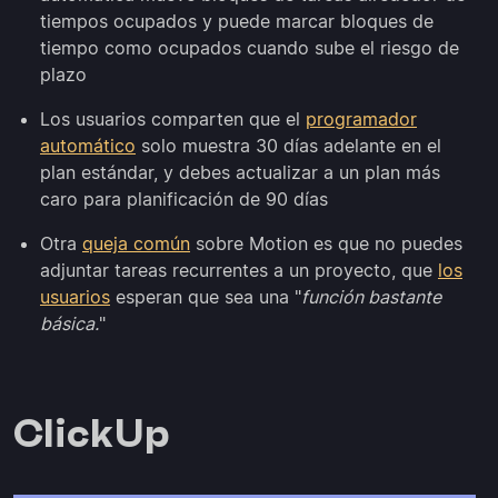
tiempos ocupados y puede marcar bloques de
tiempo como ocupados cuando sube el riesgo de
plazo
Los usuarios comparten que el
programador
automático
solo muestra 30 días adelante en el
plan estándar, y debes actualizar a un plan más
caro para planificación de 90 días
Otra
queja común
sobre Motion es que no puedes
adjuntar tareas recurrentes a un proyecto, que
los
usuarios
esperan que sea una "
función bastante
básica.
"
ClickUp