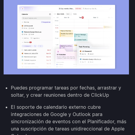
Puedes programar tareas por fechas, arrastrar y
soltar, y crear reuniones dentro de ClickUp
El soporte de calendario externo cubre
integraciones de Google y Outlook para
sincronización de eventos con el Planificador, más
una suscripción de tareas unidireccional de Apple