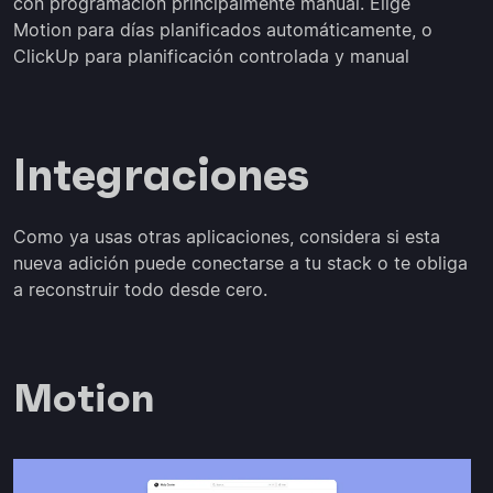
con programación principalmente manual. Elige
Motion para días planificados automáticamente, o
ClickUp para planificación controlada y manual
Integraciones
Como ya usas otras aplicaciones, considera si esta
nueva adición puede conectarse a tu stack o te obliga
a reconstruir todo desde cero.
Motion