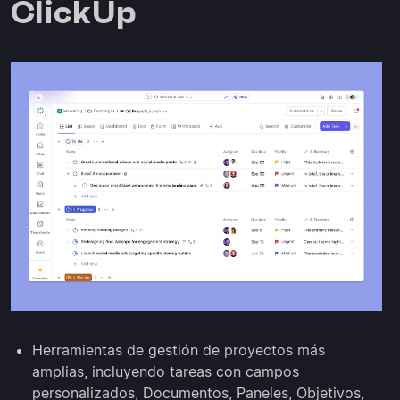
ClickUp
Herramientas de gestión de proyectos más
amplias, incluyendo tareas con campos
personalizados, Documentos, Paneles, Objetivos,