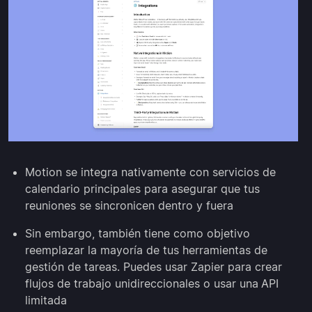
Motion se integra nativamente con servicios de
calendario principales para asegurar que tus
reuniones se sincronicen dentro y fuera
Sin embargo, también tiene como objetivo
reemplazar la mayoría de tus herramientas de
gestión de tareas. Puedes usar Zapier para crear
flujos de trabajo unidireccionales o usar una
API
limitada