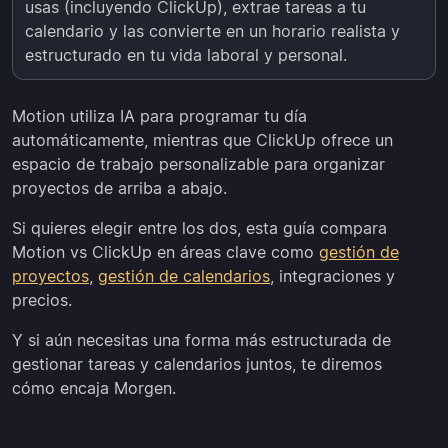
usas (incluyendo ClickUp), extrae tareas a tu
calendario y las convierte en un horario realista y
estructurado en tu vida laboral y personal.
Motion utiliza IA para programar tu día
automáticamente, mientras que ClickUp ofrece un
espacio de trabajo personalizable para organizar
proyectos de arriba a abajo.
Si quieres elegir entre los dos, esta guía compara
Motion vs ClickUp en áreas clave como
gestión de
proyectos
,
gestión de calendarios
, integraciones y
precios.
Y si aún necesitas una forma más estructurada de
gestionar tareas y calendarios juntos, te diremos
cómo encaja Morgen.