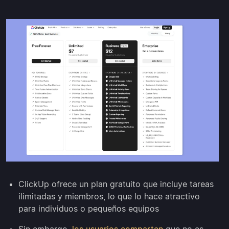
ClickUp ofrece un plan gratuito que incluye tareas
ilimitadas y miembros, lo que lo hace atractivo
para individuos o pequeños equipos
Sin embargo,
los usuarios comparten
que no es