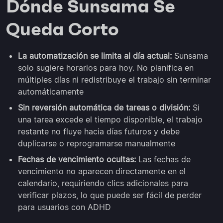
Dónde Sunsama Se
Queda Corto
La automatización se limita al día actual:
Sunsama
solo sugiere horarios para hoy. No planifica en
múltiples días ni redistribuye el trabajo sin terminar
automáticamente
Sin reversión automática de tareas o división:
Si
una tarea excede el tiempo disponible, el trabajo
restante no fluye hacia días futuros y debe
duplicarse o reprogramarse manualmente
Fechas de vencimiento ocultas:
Las fechas de
vencimiento no aparecen directamente en el
calendario, requiriendo clics adicionales para
verificar plazos, lo que puede ser fácil de perder
para usuarios con ADHD