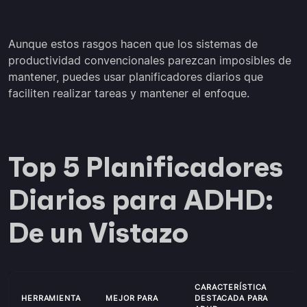
Aunque estos rasgos hacen que los sistemas de
productividad convencionales parezcan imposibles de
mantener, puedes usar planificadores diarios que
faciliten realizar tareas y mantener el enfoque.
Top 5 Planificadores
Diarios para ADHD:
De un Vistazo
CARACTERÍSTICA
HERRAMIENTA
MEJOR PARA
DESTACADA PARA