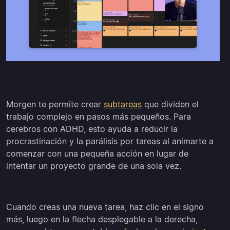
Morgen te permite crear
subtareas
que dividen el
trabajo complejo en pasos más pequeños. Para
cerebros con ADHD, esto ayuda a reducir la
procrastinación y la parálisis por tareas al animarte a
comenzar con una pequeña acción en lugar de
intentar un proyecto grande de una sola vez.
Cuando creas una nueva tarea, haz clic en el signo
más, luego en la flecha desplegable a la derecha,