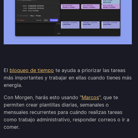
El
bloqueo de tiempo
te ayuda a priorizar las tareas
más importantes y trabajar en ellas cuando tienes más
energía.
Con Morgen, harás esto usando "
Marcos
", que te
permiten crear plantillas diarias, semanales o
mensuales recurrentes para cuándo realizas tareas
como trabajo administrativo, responder correos o ir a
comer.