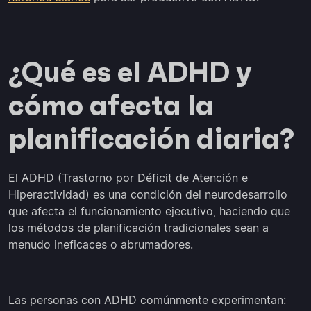
¿Qué es el ADHD y
cómo afecta la
planificación diaria?
El ADHD (Trastorno por Déficit de Atención e
Hiperactividad) es una condición del neurodesarrollo
que afecta el funcionamiento ejecutivo, haciendo que
los métodos de planificación tradicionales sean a
menudo ineficaces o abrumadores.
Las personas con ADHD comúnmente experimentan: