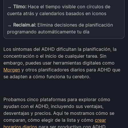
→
Tiimo:
Hace el tiempo visible con círculos de
cuenta atrás y calendarios basados en iconos
→
Reclaim.ai:
Elimina decisiones de planificación
programando automáticamente tu día
Los síntomas del ADHD dificultan la planificación, la
concentración o el inicio de cualquier tarea. Sin
embargo, puedes usar herramientas digitales como
Morgen
y otros planificadores diarios para ADHD que
se adapten a cómo funciona tu cerebro.
Probamos cinco plataformas para explorar cómo
ayudan con el ADHD, incluyendo sus ventajas,
desventajas y precios. Aquí te mostramos cómo se
comparan, cómo elegir de la lista y cómo
crear
horarios diarios
para ser productivo con ADHD.