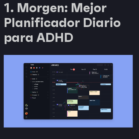
1. Morgen: Mejor
Planificador Diario
para ADHD