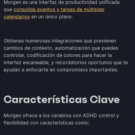
Morgen es una interfaz de productividad unificada
que
consolida eventos y tareas de múltiples
calendarios
en un único plano.
Obtienes numerosas integraciones que previenen
cambios de contexto, automatización que puedes
controlar, codificación de colores para hacer la
interfaz escaneable, y recordatorios oportunos que te
ayudan a enfocarte en compromisos importantes.
Características Clave
Morgen ofrece a los cerebros con ADHD control y
flexibilidad con características como: