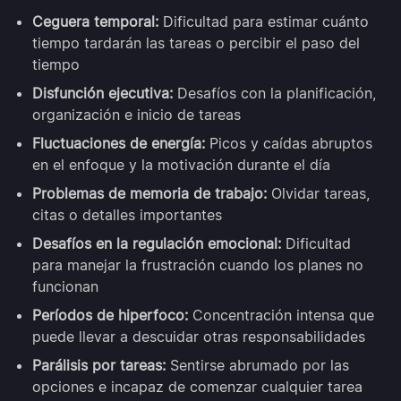
Ceguera temporal:
Dificultad para estimar cuánto
tiempo tardarán las tareas o percibir el paso del
tiempo
Disfunción ejecutiva:
Desafíos con la planificación,
organización e inicio de tareas
Fluctuaciones de energía:
Picos y caídas abruptos
en el enfoque y la motivación durante el día
Problemas de memoria de trabajo:
Olvidar tareas,
citas o detalles importantes
Desafíos en la regulación emocional:
Dificultad
para manejar la frustración cuando los planes no
funcionan
Períodos de hiperfoco:
Concentración intensa que
puede llevar a descuidar otras responsabilidades
Parálisis por tareas:
Sentirse abrumado por las
opciones e incapaz de comenzar cualquier tarea