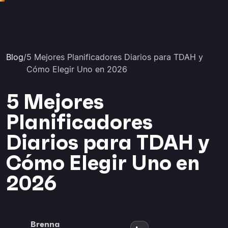
Blog
/
5 Mejores Planificadores Diarios para TDAH y
Cómo Elegir Uno en 2026
5 Mejores
Planificadores
Diarios para TDAH y
Cómo Elegir Uno en
2026
Brenna