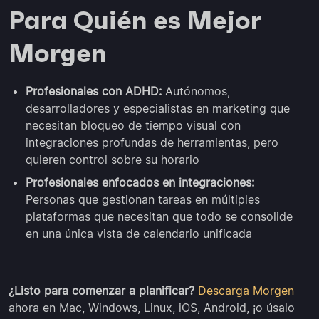
Para Quién es Mejor
Morgen
Profesionales con ADHD:
Autónomos,
desarrolladores y especialistas en marketing que
necesitan bloqueo de tiempo visual con
integraciones profundas de herramientas, pero
quieren control sobre su horario
Profesionales enfocados en integraciones:
Personas que gestionan tareas en múltiples
plataformas que necesitan que todo se consolide
en una única vista de calendario unificada
¿Listo para comenzar a planificar?
Descarga Morgen
ahora en Mac, Windows, Linux, iOS, Android, ¡o úsalo