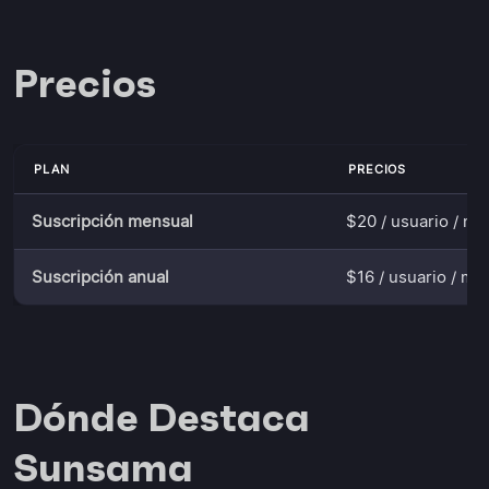
Precios
PLAN
PRECIOS
Suscripción mensual
$20 / usuario / me
Suscripción anual
$16 / usuario / me
Dónde Destaca
Sunsama