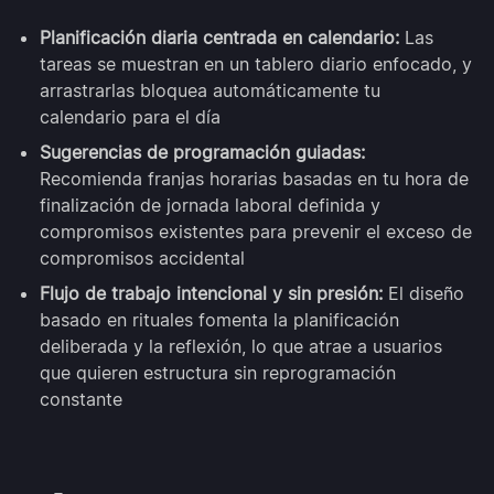
Planificación diaria centrada en calendario:
Las
tareas se muestran en un tablero diario enfocado, y
arrastrarlas bloquea automáticamente tu
calendario para el día
Sugerencias de programación guiadas:
Recomienda franjas horarias basadas en tu hora de
finalización de jornada laboral definida y
compromisos existentes para prevenir el exceso de
compromisos accidental
Flujo de trabajo intencional y sin presión:
El diseño
basado en rituales fomenta la planificación
deliberada y la reflexión, lo que atrae a usuarios
que quieren estructura sin reprogramación
constante