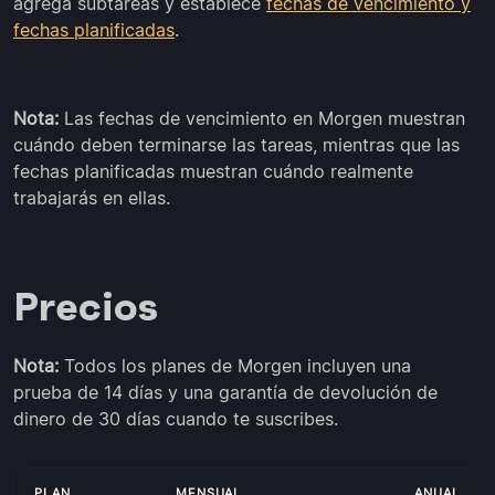
agrega subtareas y establece
fechas de vencimiento y
fechas planificadas
.
Nota:
Las fechas de vencimiento en Morgen muestran
cuándo deben terminarse las tareas, mientras que las
fechas planificadas muestran cuándo realmente
trabajarás en ellas.
Precios
Nota:
Todos los planes de Morgen incluyen una
prueba de 14 días y una garantía de devolución de
dinero de 30 días cuando te suscribes.
PLAN
MENSUAL
ANUAL