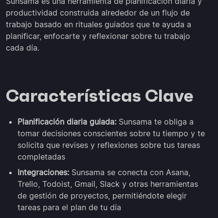
Sunsama es una herramienta de planificación diaria y
productividad construida alrededor de un flujo de
trabajo basado en rituales guiados que te ayuda a
planificar, enfocarte y reflexionar sobre tu trabajo
cada día.
Características Clave
Planificación diaria guiada:
Sunsama te obliga a
tomar decisiones conscientes sobre tu tiempo y te
solicita que revises y reflexiones sobre tus tareas
completadas
Integraciones:
Sunsama se conecta con Asana,
Trello, Todoist, Gmail, Slack y otras herramientas
de gestión de proyectos, permitiéndote elegir
tareas para el plan de tu día