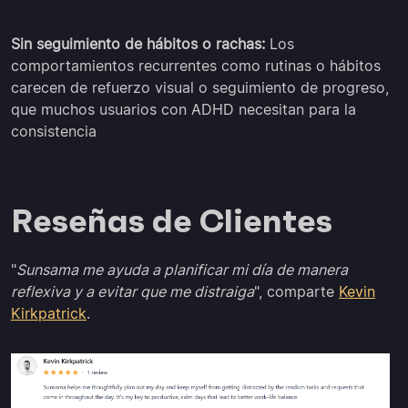
Sin seguimiento de hábitos o rachas:
Los
comportamientos recurrentes como rutinas o hábitos
carecen de refuerzo visual o seguimiento de progreso,
que muchos usuarios con ADHD necesitan para la
consistencia
Reseñas de Clientes
"
Sunsama me ayuda a planificar mi día de manera
reflexiva y a evitar que me distraiga
", comparte
Kevin
Kirkpatrick
.