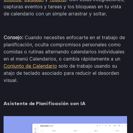
capturas eventos y tareas y los bloqueas en tu vista
de calendario con un simple arrastrar y soltar.
Consejo:
Cuando necesites enfocarte en el trabajo de
planificación, oculta compromisos personales como
comidas o rutinas alternando calendarios individuales
en el menú Calendarios, o cambia rápidamente a un
Conjunto de Calendario
solo de trabajo usando su
atajo de teclado asociado para reducir el desorden
visual.
Asistente de Planificación con IA