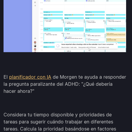
El
planificador con IA
de Morgen te ayuda a responder
la pregunta paralizante del ADHD: "¿Qué debería
hacer ahora?"
Considera tu tiempo disponible y prioridades de
tareas para sugerir cuándo trabajar en diferentes
tareas. Calcula la prioridad basándose en factores