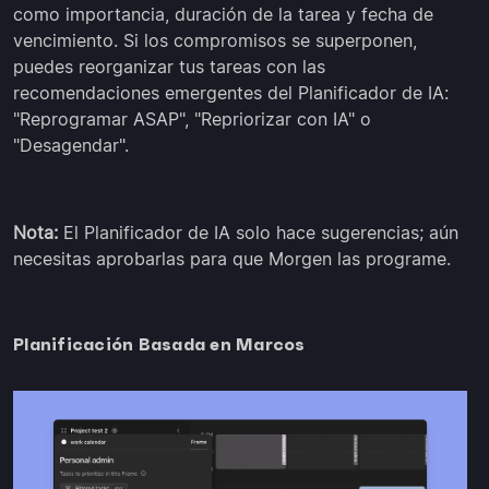
como importancia, duración de la tarea y fecha de
vencimiento. Si los compromisos se superponen,
puedes reorganizar tus tareas con las
recomendaciones emergentes del Planificador de IA:
"Reprogramar ASAP", "Repriorizar con IA" o
"Desagendar".
Nota:
El Planificador de IA solo hace sugerencias; aún
necesitas aprobarlas para que Morgen las programe.
Planificación Basada en Marcos