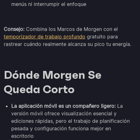
menús ni interrumpir el enfoque
Consejo:
Combina los Marcos de Morgen con el
temporizador de trabajo profundo
gratuito para
rastrear cuándo realmente alcanza su pico tu energía.
Dónde Morgen Se
Queda Corto
La aplicación móvil es un compañero ligero:
La
versión móvil ofrece visualización esencial y
ediciones rápidas, pero el trabajo de planificación
pesada y configuración funciona mejor en
escritorio