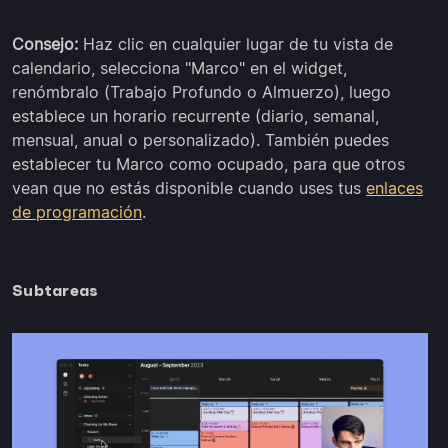
Consejo:
Haz clic en cualquier lugar de tu vista de
calendario, selecciona "Marco" en el widget,
renómbralo (Trabajo Profundo o Almuerzo), luego
establece un horario recurrente (diario, semanal,
mensual, anual o personalizado). También puedes
establecer tu Marco como ocupado, para que otros
vean que no estás disponible cuando uses tus
enlaces
de programación
.
Subtareas