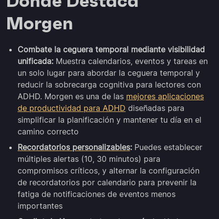
Dónde Destaca
Morgen
Combate la ceguera temporal mediante visibilidad
unificada:
Muestra calendarios, eventos y tareas en
un solo lugar para abordar la ceguera temporal y
reducir la sobrecarga cognitiva para lectores con
ADHD. Morgen es una de las
mejores aplicaciones
de productividad para ADHD
diseñadas para
simplificar la planificación y mantener tu día en el
camino correcto
Recordatorios personalizables
:
Puedes establecer
múltiples alertas (10, 30 minutos) para
compromisos críticos, y alternar la configuración
de recordatorios por calendario para prevenir la
fatiga de notificaciones de eventos menos
importantes