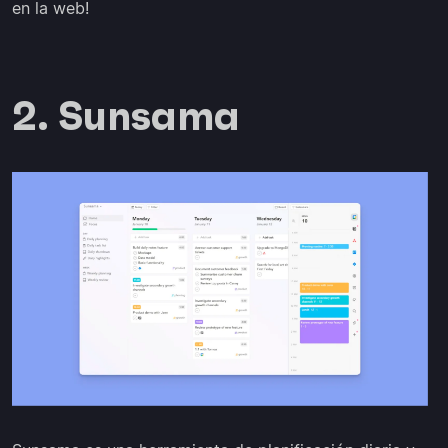
en la web!
2. Sunsama