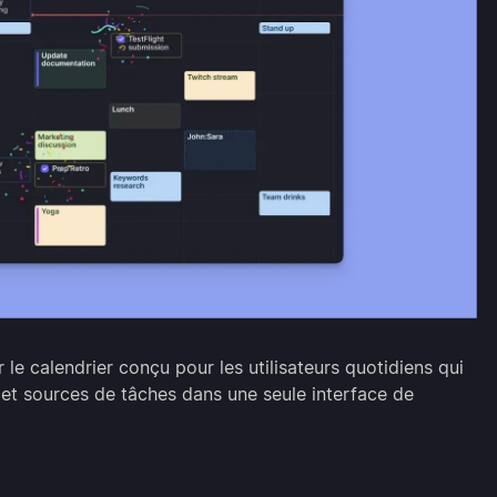
 le calendrier conçu pour les utilisateurs quotidiens qui
 et sources de tâches dans une seule interface de