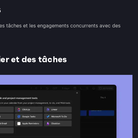
s
les tâches et les engagements concurrents avec des
er et des tâches