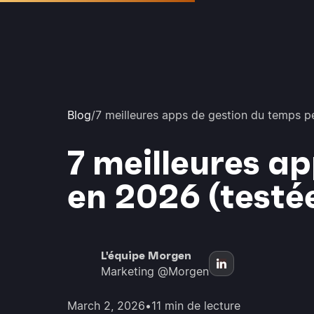
Blog
/
7 meilleures apps de gestion du temps p
7 meilleures a
en 2026 (testé
L'équipe Morgen
Marketing @Morgen
March 2, 2026
•
11 min de lecture