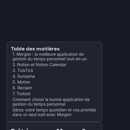
Table des matières
1. Morgen : la meilleure application de
gestion du temps personnel tout-en-un
2. Notion et Notion Calendar
3. TickTick
4. Sunsama
5. Motion
6. Reclaim
7. Todoist
Comment choisir la bonne application de
gestion du temps personnel
Gérez votre temps quotidien et vos priorités
dans un seul outil avec Morgen