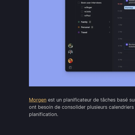
Morgen
est un planificateur de tâches basé sur
ont besoin de consolider plusieurs calendriers
planification.