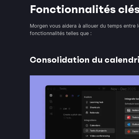
Fonctionnalités clé
Morgen vous aidera à allouer du temps entre 
fonctionnalités telles que :
Consolidation du calendri