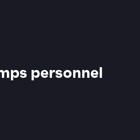
emps personnel