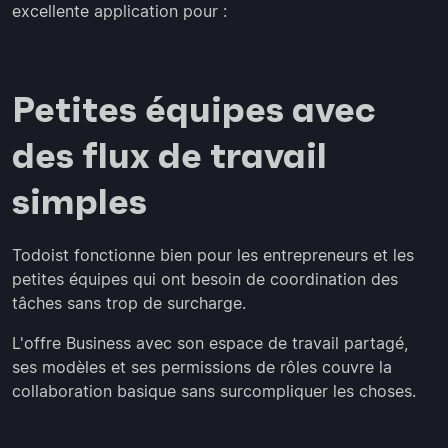
excellente application pour :
Petites équipes avec
des flux de travail
simples
Todoist fonctionne bien pour les entrepreneurs et les
petites équipes qui ont besoin de coordination des
tâches sans trop de surcharge.
L'offre Business avec son espace de travail partagé,
ses modèles et ses permissions de rôles couvre la
collaboration basique sans surcompliquer les choses.