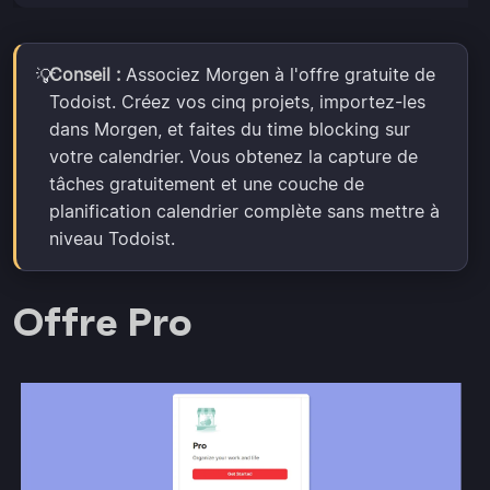
Conseil :
Associez Morgen à l'offre gratuite de
💡
Todoist. Créez vos cinq projets, importez-les
dans Morgen, et faites du time blocking sur
votre calendrier. Vous obtenez la capture de
tâches gratuitement et une couche de
planification calendrier complète sans mettre à
niveau Todoist.
Offre Pro