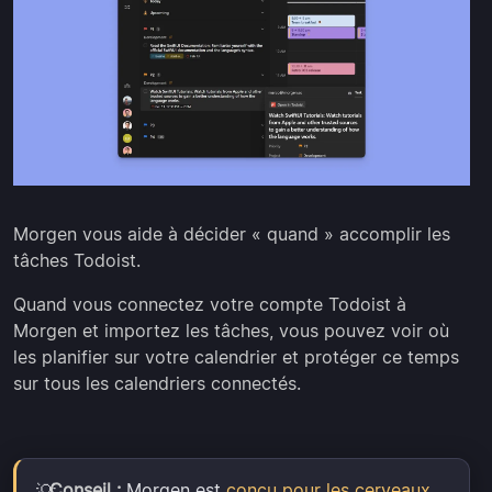
Morgen vous aide à décider « quand » accomplir les
tâches Todoist.
Quand vous connectez votre compte Todoist à
Morgen et importez les tâches, vous pouvez voir où
les planifier sur votre calendrier et protéger ce temps
sur tous les calendriers connectés.
Conseil :
Morgen est
conçu pour les cerveaux
💡