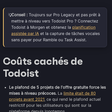
Conseil :
Toujours sur Pro Legacy et pas prêt à
💡
mettre à niveau vers Todoist Pro ? Connectez
Todoist à Morgen et obtenez la
planification
assistée par IA
et la capture de tâches vocales
sans payer pour Ramble ou Task Assist.
Coûts cachés de
Todoist
Le plafond de 5 projets de l'offre gratuite force les
mises à niveau précoces.
La
limite était de 80
projets avant 2021
, ce qui rend le plafond actuel
restrictif pour les utilisateurs qui sont sur la
plateforme depuis longtemps