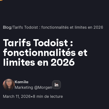
Blog
/
Tarifs Todoist : fonctionnalités et limites en 2026
Tarifs Todoist :
fonctionnalités et
limites en 2026
Kamila
Marketing @Morgen
March 11, 2026
•
8 min de lecture