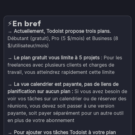
En bref
⚡️
→
Actuellement, Todoist propose trois plans.
Débutant (gratuit), Pro (5 $/mois) et Business (8
$/utilisateur/mois)
→
Le plan gratuit vous limite à 5 projets
: Pour les
freelances avec plusieurs clients et charges de
travail, vous atteindrez rapidement cette limite
→
La vue calendrier est payante, pas de liens de
planification sur aucun plan :
Si vous avez besoin de
voir vos tâches sur un calendrier ou de réserver des
réunions, vous devez soit passer à une version
payante, soit payer séparément pour un autre outil
en plus de votre abonnement
→
Pour ajouter vos tâches Todoist à votre plan