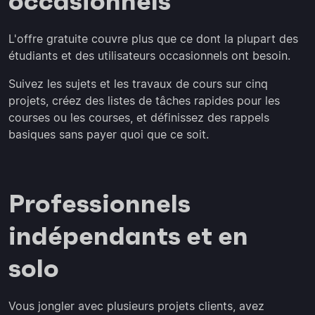
occasionnels
L'offre gratuite couvre plus que ce dont la plupart des
étudiants et des utilisateurs occasionnels ont besoin.
Suivez les sujets et les travaux de cours sur cinq
projets, créez des listes de tâches rapides pour les
courses ou les courses, et définissez des rappels
basiques sans payer quoi que ce soit.
Professionnels
indépendants et en
solo
Vous jongler avec plusieurs projets clients, avez