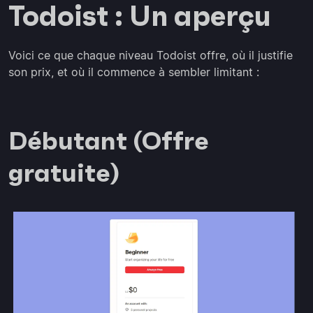
Todoist : Un aperçu
Voici ce que chaque niveau Todoist offre, où il justifie
son prix, et où il commence à sembler limitant :
Débutant (Offre
gratuite)