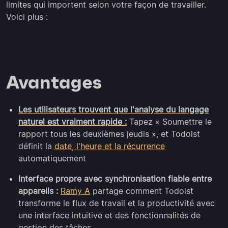
limites qui importent selon votre façon de travailler.
Voici plus :
Avantages
Les utilisateurs trouvent que l'analyse du langage
naturel est vraiment rapide :
Tapez « Soumettre le
rapport tous les deuxièmes jeudis », et Todoist
définit la
date, l'heure et la récurrence
automatiquement
Interface propre avec synchronisation fiable entre
appareils :
Ramy A
partage comment Todoist
transforme le flux de travail et la productivité avec
une interface intuitive et des fonctionnalités de
gestion des tâches