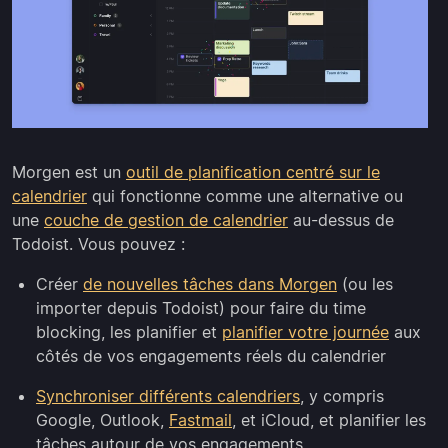
Morgen est un
outil de planification centré sur le
calendrier
qui fonctionne comme une alternative ou
une
couche de gestion de calendrier
au-dessus de
Todoist. Vous pouvez :
Créer
de nouvelles tâches dans Morgen
(ou les
importer depuis Todoist) pour faire du time
blocking, les planifier et
planifier votre journée
aux
côtés de vos engagements réels du calendrier
Synchroniser différents calendriers
, y compris
Google, Outlook,
Fastmail
, et iCloud, et planifier les
tâches autour de vos engagements