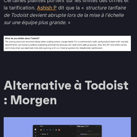
Certaines plaintes portent sur les limites des offres et
la tarification.
Ashish P
dit que la «
structure tarifaire
de Todoist devient abrupte lors de la mise à l'échelle
sur une équipe plus grande.
»
Alternative à Todoist
: Morgen