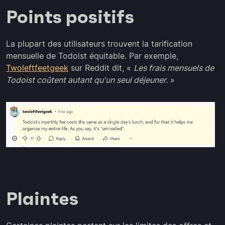
Points positifs
La plupart des utilisateurs trouvent la tarification
mensuelle de Todoist équitable. Par exemple,
Twoleftfeetgeek
sur Reddit dit, «
Les frais mensuels de
Todoist coûtent autant qu'un seul déjeuner.
»
Plaintes