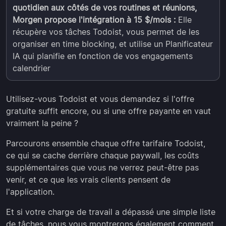
quotidien aux côtés de vos routines et réunions,
Morgen propose l'intégration à 15 $/mois :
Elle
récupère vos tâches Todoist, vous permet de les
organiser en time blocking, et utilise un Planificateur
IA qui planifie en fonction de vos engagements
calendrier
Utilisez-vous Todoist et vous demandez si l'offre
gratuite suffit encore, ou si une offre payante en vaut
vraiment la peine ?
Parcourons ensemble chaque offre tarifaire Todoist,
ce qui se cache derrière chaque paywall, les coûts
supplémentaires que vous ne verrez peut-être pas
venir, et ce que les vrais clients pensent de
l'application.
Et si votre charge de travail a dépassé une simple liste
de tâches, nous vous montrerons également comment