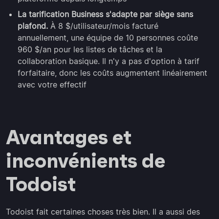
La tarification Business s'adapte par siège sans
plafond.
À 8 $/utilisateur/mois facturé
annuellement, une équipe de 10 personnes coûte
960 $/an pour les listes de tâches et la
collaboration basique. Il n'y a pas d'option à tarif
forfaitaire, donc les coûts augmentent linéairement
avec votre effectif
Avantages et
inconvénients de
Todoist
Todoist fait certaines choses très bien. Il a aussi des