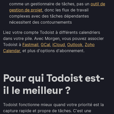
comme un gestionnaire de tâches, pas un
outil de
gestion de projet
, donc les flux de travail
complexes avec des tâches dépendantes
nécessitent des contournements
Liez votre compte Todoist à différents calendriers
dans votre pile. Avec Morgen, vous pouvez associer
Todoist à
Fastmail
,
GCal
,
iCloud
,
Outlook
,
Zoho
Calendar
, et plus d'options d'abonnement.
Pour qui Todoist est-
il le meilleur ?
Todoist fonctionne mieux quand votre priorité est la
capture rapide et propre de tâches. C'est une