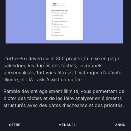
L'offre Pro déverrouille 300 projets, la mise en page
calendrier, les durées des tâches, les rappels
personnalisés, 150 vues filtrées, l'historique d'activité
illimité, et l'IA Task Assist complète.
Ramble devient également illimité, vous permettant de
dicter des tâches et de les faire analyser en éléments
structurés avec des dates d'échéance et des priorités.
OFFRE
MENSUEL
ANNUEL