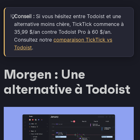
Conseil :
Si vous hésitez entre Todoist et une
💡
alternative moins chère, TickTick commence à
35,99 $/an contre Todoist Pro à 60 $/an.
Consultez notre
comparaison TickTick vs
Todoist
.
Morgen : Une
alternative à Todoist