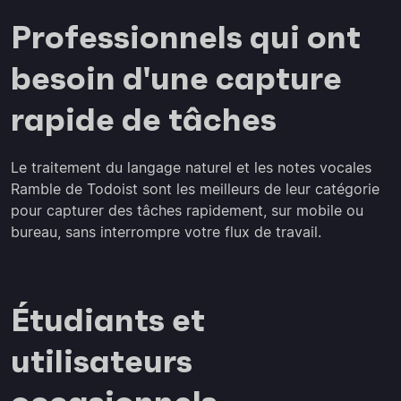
Professionnels qui ont
besoin d'une capture
rapide de tâches
Le traitement du langage naturel et les notes vocales
Ramble de Todoist sont les meilleurs de leur catégorie
pour capturer des tâches rapidement, sur mobile ou
bureau, sans interrompre votre flux de travail.
Étudiants et
utilisateurs