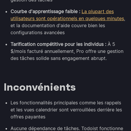
Courbe d'apprentissage faible :
La plupart des
utilisateurs sont opérationnels en quelques minutes
,
et la documentation d'aide couvre bien les
configurations avancées
Tarification compétitive pour les individus :
À 5
$/mois facturé annuellement, Pro offre une gestion
des tâches solide sans engagement abrupt.
Inconvénients
Les fonctionnalités principales comme les rappels
et les vues calendrier sont verrouillées derrière les
offres payantes
Aucune dépendance de tâches. Todoist fonctionne