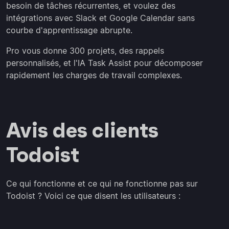
besoin de tâches récurrentes, et voulez des
intégrations avec Slack et Google Calendar sans
courbe d'apprentissage abrupte.
Pro vous donne 300 projets, des rappels
personnalisés, et l'IA Task Assist pour décomposer
rapidement les charges de travail complexes.
Avis des clients
Todoist
Ce qui fonctionne et ce qui ne fonctionne pas sur
Todoist ? Voici ce que disent les utilisateurs :