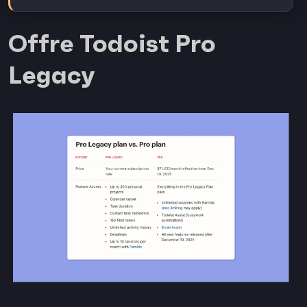
Offre Todoist Pro
Legacy