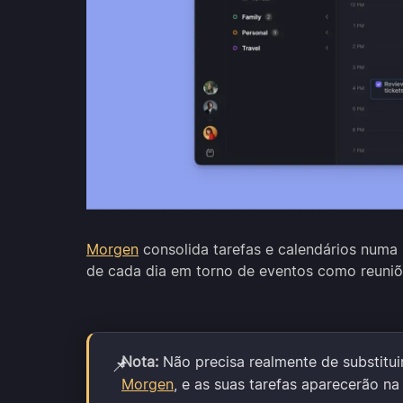
Morgen
consolida tarefas e calendários numa ú
de cada dia em torno de eventos como reuniõe
Nota:
Não precisa realmente de substitui
📌
Morgen
, e as suas tarefas aparecerão na 