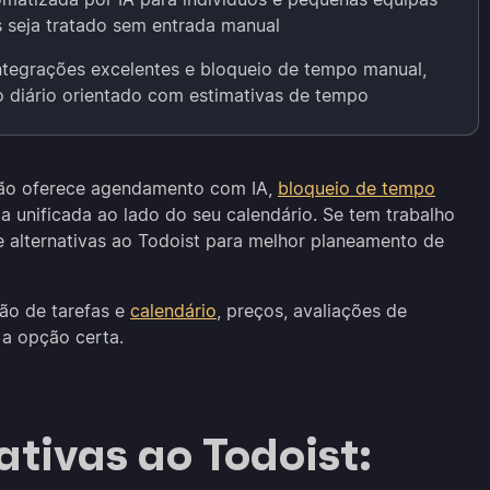
 seja tratado sem entrada manual
ntegrações excelentes e bloqueio de tempo manual,
 diário orientado com estimativas de tempo
 não oferece agendamento com IA,
bloqueio de tempo
a unificada ao lado do seu calendário. Se tem trabalho
e alternativas ao Todoist para melhor planeamento de
ão de tarefas e
calendário
, preços, avaliações de
 a opção certa.
ativas ao Todoist: