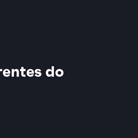
rentes do