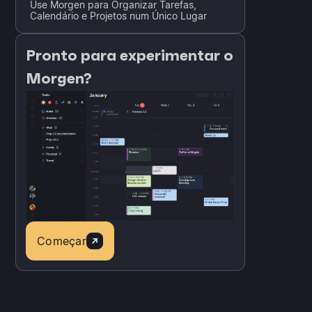
Use Morgen para Organizar Tarefas,
Calendário e Projetos num Único Lugar
Pronto para experimentar o
Morgen?
Começar