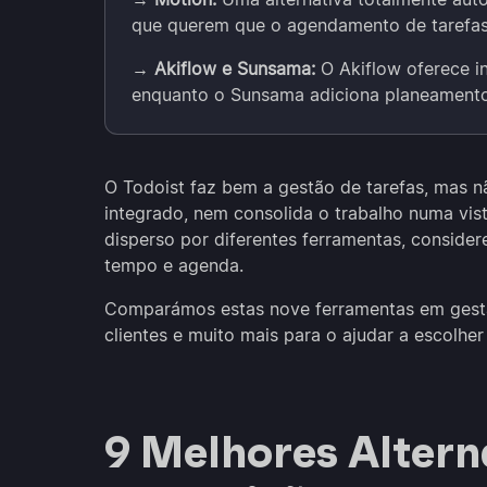
que querem que o agendamento de tarefas
→
Akiflow e Sunsama:
O Akiflow oferece i
enquanto o Sunsama adiciona planeamento
O Todoist faz bem a gestão de tarefas, mas
integrado, nem consolida o trabalho numa vist
disperso por diferentes ferramentas, consider
tempo e agenda.
Comparámos estas nove ferramentas em gest
clientes e muito mais para o ajudar a escolher
9 Melhores Altern