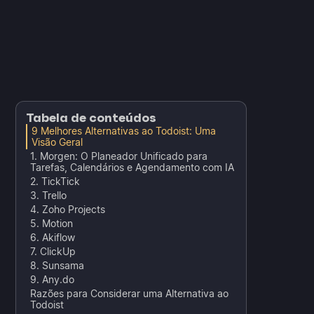
Tabela de conteúdos
9 Melhores Alternativas ao Todoist: Uma
Visão Geral
1. Morgen: O Planeador Unificado para
Tarefas, Calendários e Agendamento com IA
2. TickTick
3. Trello
4. Zoho Projects
5. Motion
6. Akiflow
7. ClickUp
8. Sunsama
9. Any.do
Razões para Considerar uma Alternativa ao
Todoist