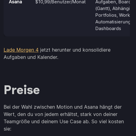
Asana
$10,99/Benutzer/Monat
Aufgaben, Boards,
(Gantt), Abhängigk
Portfolios, Workfl
Automatisierung, 
Dashboards
Lade Morgen 4
jetzt herunter und konsolidiere
Aufgaben und Kalender.
Preise
Bei der Wahl zwischen Motion und Asana hängt der
Wert, den du von jedem erhältst, stark von deiner
Teamgröße und deinem Use Case ab. So viel kosten
sie: