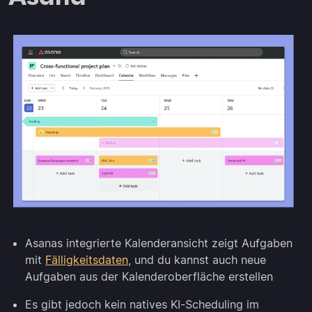
Asanas integrierte Kalenderansicht zeigt Aufgaben
mit
Fälligkeitsdaten
, und du kannst auch neue
Aufgaben aus der Kalenderoberfläche erstellen
Es gibt jedoch kein natives KI-Scheduling im