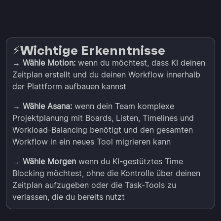
Wichtige Erkenntnisse
⚡️
→
Wähle Motion:
wenn du möchtest, dass KI deinen
Zeitplan erstellt und du deinen Workflow innerhalb
der Plattform aufbauen kannst
→
Wähle Asana:
wenn dein Team komplexe
Projektplanung mit Boards, Listen, Timelines und
Workload-Balancing benötigt und den gesamten
Workflow in ein neues Tool migrieren kann
→
Wähle Morgen
wenn du KI-gestütztes Time
Blocking möchtest, ohne die Kontrolle über deinen
Zeitplan aufzugeben oder die Task-Tools zu
verlassen, die du bereits nutzt