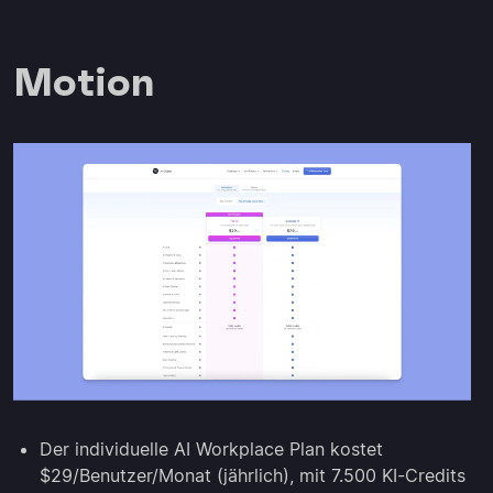
Motion
Der individuelle AI Workplace Plan kostet
$29/Benutzer/Monat (jährlich), mit 7.500 KI-Credits