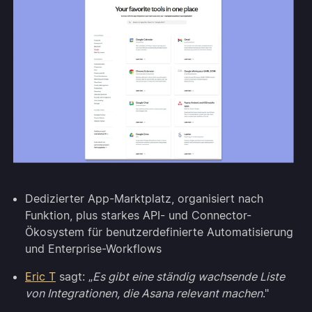
Dedizierter App-Marktplatz, organisiert nach
Funktion, plus starkes API- und Connector-
Ökosystem für benutzerdefinierte Automatisierung
und Enterprise-Workflows
Eric T
sagt: „
Es gibt eine ständig wachsende Liste
von Integrationen, die Asana relevant machen
."