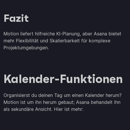
Fazit
Motion liefert hilfreiche KI-Planung, aber Asana bietet
mehr Flexibilität und Skalierbarkeit für komplexe
Projektumgebungen.
Kalender-Funktionen
Organisierst du deinen Tag um einen Kalender herum?
Motion ist um ihn herum gebaut; Asana behandelt ihn
als sekundäre Ansicht. Hier ist mehr: