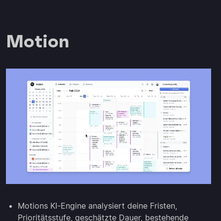
Motion
Motions KI-Engine analysiert deine Fristen,
Prioritätsstufe, geschätzte Dauer, bestehende