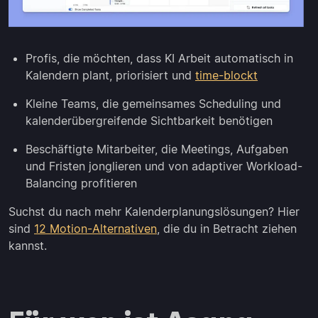
Profis, die möchten, dass KI Arbeit automatisch in
Kalendern plant, priorisiert und
time-blockt
Kleine Teams, die gemeinsames Scheduling und
kalenderübergreifende Sichtbarkeit benötigen
Beschäftigte Mitarbeiter, die Meetings, Aufgaben
und Fristen jonglieren und von adaptiver Workload-
Balancing profitieren
Suchst du nach mehr Kalenderplanungslösungen? Hier
sind
12 Motion-Alternativen
, die du in Betracht ziehen
kannst.