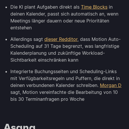
Die KI plant Aufgaben direkt als
Time Blocks
in
deinen Kalender, passt sich automatisch an, wenn
Meetings länger dauern oder neue Prioritäten
entstehen
Allerdings sagt
dieser Redditor
, dass Motion Auto-
Scheduling auf 31 Tage begrenzt, was langfristige
Kalenderplanung und zukünftige Workload-
Sichtbarkeit einschränken kann
Integrierte Buchungsseiten und Scheduling-Links
mit Verfügbarkeitsregeln und Puffern, die direkt in
deinen verbundenen Kalender schreiben.
Morgan D
sagt, Motion vereinfachte die Bearbeitung von 10
bis 30 Terminanfragen pro Woche
Asana