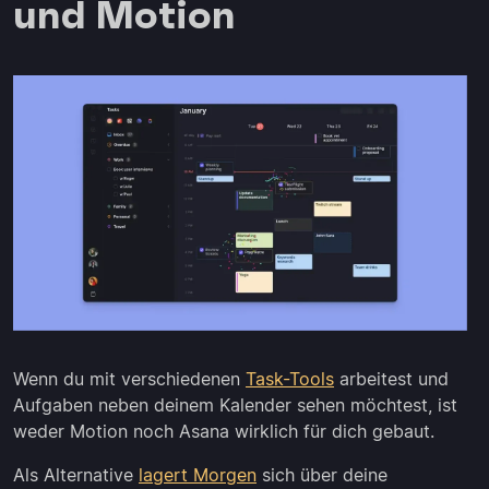
und Motion
Wenn du mit verschiedenen
Task-Tools
arbeitest und
Aufgaben neben deinem Kalender sehen möchtest, ist
weder Motion noch Asana wirklich für dich gebaut.
Als Alternative
lagert Morgen
sich über deine