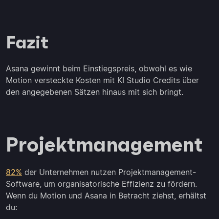
Fazit
Asana gewinnt beim Einstiegspreis, obwohl es wie
Motion versteckte Kosten mit KI Studio Credits über
den angegebenen Sätzen hinaus mit sich bringt.
Projektmanagement
82%
der Unternehmen nutzen Projektmanagement-
Software, um organisatorische Effizienz zu fördern.
Wenn du Motion und Asana in Betracht ziehst, erhältst
du: