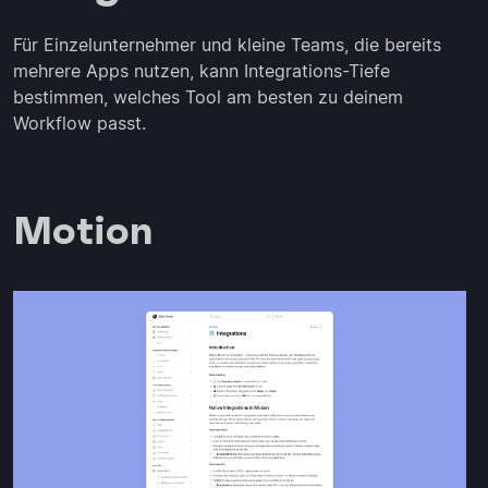
Für Einzelunternehmer und kleine Teams, die bereits
mehrere Apps nutzen, kann Integrations-Tiefe
bestimmen, welches Tool am besten zu deinem
Workflow passt.
Motion