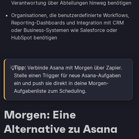
Verantwortung über Abteilungen hinweg benötigen
Organisationen, die benutzerdefinierte Workflows,
Reporting-Dashboards und Integration mit CRM
oder Business-Systemen wie Salesforce oder
HubSpot benötigen
Tipp:
Verbinde Asana mit Morgen über Zapier.
💡
Stelle einen Trigger für neue Asana-Aufgaben
ein und push sie direkt in deine Morgen-
Aufgabenliste zum Scheduling.
Morgen: Eine
Alternative zu Asana