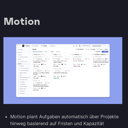
Motion
Motion plant Aufgaben automatisch über Projekte
hinweg basierend auf Fristen und Kapazität