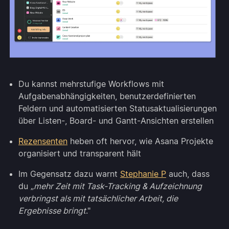
Du kannst mehrstufige Workflows mit
Aufgabenabhängigkeiten, benutzerdefinierten
Feldern und automatisierten Statusaktualisierungen
über Listen-, Board- und Gantt-Ansichten erstellen
Rezensenten
heben oft hervor, wie Asana Projekte
organisiert und transparent hält
Im Gegensatz dazu warnt
Stephanie P
auch, dass
du „
mehr Zeit mit Task-Tracking & Aufzeichnung
verbringst als mit tatsächlicher Arbeit, die
Ergebnisse bringt
."