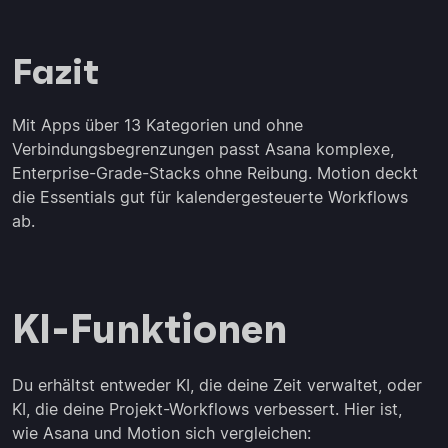
Fazit
Mit Apps über 13 Kategorien und ohne
Verbindungsbegrenzungen passt Asana komplexe,
Enterprise-Grade-Stacks ohne Reibung. Motion deckt
die Essentials gut für kalendergesteuerte Workflows
ab.
KI-Funktionen
Du erhältst entweder KI, die deine Zeit verwaltet, oder
KI, die deine Projekt-Workflows verbessert. Hier ist,
wie Asana und Motion sich vergleichen: