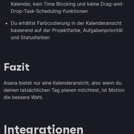
Kalender, kein Time Blocking und keine Drag-and-
Drop-Task-Scheduling-Funktionen
Du erhältst Farbcodierung in der Kalenderansicht
basierend auf der Projektfarbe, Aufgabenpriorität
und Statusfarben
Fazit
Asana bietet nur eine Kalenderansicht, also wenn du
deinen tatsächlichen Tag planen möchtest, ist Motion
die bessere Wahl.
Integrationen