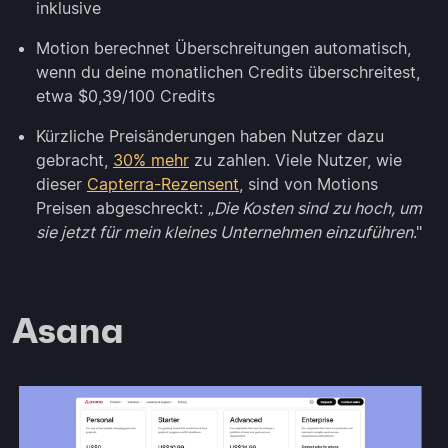
inklusive
Motion berechnet Überschreitungen automatisch,
wenn du deine monatlichen Credits überschreitest,
etwa $0,39/100 Credits
Kürzliche Preisänderungen haben Nutzer dazu
gebracht,
30% mehr
zu zahlen. Viele Nutzer, wie
dieser
Capterra-Rezensent
, sind von Motions
Preisen abgeschreckt: „
Die Kosten sind zu hoch, um
sie jetzt für mein kleines Unternehmen einzuführen
."
Asana