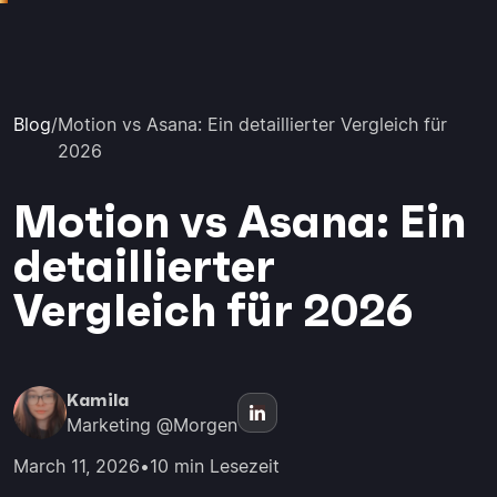
Blog
/
Motion vs Asana: Ein detaillierter Vergleich für
2026
Motion vs Asana: Ein
detaillierter
Vergleich für 2026
Kamila
Marketing @Morgen
March 11, 2026
•
10 min Lesezeit