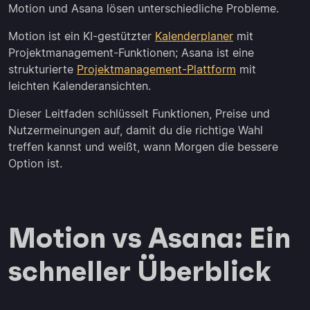
Motion und Asana lösen unterschiedliche Probleme.
Motion ist ein KI-gestützter
Kalenderplaner
mit
Projektmanagement-Funktionen; Asana ist eine
strukturierte
Projektmanagement-Plattform
mit
leichten Kalenderansichten.
Dieser Leitfaden schlüsselt Funktionen, Preise und
Nutzermeinungen auf, damit du die richtige Wahl
treffen kannst und weißt, wann Morgen die bessere
Option ist.
Motion vs Asana: Ein
schneller Überblick