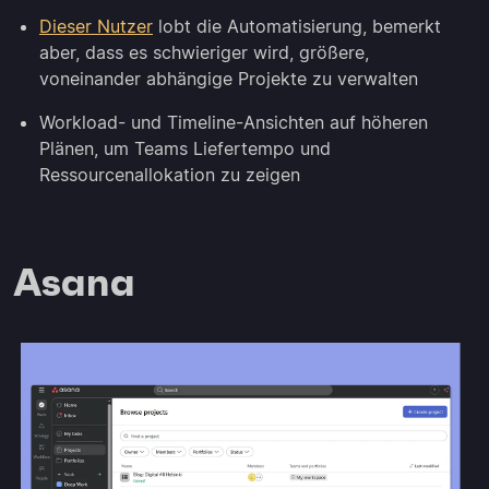
Dieser Nutzer
lobt die Automatisierung, bemerkt
aber, dass es schwieriger wird, größere,
voneinander abhängige Projekte zu verwalten
Workload- und Timeline-Ansichten auf höheren
Plänen, um Teams Liefertempo und
Ressourcenallokation zu zeigen
Asana