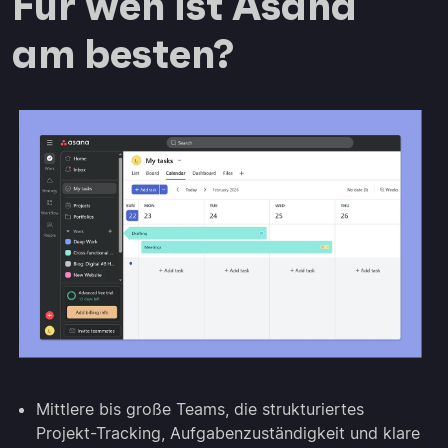
Für wen ist Asana
am besten?
Mittlere bis große Teams, die strukturiertes
Projekt-Tracking, Aufgabenzuständigkeit und klare