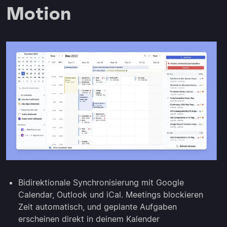
Motion
Bidirektionale Synchronisierung mit Google
Calendar, Outlook und iCal. Meetings blockieren
Zeit automatisch, und geplante Aufgaben
erscheinen direkt in deinem Kalender