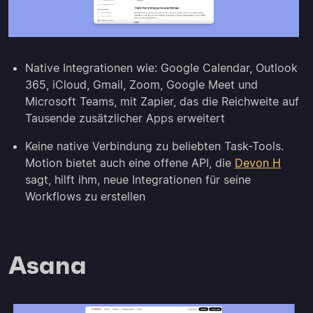
Native Integrationen wie: Google Calendar, Outlook
365, iCloud, Gmail, Zoom, Google Meet und
Microsoft Teams, mit Zapier, das die Reichweite auf
Tausende zusätzlicher Apps erweitert
Keine native Verbindung zu beliebten Task-Tools.
Motion bietet auch eine offene API, die
Devon H
sagt, hilft ihm, neue Integrationen für seine
Workflows zu erstellen
Asana